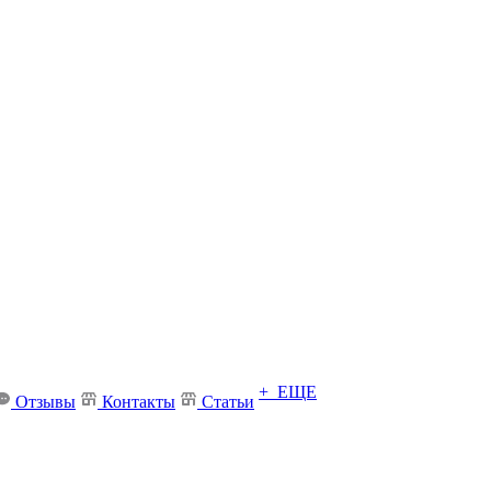
+ ЕЩЕ
Отзывы
Контакты
Статьи