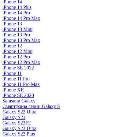
iPhone 14
iPhone 14 Plus
iPhone 14 Pro
iPhone 14 Pro Max
iPhone 13
iPhone 13 Mini
iPhone 13 Pro
iPhone 13 Pro Max
iPhone 12
iPhone 12 Mini
iPhone 12 Pro
iPhone 12 Pro Max
iPhone SE 2022
iPhone 11
iPhone 11 Pro
iPhone 11 Pro Max
iPhone XR
iPhone SE 2020
Samsung Galaxy
Смартфоны серии Galaxy S
Galaxy S22 Ultra
Galaxy S23
Galaxy S23FE
Galaxy S23 Ultra
Galaxy S22 Plus