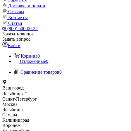
Доставка и оплата
Отзывы
Контакты
Статьи
8 (800) 500-00-22
Заказать звонок
Задать вопрос
Войти
Корзина
0
Отложенные
0
Сравнение товаров
0
Ваш город
Челябинск
Санкт-Петербург
Москва
Челябинск
Самара
Калининград
Воронеж
Екатеринбург