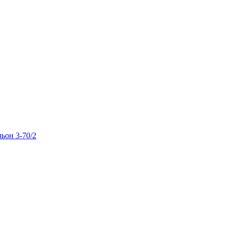
льон 3-70/2