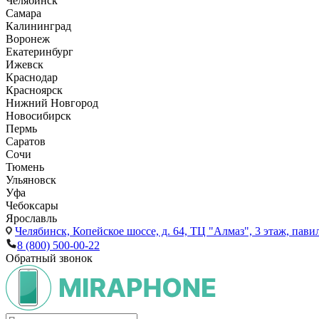
Челябинск
Самара
Калининград
Воронеж
Екатеринбург
Ижевск
Краснодар
Красноярск
Нижний Новгород
Новосибирск
Пермь
Саратов
Сочи
Тюмень
Ульяновск
Уфа
Чебоксары
Ярославль
Челябинск,
Копейское шоссе, д. 64, ТЦ "Алмаз", 3 этаж, пави
8 (800) 500-00-22
Обратный звонок