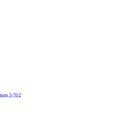
льон 3-70/2