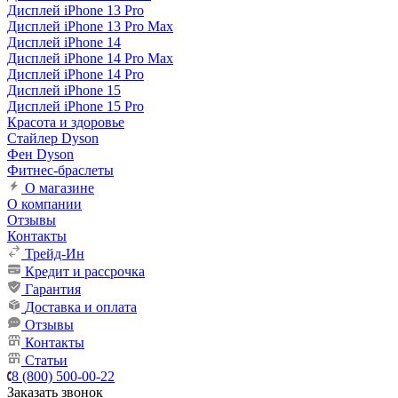
Дисплей iPhone 13 Pro
Дисплей iPhone 13 Pro Max
Дисплей iPhone 14
Дисплей iPhone 14 Pro Max
Дисплей iPhone 14 Pro
Дисплей iPhone 15
Дисплей iPhone 15 Pro
Красота и здоровье
Стайлер Dyson
Фен Dyson
Фитнес-браслеты
О магазине
О компании
Отзывы
Контакты
Трейд-Ин
Кредит и рассрочка
Гарантия
Доставка и оплата
Отзывы
Контакты
Статьи
8 (800) 500-00-22
Заказать звонок