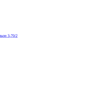
льон 3-70/2