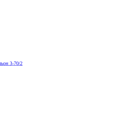
льон 3-70/2