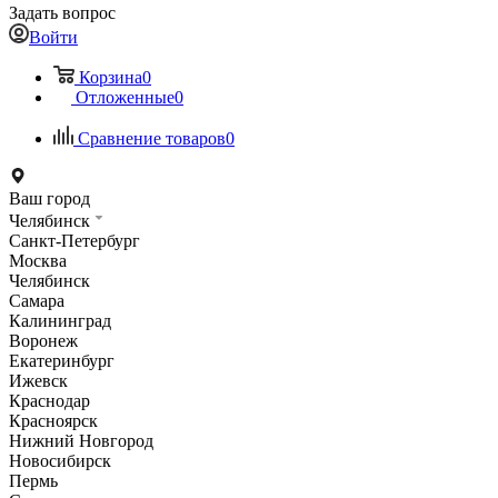
Задать вопрос
Войти
Корзина
0
Отложенные
0
Сравнение товаров
0
Ваш город
Челябинск
Санкт-Петербург
Москва
Челябинск
Самара
Калининград
Воронеж
Екатеринбург
Ижевск
Краснодар
Красноярск
Нижний Новгород
Новосибирск
Пермь