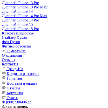
Дисплей iPhone 13 Pro
Дисплей iPhone 13 Pro Max
Дисплей iPhone 14
Дисплей iPhone 14 Pro Max
Дисплей iPhone 14 Pro
Дисплей iPhone 15
Дисплей iPhone 15 Pro
Красота и здоровье
Стайлер Dyson
Фен Dyson
Фитнес-браслеты
О магазине
О компании
Отзывы
Контакты
Трейд-Ин
Кредит и рассрочка
Гарантия
Доставка и оплата
Отзывы
Контакты
Статьи
8 (800) 500-00-22
Заказать звонок