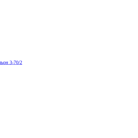
льон 3-70/2