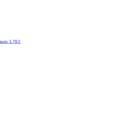
льон 3-70/2