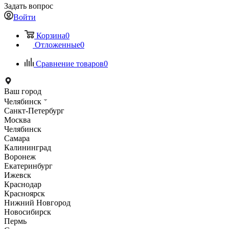
Задать вопрос
Войти
Корзина
0
Отложенные
0
Сравнение товаров
0
Ваш город
Челябинск
Санкт-Петербург
Москва
Челябинск
Самара
Калининград
Воронеж
Екатеринбург
Ижевск
Краснодар
Красноярск
Нижний Новгород
Новосибирск
Пермь