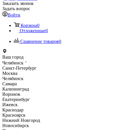
Заказать звонок
Задать вопрос
Войти
Корзина
0
Отложенные
0
Сравнение товаров
0
Ваш город
Челябинск
Санкт-Петербург
Москва
Челябинск
Самара
Калининград
Воронеж
Екатеринбург
Ижевск
Краснодар
Красноярск
Нижний Новгород
Новосибирск