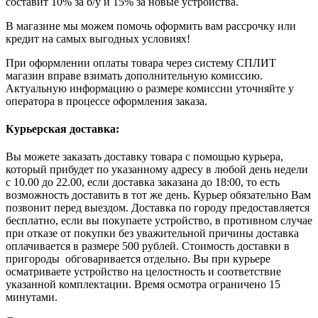
составит 10% за б/у и 15% за новые устройства.
В магазине мы можем помочь оформить вам рассрочку или
кредит на самых выгодных условиях!
При оформлении оплаты товара через систему СПЛИТ
магазин вправе взимать дополнительную комиссию.
Актуальную информацию о размере комиссии уточняйте у
оператора в процессе оформления заказа.
Курьерская доставка:
Вы можете заказать доставку товара с помощью курьера,
который прибудет по указанному адресу в любой день недели
с 10.00 до 22.00, если доставка заказана до 18:00, то есть
возможность доставить в тот же день. Курьер обязательно Вам
позвонит перед выездом. Доставка по городу предоставляется
бесплатно, если вы покупаете устройство, в противном случае
при отказе от покупки без уважительной причины доставка
оплачивается в размере 500 рублей. Стоимость доставки в
пригороды обговаривается отдельно. Вы при курьере
осматриваете устройство на целостность и соответствие
указанной комплектации. Время осмотра ограничено 15
минутами.