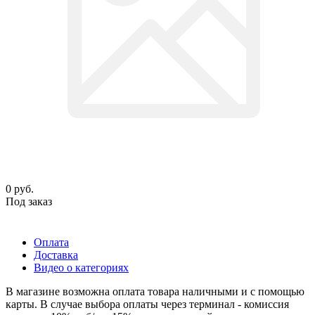
0
руб.
Под заказ
Оплата
Доставка
Видео о категориях
В магазине возможна оплата товара наличными и с помощью
карты. В случае выбора оплаты через терминал - комиссия