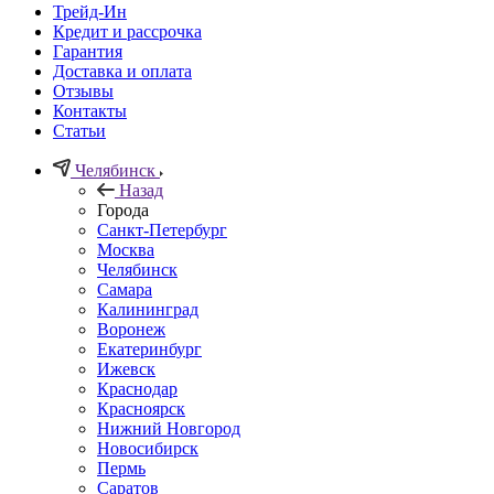
Трейд-Ин
Кредит и рассрочка
Гарантия
Доставка и оплата
Отзывы
Контакты
Статьи
Челябинск
Назад
Города
Санкт-Петербург
Москва
Челябинск
Самара
Калининград
Воронеж
Екатеринбург
Ижевск
Краснодар
Красноярск
Нижний Новгород
Новосибирск
Пермь
Саратов