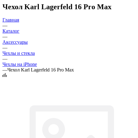
Чехол Karl Lagerfeld 16 Pro Max
Главная
—
Каталог
—
Аксессуары
—
Чехлы и стекла
—
Чехлы на iPhone
—
Чехол Karl Lagerfeld 16 Pro Max