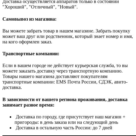
Доставка осуществляется аппаратов только в состоянии
"Хороший", "Отличный", "Новый".
Самовывоз из магазина:
Вы можете забрать товар в нашем магазине. Забрать покупку
может ваш друг или родственник, который знает номер и имя,
на кого оформлен заказ.
Транспортные компании:
Если в вашем городе не действует курьерская служба, то вы
можете заказать доставку через транспортную компанию.
Товары нашего магазина доставляют покупателям
транспортные компании: EMS Почта России, СДЭК, авито-
доставка.
В зависимости от вашего региона проживания, доставка
занимает разное время:
Доставка по городу, где присутствует наш магазин +
пригороды: в день заказа или на следующий день
Доставка в остальную часть России: до 7 дней