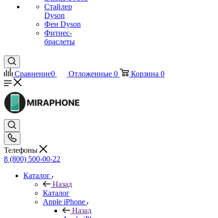
Стайлер
Dyson
Фен Dyson
Фитнес-
браслеты
Сравнение
0
Отложенные
0
Корзина
0
Телефоны
8 (800) 500-00-22
Каталог
Назад
Каталог
Apple iPhone
Назад