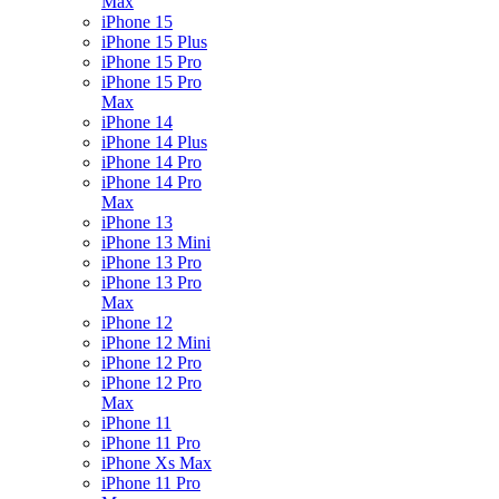
Max
iPhone 15
iPhone 15 Plus
iPhone 15 Pro
iPhone 15 Pro
Max
iPhone 14
iPhone 14 Plus
iPhone 14 Pro
iPhone 14 Pro
Max
iPhone 13
iPhone 13 Mini
iPhone 13 Pro
iPhone 13 Pro
Max
iPhone 12
iPhone 12 Mini
iPhone 12 Pro
iPhone 12 Pro
Max
iPhone 11
iPhone 11 Pro
iPhone Xs Max
iPhone 11 Pro