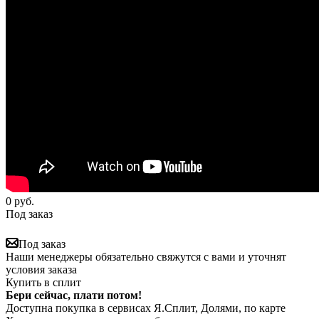
0
руб.
Под заказ
Под заказ
Наши менеджеры обязательно свяжутся с вами и уточнят
условия заказа
Купить в сплит
Бери сейчас, плати потом!
Доступна покупка в сервисах Я.Сплит, Долями, по карте