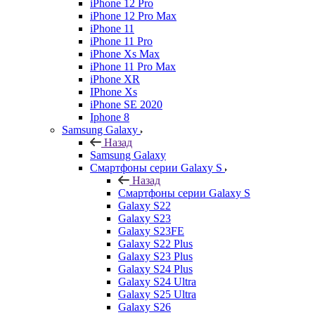
iPhone 12 Pro
iPhone 12 Pro Max
iPhone 11
iPhone 11 Pro
iPhone Xs Max
iPhone 11 Pro Max
iPhone XR
IPhone Xs
iPhone SE 2020
Iphone 8
Samsung Galaxy
Назад
Samsung Galaxy
Смартфоны серии Galaxy S
Назад
Смартфоны серии Galaxy S
Galaxy S22
Galaxy S23
Galaxy S23FE
Galaxy S22 Plus
Galaxy S23 Plus
Galaxy S24 Plus
Galaxy S24 Ultra
Galaxy S25 Ultra
Galaxy S26