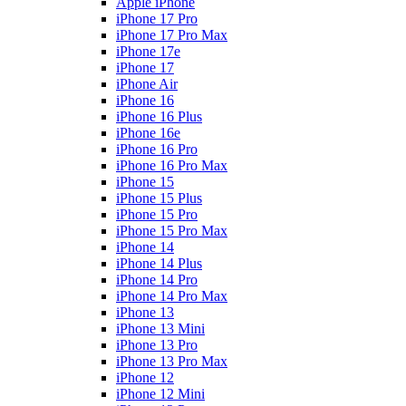
Apple iPhone
iPhone 17 Pro
iPhone 17 Pro Max
iPhone 17e
iPhone 17
iPhone Air
iPhone 16
iPhone 16 Plus
iPhone 16e
iPhone 16 Pro
iPhone 16 Pro Max
iPhone 15
iPhone 15 Plus
iPhone 15 Pro
iPhone 15 Pro Max
iPhone 14
iPhone 14 Plus
iPhone 14 Pro
iPhone 14 Pro Max
iPhone 13
iPhone 13 Mini
iPhone 13 Pro
iPhone 13 Pro Max
iPhone 12
iPhone 12 Mini