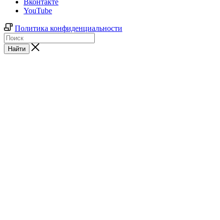
Вконтакте
YouTube
Политика конфиденциальности
Найти