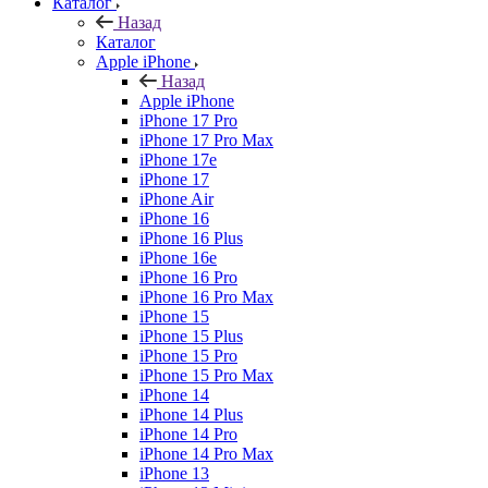
Каталог
Назад
Каталог
Apple iPhone
Назад
Apple iPhone
iPhone 17 Pro
iPhone 17 Pro Max
iPhone 17e
iPhone 17
iPhone Air
iPhone 16
iPhone 16 Plus
iPhone 16e
iPhone 16 Pro
iPhone 16 Pro Max
iPhone 15
iPhone 15 Plus
iPhone 15 Pro
iPhone 15 Pro Max
iPhone 14
iPhone 14 Plus
iPhone 14 Pro
iPhone 14 Pro Max
iPhone 13