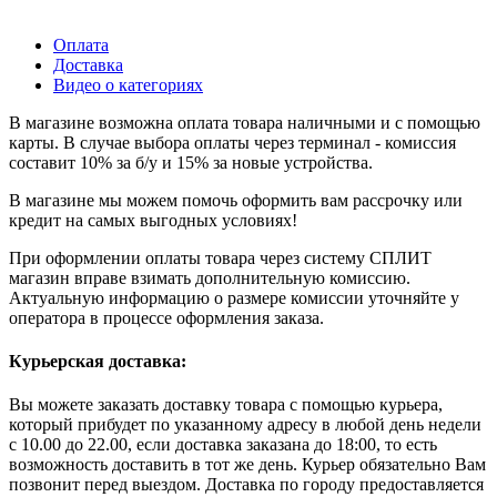
Оплата
Доставка
Видео о категориях
В магазине возможна оплата товара наличными и с помощью
карты. В случае выбора оплаты через терминал - комиссия
составит 10% за б/у и 15% за новые устройства.
В магазине мы можем помочь оформить вам рассрочку или
кредит на самых выгодных условиях!
При оформлении оплаты товара через систему СПЛИТ
магазин вправе взимать дополнительную комиссию.
Актуальную информацию о размере комиссии уточняйте у
оператора в процессе оформления заказа.
Курьерская доставка:
Вы можете заказать доставку товара с помощью курьера,
который прибудет по указанному адресу в любой день недели
с 10.00 до 22.00, если доставка заказана до 18:00, то есть
возможность доставить в тот же день. Курьер обязательно Вам
позвонит перед выездом. Доставка по городу предоставляется