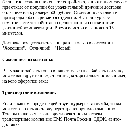
бесплатно, если вы покупаете устройство, в противном случае
при отказе от покупки без уважительной причины доставка
оплачивается в размере 500 рублей. Стоимость доставки в
пригороды обговаривается отдельно. Вы при курьере
осматриваете устройство на целостность и соответствие
указанной комплектации. Время осмотра ограничено 15
минутами.
Доставка осуществляется аппаратов только в состоянии
"Хороший", "Отличный", "Новый".
Самовывоз из магазина:
Вы можете забрать товар в нашем магазине. Забрать покупку
может ваш друг или родственник, который знает номер и имя,
на кого оформлен заказ.
Транспортные компании:
Если в вашем городе не действует курьерская служба, то вы
можете заказать доставку через транспортную компанию.
Товары нашего магазина доставляют покупателям
транспортные компании: EMS Почта России, СДЭК, авито-
доставка.