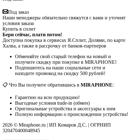
Под заказ
Наши менеджеры обязательно свяжутся с вами и уточнят
условия заказа
Купить в сплит
Бери сейчас, плати потом!
Доступна покупка в сервисах Я.Сплит, Долями, по карте
Халва, а также в рассрочку от банков-партнеров
Обменяйте свой старый телефон на новый и
получите скидку при покупке в MIRAPHONE!
Подпишитесь на наши социальные сети и
находите промокод на скидку 500 рублей!
📋 Что Вы получите обратившись в
MIRAPHONE
:
Гарантию на всю продукцию!
Выгодные условия trade-in (обмен)
Оригинальные устройства и аксессуары к ним
Полную информацию о происхождении устройства!
2026 © Miraphone.ru | ИП Комаров Д.С. | ОГРНИП
320470400048945