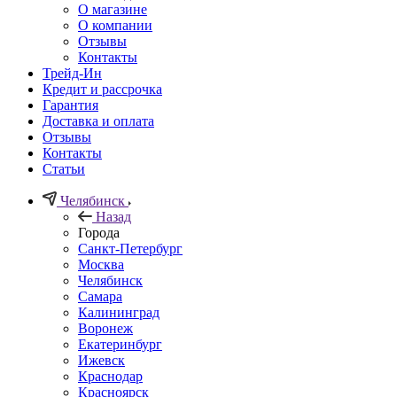
О магазине
О компании
Отзывы
Контакты
Трейд-Ин
Кредит и рассрочка
Гарантия
Доставка и оплата
Отзывы
Контакты
Статьи
Челябинск
Назад
Города
Санкт-Петербург
Москва
Челябинск
Самара
Калининград
Воронеж
Екатеринбург
Ижевск
Краснодар
Красноярск