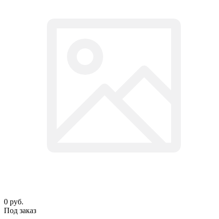
0
руб.
Под заказ