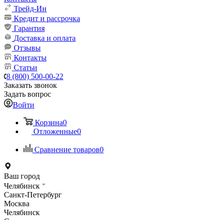
Трейд-Ин
Кредит и рассрочка
Гарантия
Доставка и оплата
Отзывы
Контакты
Статьи
8 (800) 500-00-22
Заказать звонок
Задать вопрос
Войти
Корзина
0
Отложенные
0
Сравнение товаров
0
Ваш город
Челябинск
Санкт-Петербург
Москва
Челябинск