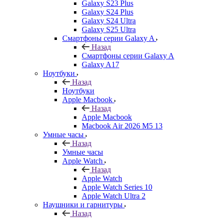
Galaxy S23 Plus
Galaxy S24 Plus
Galaxy S24 Ultra
Galaxy S25 Ultra
Смартфоны серии Galaxy A
Назад
Смартфоны серии Galaxy A
Galaxy A17
Ноутбуки
Назад
Ноутбуки
Apple Macbook
Назад
Apple Macbook
Macbook Air 2026 M5 13
Умные часы
Назад
Умные часы
Apple Watch
Назад
Apple Watch
Apple Watch Series 10
Apple Watch Ultra 2
Наушники и гарнитуры
Назад