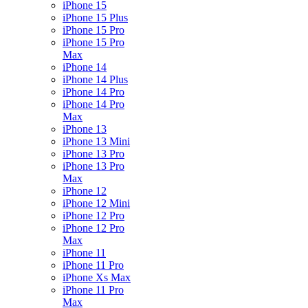
iPhone 15
iPhone 15 Plus
iPhone 15 Pro
iPhone 15 Pro
Max
iPhone 14
iPhone 14 Plus
iPhone 14 Pro
iPhone 14 Pro
Max
iPhone 13
iPhone 13 Mini
iPhone 13 Pro
iPhone 13 Pro
Max
iPhone 12
iPhone 12 Mini
iPhone 12 Pro
iPhone 12 Pro
Max
iPhone 11
iPhone 11 Pro
iPhone Xs Max
iPhone 11 Pro
Max