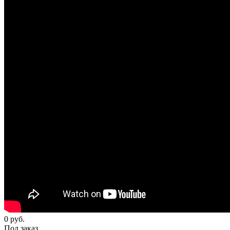
0
руб.
Под заказ