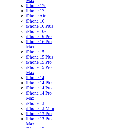
Max
iPhone 17e
iPhone 17
iPhone Air
iPhone 16
iPhone 16 Plus
iPhone 16e
iPhone 16 Pro
iPhone 16 Pro
Max
iPhone 15
iPhone 15 Plus
iPhone 15 Pro
iPhone 15 Pro
Max
iPhone 14
iPhone 14 Plus
iPhone 14 Pro
iPhone 14 Pro
Max
iPhone 13
iPhone 13 Mini
iPhone 13 Pro
iPhone 13 Pro
Max