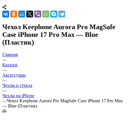
Чехол Keephone Aurora Pro MagSafe
Case iPhone 17 Pro Max — Blue
(Пластик)
Главная
—
Каталог
—
Аксессуары
—
Чехлы и стекла
—
Чехлы на iPhone
—
Чехол Keephone Aurora Pro MagSafe Case iPhone 17 Pro Max
— Blue (Пластик)