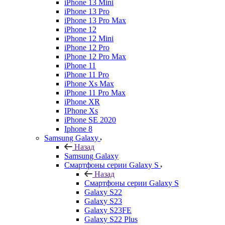
iPhone 13 Mini
iPhone 13 Pro
iPhone 13 Pro Max
iPhone 12
iPhone 12 Mini
iPhone 12 Pro
iPhone 12 Pro Max
iPhone 11
iPhone 11 Pro
iPhone Xs Max
iPhone 11 Pro Max
iPhone XR
IPhone Xs
iPhone SE 2020
Iphone 8
Samsung Galaxy
Назад
Samsung Galaxy
Смартфоны серии Galaxy S
Назад
Смартфоны серии Galaxy S
Galaxy S22
Galaxy S23
Galaxy S23FE
Galaxy S22 Plus