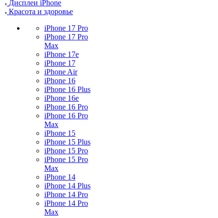
Дисплеи iPhone
Красота и здоровье
iPhone 17 Pro
iPhone 17 Pro
Max
iPhone 17e
iPhone 17
iPhone Air
iPhone 16
iPhone 16 Plus
iPhone 16e
iPhone 16 Pro
iPhone 16 Pro
Max
iPhone 15
iPhone 15 Plus
iPhone 15 Pro
iPhone 15 Pro
Max
iPhone 14
iPhone 14 Plus
iPhone 14 Pro
iPhone 14 Pro
Max