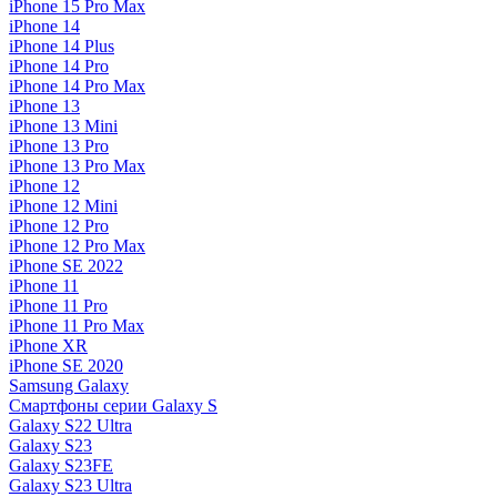
iPhone 15 Pro Max
iPhone 14
iPhone 14 Plus
iPhone 14 Pro
iPhone 14 Pro Max
iPhone 13
iPhone 13 Mini
iPhone 13 Pro
iPhone 13 Pro Max
iPhone 12
iPhone 12 Mini
iPhone 12 Pro
iPhone 12 Pro Max
iPhone SE 2022
iPhone 11
iPhone 11 Pro
iPhone 11 Pro Max
iPhone XR
iPhone SE 2020
Samsung Galaxy
Смартфоны серии Galaxy S
Galaxy S22 Ultra
Galaxy S23
Galaxy S23FE
Galaxy S23 Ultra