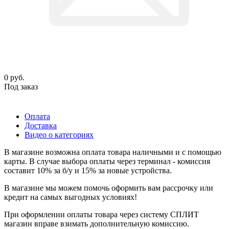
0
руб.
Под заказ
Оплата
Доставка
Видео о категориях
В магазине возможна оплата товара наличными и с помощью
карты. В случае выбора оплаты через терминал - комиссия
составит 10% за б/у и 15% за новые устройства.
В магазине мы можем помочь оформить вам рассрочку или
кредит на самых выгодных условиях!
При оформлении оплаты товара через систему СПЛИТ
магазин вправе взимать дополнительную комиссию.