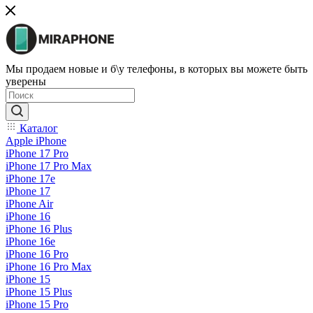
Мы продаем новые и б\у телефоны, в которых вы можете быть
уверены
Каталог
Apple iPhone
iPhone 17 Pro
iPhone 17 Pro Max
iPhone 17e
iPhone 17
iPhone Air
iPhone 16
iPhone 16 Plus
iPhone 16e
iPhone 16 Pro
iPhone 16 Pro Max
iPhone 15
iPhone 15 Plus
iPhone 15 Pro