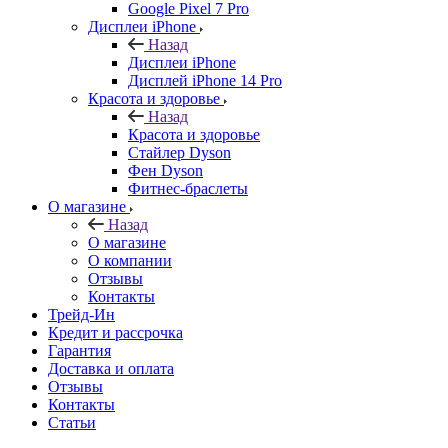
Google Pixel 7 Pro
Дисплеи iPhone
Назад
Дисплеи iPhone
Дисплей iPhone 14 Pro
Красота и здоровье
Назад
Красота и здоровье
Стайлер Dyson
Фен Dyson
Фитнес-браслеты
О магазине
Назад
О магазине
О компании
Отзывы
Контакты
Трейд-Ин
Кредит и рассрочка
Гарантия
Доставка и оплата
Отзывы
Контакты
Статьи