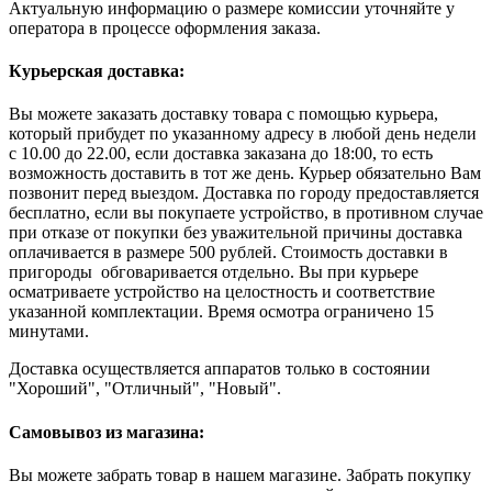
Актуальную информацию о размере комиссии уточняйте у
оператора в процессе оформления заказа.
Курьерская доставка:
Вы можете заказать доставку товара с помощью курьера,
который прибудет по указанному адресу в любой день недели
с 10.00 до 22.00, если доставка заказана до 18:00, то есть
возможность доставить в тот же день. Курьер обязательно Вам
позвонит перед выездом. Доставка по городу предоставляется
бесплатно, если вы покупаете устройство, в противном случае
при отказе от покупки без уважительной причины доставка
оплачивается в размере 500 рублей. Стоимость доставки в
пригороды обговаривается отдельно. Вы при курьере
осматриваете устройство на целостность и соответствие
указанной комплектации. Время осмотра ограничено 15
минутами.
Доставка осуществляется аппаратов только в состоянии
"Хороший", "Отличный", "Новый".
Самовывоз из магазина:
Вы можете забрать товар в нашем магазине. Забрать покупку