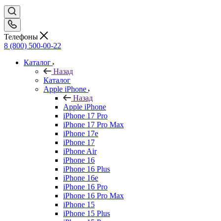
Телефоны
8 (800) 500-00-22
Каталог
Назад
Каталог
Apple iPhone
Назад
Apple iPhone
iPhone 17 Pro
iPhone 17 Pro Max
iPhone 17e
iPhone 17
iPhone Air
iPhone 16
iPhone 16 Plus
iPhone 16e
iPhone 16 Pro
iPhone 16 Pro Max
iPhone 15
iPhone 15 Plus