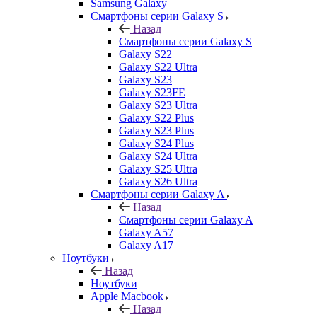
Samsung Galaxy
Смартфоны серии Galaxy S
Назад
Смартфоны серии Galaxy S
Galaxy S22
Galaxy S22 Ultra
Galaxy S23
Galaxy S23FE
Galaxy S23 Ultra
Galaxy S22 Plus
Galaxy S23 Plus
Galaxy S24 Plus
Galaxy S24 Ultra
Galaxy S25 Ultra
Galaxy S26 Ultra
Смартфоны серии Galaxy A
Назад
Смартфоны серии Galaxy A
Galaxy A57
Galaxy A17
Ноутбуки
Назад
Ноутбуки
Apple Macbook
Назад