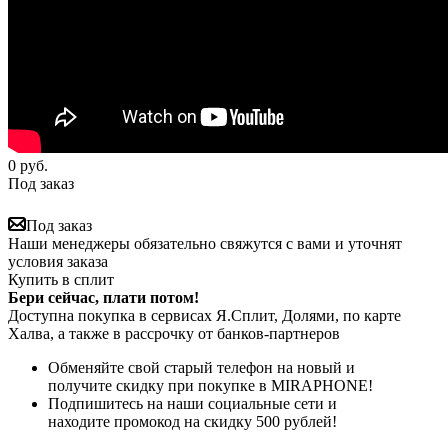
0
руб.
Под заказ
Под заказ
Наши менеджеры обязательно свяжутся с вами и уточнят
условия заказа
Купить в сплит
Бери сейчас, плати потом!
Доступна покупка в сервисах Я.Сплит, Долями, по карте
Халва, а также в рассрочку от банков-партнеров
Обменяйте свой старый телефон на новый и
получите скидку при покупке в MIRAPHONE!
Подпишитесь на наши социальные сети и
находите промокод на скидку 500 рублей!