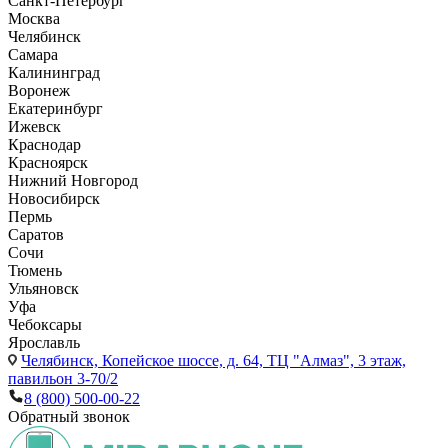
Санкт-Петербург
Москва
Челябинск
Самара
Калининград
Воронеж
Екатеринбург
Ижевск
Краснодар
Красноярск
Нижний Новгород
Новосибирск
Пермь
Саратов
Сочи
Тюмень
Ульяновск
Уфа
Чебоксары
Ярославль
Челябинск,
Копейское шоссе, д. 64, ТЦ "Алмаз", 3 этаж,
павильон 3-70/2
8 (800) 500-00-22
Обратный звонок