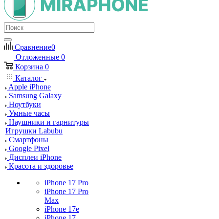
Сравнение
0
Отложенные
0
Корзина
0
Каталог
Apple iPhone
Samsung Galaxy
Ноутбуки
Умные часы
Наушники и гарнитуры
Игрушки Labubu
Смартфоны
Google Pixel
Дисплеи iPhone
Красота и здоровье
iPhone 17 Pro
iPhone 17 Pro
Max
iPhone 17e
iPhone 17