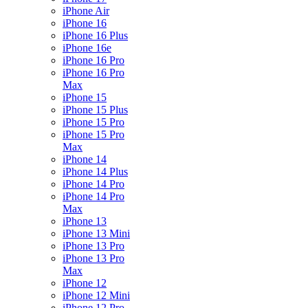
iPhone Air
iPhone 16
iPhone 16 Plus
iPhone 16e
iPhone 16 Pro
iPhone 16 Pro
Max
iPhone 15
iPhone 15 Plus
iPhone 15 Pro
iPhone 15 Pro
Max
iPhone 14
iPhone 14 Plus
iPhone 14 Pro
iPhone 14 Pro
Max
iPhone 13
iPhone 13 Mini
iPhone 13 Pro
iPhone 13 Pro
Max
iPhone 12
iPhone 12 Mini
iPhone 12 Pro