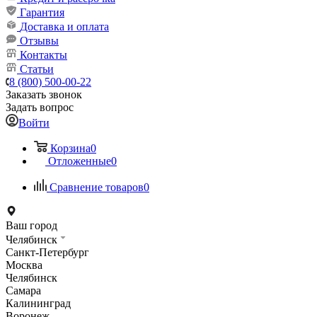
Гарантия
Доставка и оплата
Отзывы
Контакты
Статьи
8 (800) 500-00-22
Заказать звонок
Задать вопрос
Войти
Корзина
0
Отложенные
0
Сравнение товаров
0
Ваш город
Челябинск
Санкт-Петербург
Москва
Челябинск
Самара
Калининград
Воронеж