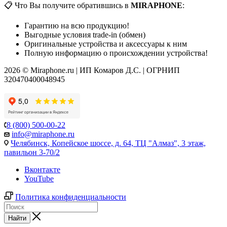
📋 Что Вы получите обратившись в
MIRAPHONE
:
Гарантию на всю продукцию!
Выгодные условия trade-in (обмен)
Оригинальные устройства и аксессуары к ним
Полную информацию о происхождении устройства!
2026 © Miraphone.ru | ИП Комаров Д.С. | ОГРНИП
320470400048945
8 (800) 500-00-22
info@miraphone.ru
Челябинск,
Копейское шоссе, д. 64, ТЦ "Алмаз", 3 этаж,
павильон 3-70/2
Вконтакте
YouTube
Политика конфиденциальности
Найти