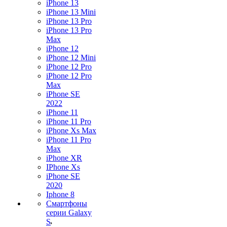
iPhone 13
iPhone 13 Mini
iPhone 13 Pro
iPhone 13 Pro
Max
iPhone 12
iPhone 12 Mini
iPhone 12 Pro
iPhone 12 Pro
Max
iPhone SE
2022
iPhone 11
iPhone 11 Pro
iPhone Xs Max
iPhone 11 Pro
Max
iPhone XR
IPhone Xs
iPhone SE
2020
Iphone 8
Смартфоны
серии Galaxy
S