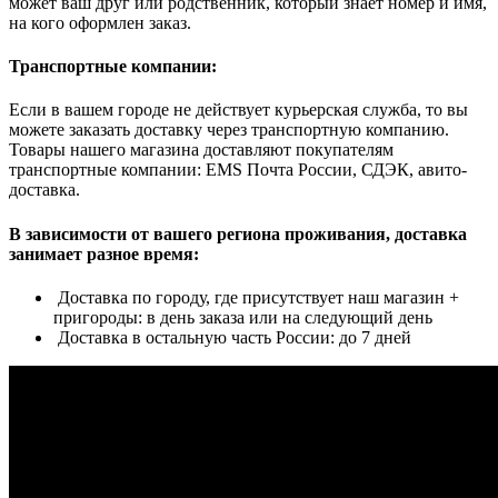
может ваш друг или родственник, который знает номер и имя,
на кого оформлен заказ.
Транспортные компании:
Если в вашем городе не действует курьерская служба, то вы
можете заказать доставку через транспортную компанию.
Товары нашего магазина доставляют покупателям
транспортные компании: EMS Почта России, СДЭК, авито-
доставка.
В зависимости от вашего региона проживания, доставка
занимает разное время:
Доставка по городу, где присутствует наш магазин +
пригороды: в день заказа или на следующий день
Доставка в остальную часть России: до 7 дней