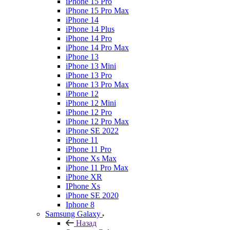
iPhone 15 Pro
iPhone 15 Pro Max
iPhone 14
iPhone 14 Plus
iPhone 14 Pro
iPhone 14 Pro Max
iPhone 13
iPhone 13 Mini
iPhone 13 Pro
iPhone 13 Pro Max
iPhone 12
iPhone 12 Mini
iPhone 12 Pro
iPhone 12 Pro Max
iPhone SE 2022
iPhone 11
iPhone 11 Pro
iPhone Xs Max
iPhone 11 Pro Max
iPhone XR
IPhone Xs
iPhone SE 2020
Iphone 8
Samsung Galaxy
Назад