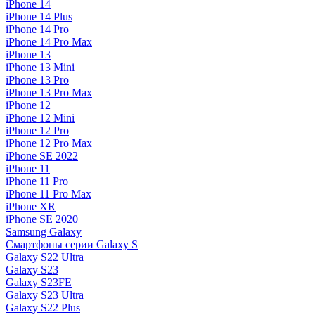
iPhone 14
iPhone 14 Plus
iPhone 14 Pro
iPhone 14 Pro Max
iPhone 13
iPhone 13 Mini
iPhone 13 Pro
iPhone 13 Pro Max
iPhone 12
iPhone 12 Mini
iPhone 12 Pro
iPhone 12 Pro Max
iPhone SE 2022
iPhone 11
iPhone 11 Pro
iPhone 11 Pro Max
iPhone XR
iPhone SE 2020
Samsung Galaxy
Смартфоны серии Galaxy S
Galaxy S22 Ultra
Galaxy S23
Galaxy S23FE
Galaxy S23 Ultra
Galaxy S22 Plus