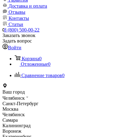
Доставка и оплата
Отзывы
Контакты
Статьи
8 (800) 500-00-22
Заказать звонок
Задать вопрос
Войти
Корзина
0
Отложенные
0
Сравнение товаров
0
Ваш город
Челябинск
Санкт-Петербург
Москва
Челябинск
Самара
Калининград
Воронеж
Екатеринбург