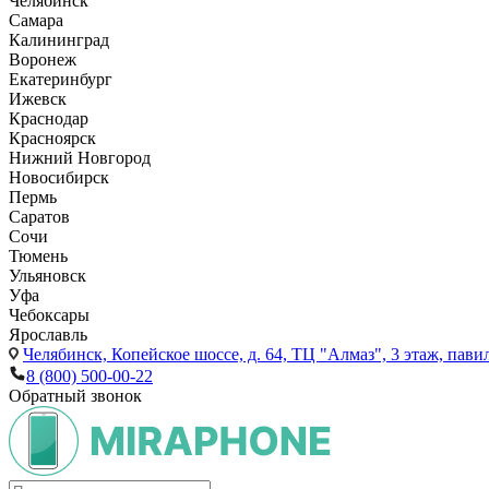
Челябинск
Самара
Калининград
Воронеж
Екатеринбург
Ижевск
Краснодар
Красноярск
Нижний Новгород
Новосибирск
Пермь
Саратов
Сочи
Тюмень
Ульяновск
Уфа
Чебоксары
Ярославль
Челябинск,
Копейское шоссе, д. 64, ТЦ "Алмаз", 3 этаж, пави
8 (800) 500-00-22
Обратный звонок