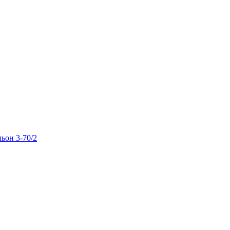
льон 3-70/2