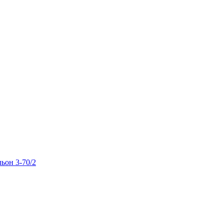
льон 3-70/2