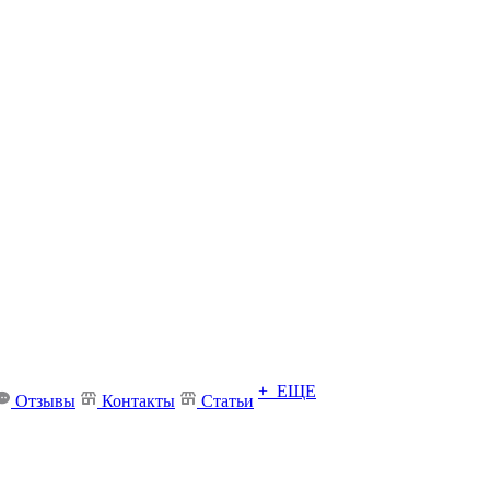
+ ЕЩЕ
Отзывы
Контакты
Статьи