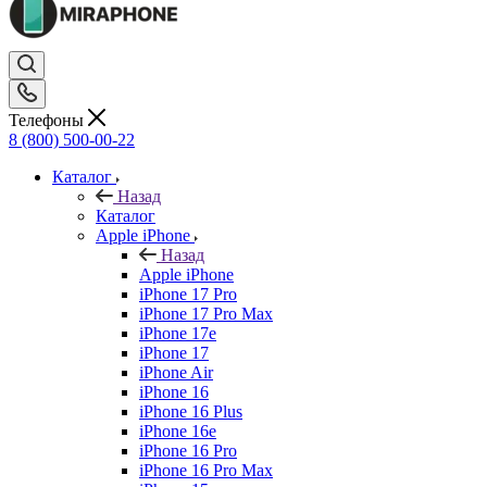
Телефоны
8 (800) 500-00-22
Каталог
Назад
Каталог
Apple iPhone
Назад
Apple iPhone
iPhone 17 Pro
iPhone 17 Pro Max
iPhone 17e
iPhone 17
iPhone Air
iPhone 16
iPhone 16 Plus
iPhone 16e
iPhone 16 Pro
iPhone 16 Pro Max