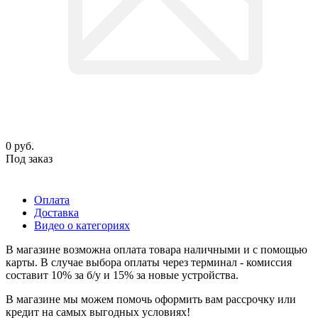
0
руб.
Под заказ
Оплата
Доставка
Видео о категориях
В магазине возможна оплата товара наличными и с помощью
карты. В случае выбора оплаты через терминал - комиссия
составит 10% за б/у и 15% за новые устройства.
В магазине мы можем помочь оформить вам рассрочку или
кредит на самых выгодных условиях!