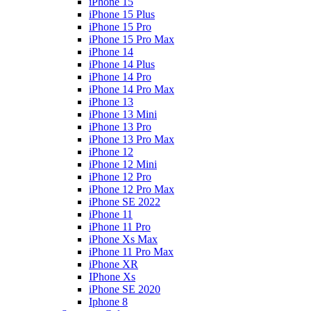
iPhone 15
iPhone 15 Plus
iPhone 15 Pro
iPhone 15 Pro Max
iPhone 14
iPhone 14 Plus
iPhone 14 Pro
iPhone 14 Pro Max
iPhone 13
iPhone 13 Mini
iPhone 13 Pro
iPhone 13 Pro Max
iPhone 12
iPhone 12 Mini
iPhone 12 Pro
iPhone 12 Pro Max
iPhone SE 2022
iPhone 11
iPhone 11 Pro
iPhone Xs Max
iPhone 11 Pro Max
iPhone XR
IPhone Xs
iPhone SE 2020
Iphone 8