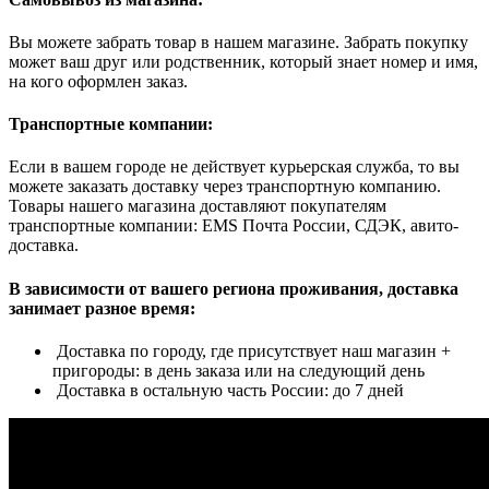
Вы можете забрать товар в нашем магазине. Забрать покупку
может ваш друг или родственник, который знает номер и имя,
на кого оформлен заказ.
Транспортные компании:
Если в вашем городе не действует курьерская служба, то вы
можете заказать доставку через транспортную компанию.
Товары нашего магазина доставляют покупателям
транспортные компании: EMS Почта России, СДЭК, авито-
доставка.
В зависимости от вашего региона проживания, доставка
занимает разное время:
Доставка по городу, где присутствует наш магазин +
пригороды: в день заказа или на следующий день
Доставка в остальную часть России: до 7 дней