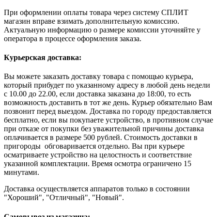
При оформлении оплаты товара через систему СПЛИТ
магазин вправе взимать дополнительную комиссию.
Актуальную информацию о размере комиссии уточняйте у
оператора в процессе оформления заказа.
Курьерская доставка:
Вы можете заказать доставку товара с помощью курьера,
который прибудет по указанному адресу в любой день недели
с 10.00 до 22.00, если доставка заказана до 18:00, то есть
возможность доставить в тот же день. Курьер обязательно Вам
позвонит перед выездом. Доставка по городу предоставляется
бесплатно, если вы покупаете устройство, в противном случае
при отказе от покупки без уважительной причины доставка
оплачивается в размере 500 рублей. Стоимость доставки в
пригороды обговаривается отдельно. Вы при курьере
осматриваете устройство на целостность и соответствие
указанной комплектации. Время осмотра ограничено 15
минутами.
Доставка осуществляется аппаратов только в состоянии
"Хороший", "Отличный", "Новый".
Самовывоз из магазина: