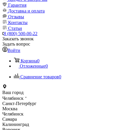
Гарантия
Доставка и оплата
Отзывы
Контакты
Статьи
8 (800) 500-00-22
Заказать звонок
Задать вопрос
Войти
Корзина
0
Отложенные
0
Сравнение товаров
0
Ваш город
Челябинск
Санкт-Петербург
Москва
Челябинск
Самара
Калининград
Воронеж