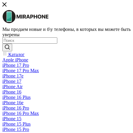
Мы продаем новые и б\у телефоны, в которых вы можете быть
уверены
Каталог
Apple iPhone
iPhone 17 Pro
iPhone 17 Pro Max
iPhone 17e
iPhone 17
iPhone Air
iPhone 16
iPhone 16 Plus
iPhone 16e
iPhone 16 Pro
iPhone 16 Pro Max
iPhone 15
iPhone 15 Plus
iPhone 15 Pro