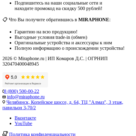
Подпишитесь на наши социальные сети и
находите промокод на скидку 500 рублей!
📋 Что Вы получите обратившись в
MIRAPHONE
:
Гарантию на всю продукцию!
Выгодные условия trade-in (обмен)
Оригинальные устройства и аксессуары к ним
Полную информацию о происхождении устройства!
2026 © Miraphone.ru | ИП Комаров Д.С. | ОГРНИП
320470400048945
8 (800) 500-00-22
info@miraphone.ru
Челябинск,
Копейское шоссе, д. 64, ТЦ "Алмаз", 3 этаж,
павильон 3-70/2
Вконтакте
YouTube
Политика конфиденциальности