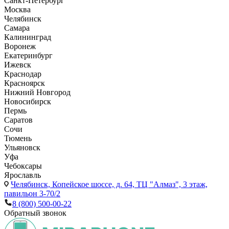
Санкт-Петербург
Москва
Челябинск
Самара
Калининград
Воронеж
Екатеринбург
Ижевск
Краснодар
Красноярск
Нижний Новгород
Новосибирск
Пермь
Саратов
Сочи
Тюмень
Ульяновск
Уфа
Чебоксары
Ярославль
Челябинск,
Копейское шоссе, д. 64, ТЦ "Алмаз", 3 этаж,
павильон 3-70/2
8 (800) 500-00-22
Обратный звонок