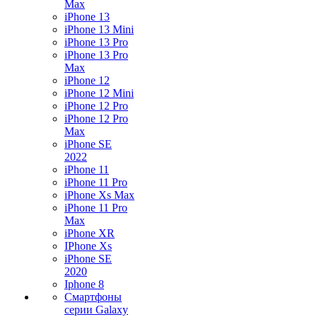
Max
iPhone 13
iPhone 13 Mini
iPhone 13 Pro
iPhone 13 Pro
Max
iPhone 12
iPhone 12 Mini
iPhone 12 Pro
iPhone 12 Pro
Max
iPhone SE
2022
iPhone 11
iPhone 11 Pro
iPhone Xs Max
iPhone 11 Pro
Max
iPhone XR
IPhone Xs
iPhone SE
2020
Iphone 8
Смартфоны
серии Galaxy