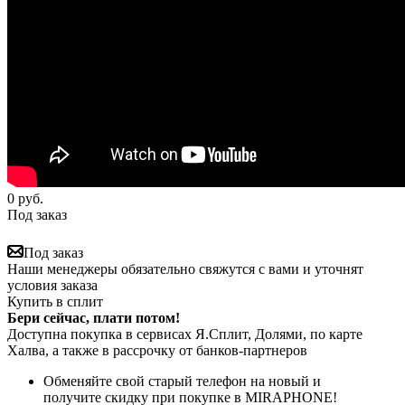
0
руб.
Под заказ
Под заказ
Наши менеджеры обязательно свяжутся с вами и уточнят
условия заказа
Купить в сплит
Бери сейчас, плати потом!
Доступна покупка в сервисах Я.Сплит, Долями, по карте
Халва, а также в рассрочку от банков-партнеров
Обменяйте свой старый телефон на новый и
получите скидку при покупке в MIRAPHONE!