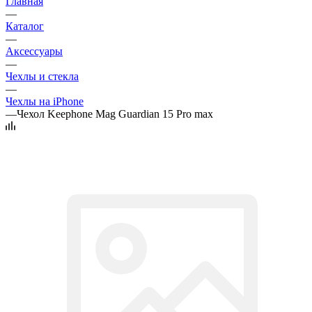
Главная
—
Каталог
—
Аксессуары
—
Чехлы и стекла
—
Чехлы на iPhone
—
Чехол Keephone Mag Guardian 15 Pro max