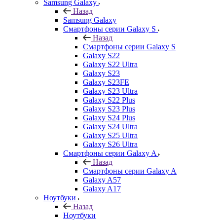
Samsung Galaxy
Назад
Samsung Galaxy
Смартфоны серии Galaxy S
Назад
Смартфоны серии Galaxy S
Galaxy S22
Galaxy S22 Ultra
Galaxy S23
Galaxy S23FE
Galaxy S23 Ultra
Galaxy S22 Plus
Galaxy S23 Plus
Galaxy S24 Plus
Galaxy S24 Ultra
Galaxy S25 Ultra
Galaxy S26 Ultra
Смартфоны серии Galaxy A
Назад
Смартфоны серии Galaxy A
Galaxy A57
Galaxy A17
Ноутбуки
Назад
Ноутбуки