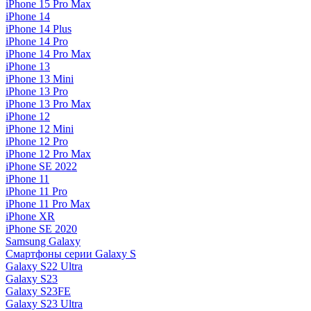
iPhone 15 Pro Max
iPhone 14
iPhone 14 Plus
iPhone 14 Pro
iPhone 14 Pro Max
iPhone 13
iPhone 13 Mini
iPhone 13 Pro
iPhone 13 Pro Max
iPhone 12
iPhone 12 Mini
iPhone 12 Pro
iPhone 12 Pro Max
iPhone SE 2022
iPhone 11
iPhone 11 Pro
iPhone 11 Pro Max
iPhone XR
iPhone SE 2020
Samsung Galaxy
Смартфоны серии Galaxy S
Galaxy S22 Ultra
Galaxy S23
Galaxy S23FE
Galaxy S23 Ultra