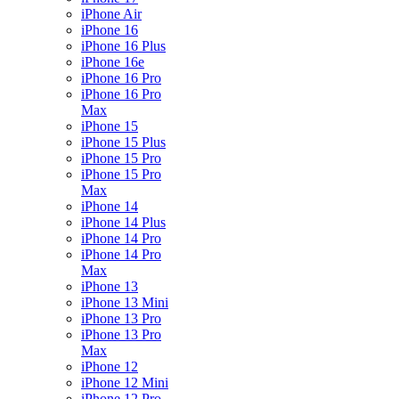
iPhone Air
iPhone 16
iPhone 16 Plus
iPhone 16e
iPhone 16 Pro
iPhone 16 Pro
Max
iPhone 15
iPhone 15 Plus
iPhone 15 Pro
iPhone 15 Pro
Max
iPhone 14
iPhone 14 Plus
iPhone 14 Pro
iPhone 14 Pro
Max
iPhone 13
iPhone 13 Mini
iPhone 13 Pro
iPhone 13 Pro
Max
iPhone 12
iPhone 12 Mini
iPhone 12 Pro