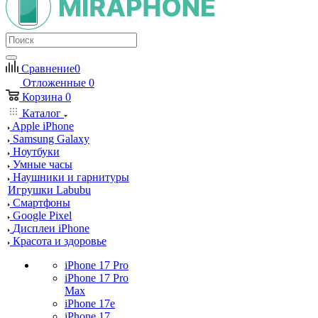
Сравнение
0
Отложенные
0
Корзина
0
Каталог
Apple iPhone
Samsung Galaxy
Ноутбуки
Умные часы
Наушники и гарнитуры
Игрушки Labubu
Смартфоны
Google Pixel
Дисплеи iPhone
Красота и здоровье
iPhone 17 Pro
iPhone 17 Pro
Max
iPhone 17e
iPhone 17