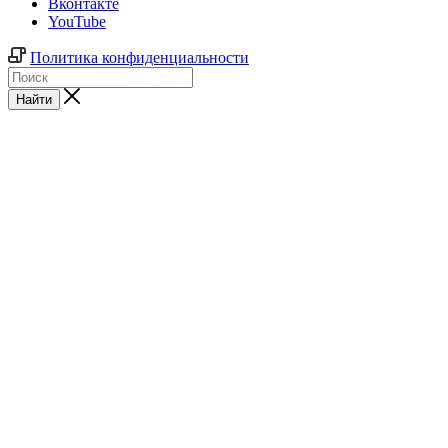
Вконтакте
YouTube
Политика конфиденциальности
Найти