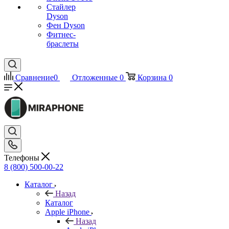
Стайлер
Dyson
Фен Dyson
Фитнес-
браслеты
Сравнение
0
Отложенные
0
Корзина
0
Телефоны
8 (800) 500-00-22
Каталог
Назад
Каталог
Apple iPhone
Назад