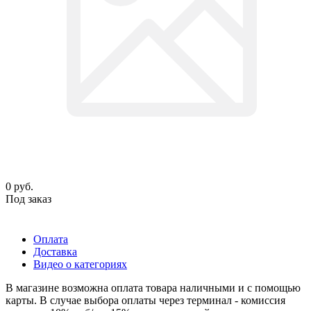
0
руб.
Под заказ
Оплата
Доставка
Видео о категориях
В магазине возможна оплата товара наличными и с помощью
карты. В случае выбора оплаты через терминал - комиссия