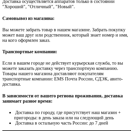
Доставка осуществляется аппаратов только в состоянии
"Хороший", "Отличный", "Новый".
Самовывоз из магазина:
Вы можете забрать товар в нашем магазине. Забрать покупку
может ваш друг или родственник, который знает номер и имя,
на кого оформлен заказ.
Транспортные компании:
Если в вашем городе не действует курьерская служба, то вы
можете заказать доставку через транспортную компанию.
Товары нашего магазина доставляют покупателям
транспортные компании: EMS Почта России, СДЭК, авито-
доставка.
В зависимости от вашего региона проживания, доставка
занимает разное время:
Доставка по городу, где присутствует наш магазин +
пригороды: в день заказа или на следующий день
Доставка в остальную часть России: до 7 дней