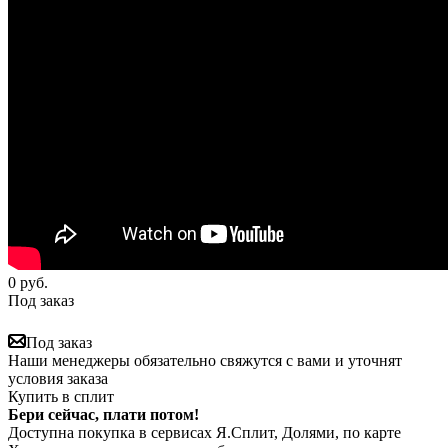
0
руб.
Под заказ
Под заказ
Наши менеджеры обязательно свяжутся с вами и уточнят
условия заказа
Купить в сплит
Бери сейчас, плати потом!
Доступна покупка в сервисах Я.Сплит, Долями, по карте