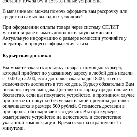
составит 10% за б/у и 15% за новые устройства.
В магазине мы можем помочь оформить вам рассрочку или
кредит на самых выгодных условиях!
При оформлении оплаты товара через систему СПЛИТ
магазин вправе взимать дополнительную комиссию.
Актуальную информацию о размере комиссии уточняйте у
оператора в процессе оформления заказа.
Курьерская доставка:
Вы можете заказать доставку товара с помощью курьера,
который прибудет по указанному адресу в любой день недели
с 10.00 до 22.00, если доставка заказана до 18:00, то есть
возможность доставить в тот же день. Курьер обязательно Вам
позвонит перед выездом. Доставка по городу предоставляется
бесплатно, если вы покупаете устройство, в противном случае
при отказе от покупки без уважительной причины доставка
оплачивается в размере 500 рублей. Стоимость доставки в
пригороды обговаривается отдельно. Вы при курьере
осматриваете устройство на целостность и соответствие
указанной комплектации. Время осмотра ограничено 15
минутами.