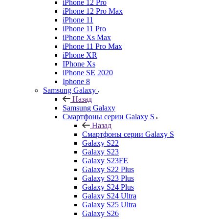
iPhone 12 Pro
iPhone 12 Pro Max
iPhone 11
iPhone 11 Pro
iPhone Xs Max
iPhone 11 Pro Max
iPhone XR
IPhone Xs
iPhone SE 2020
Iphone 8
Samsung Galaxy
Назад
Samsung Galaxy
Смартфоны серии Galaxy S
Назад
Смартфоны серии Galaxy S
Galaxy S22
Galaxy S23
Galaxy S23FE
Galaxy S22 Plus
Galaxy S23 Plus
Galaxy S24 Plus
Galaxy S24 Ultra
Galaxy S25 Ultra
Galaxy S26