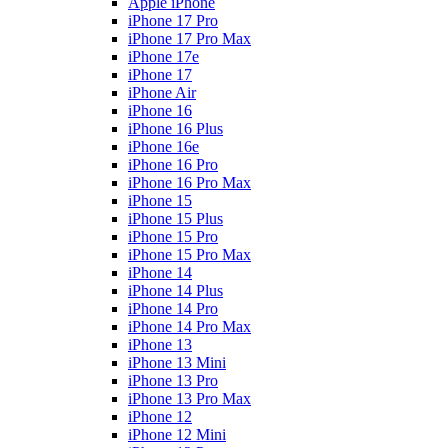
Apple iPhone
iPhone 17 Pro
iPhone 17 Pro Max
iPhone 17e
iPhone 17
iPhone Air
iPhone 16
iPhone 16 Plus
iPhone 16e
iPhone 16 Pro
iPhone 16 Pro Max
iPhone 15
iPhone 15 Plus
iPhone 15 Pro
iPhone 15 Pro Max
iPhone 14
iPhone 14 Plus
iPhone 14 Pro
iPhone 14 Pro Max
iPhone 13
iPhone 13 Mini
iPhone 13 Pro
iPhone 13 Pro Max
iPhone 12
iPhone 12 Mini