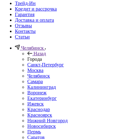
Трейд-Ин
Кредит и рассрочка
Гарантия
Доставка и оплата
Отзывы
Контакты
Статьи
Челябинск
Назад
Города
Санкт-Петербург
Москва
Челябинск
Самара
Калининград
Воронеж
Екатеринбург
Ижевск
Краснодар
Красноярск
Нижний Новгород
Новосибирск
Пермь
Саратов