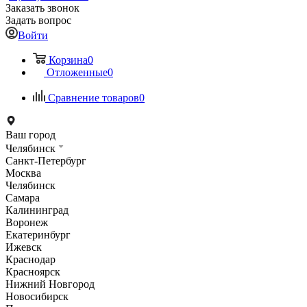
Заказать звонок
Задать вопрос
Войти
Корзина
0
Отложенные
0
Сравнение товаров
0
Ваш город
Челябинск
Санкт-Петербург
Москва
Челябинск
Самара
Калининград
Воронеж
Екатеринбург
Ижевск
Краснодар
Красноярск
Нижний Новгород
Новосибирск