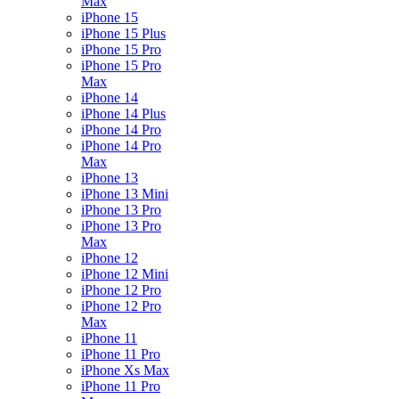
Max
iPhone 15
iPhone 15 Plus
iPhone 15 Pro
iPhone 15 Pro
Max
iPhone 14
iPhone 14 Plus
iPhone 14 Pro
iPhone 14 Pro
Max
iPhone 13
iPhone 13 Mini
iPhone 13 Pro
iPhone 13 Pro
Max
iPhone 12
iPhone 12 Mini
iPhone 12 Pro
iPhone 12 Pro
Max
iPhone 11
iPhone 11 Pro
iPhone Xs Max
iPhone 11 Pro