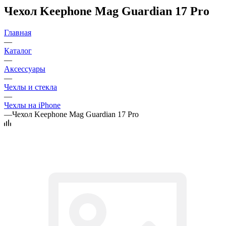
Чехол Keephone Mag Guardian 17 Pro
Главная
—
Каталог
—
Аксессуары
—
Чехлы и стекла
—
Чехлы на iPhone
—
Чехол Keephone Mag Guardian 17 Pro