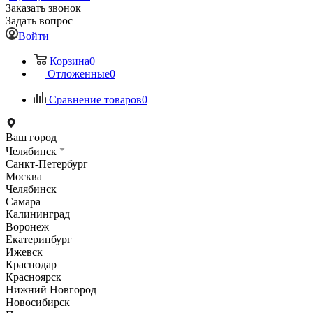
Заказать звонок
Задать вопрос
Войти
Корзина
0
Отложенные
0
Сравнение товаров
0
Ваш город
Челябинск
Санкт-Петербург
Москва
Челябинск
Самара
Калининград
Воронеж
Екатеринбург
Ижевск
Краснодар
Красноярск
Нижний Новгород
Новосибирск