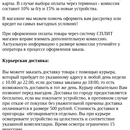
карты. В случае выбора оплаты через терминал - комиссия
составит 10% за б/у и 15% за новые устройства.
В магазине мы можем помочь оформить вам рассрочку или
кредит на самых выгодных условиях!
При оформлении оплаты товара через систему СПЛИТ
магазин вправе взимать дополнительную комиссию.
Актуальную информацию о размере комиссии уточняйте у
оператора в процессе оформления заказа.
Курьерская доставка:
Вы можете заказать доставку товара с помощью курьера,
который прибудет по указанному адресу в любой день недели
с 10.00 до 22.00, если доставка заказана до 18:00, то есть
возможность доставить в тот же день. Курьер обязательно Вам
позвонит перед выездом. Доставка по городу предоставляется
бесплатно, если вы покупаете устройство, в противном случае
при отказе от покупки без уважительной причины доставка
оплачивается в размере 500 рублей. Стоимость доставки в
пригороды обговаривается отдельно. Вы при курьере
осматриваете устройство на целостность и соответствие
указанной комплектации. Время осмотра ограничено 15
минутами.