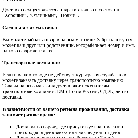
Доставка осуществляется аппаратов только в состоянии
"Хороший", "Отличный", "Новый".
Самовывоз из магазина:
Вы можете забрать товар в нашем магазине. Забрать покупку
может ваш друг или родственник, который знает номер и имя,
на кого оформлен заказ.
Транспортные компании:
Если в вашем городе не действует курьерская служба, то вы
можете заказать доставку через транспортную компанию.
Товары нашего магазина доставляют покупателям
транспортные компании: EMS Почта России, СДЭК, авито-
доставка.
В зависимости от вашего региона проживания, доставка
занимает разное время:
Доставка по городу, где присутствует наш магазин +
пригороды: в день заказа или на следующий день
Доставка в остальную часть России: до 7 дней