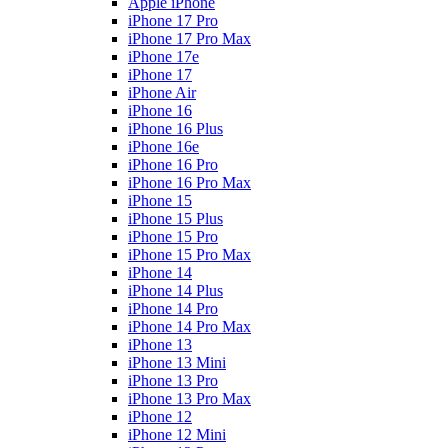
Apple iPhone
iPhone 17 Pro
iPhone 17 Pro Max
iPhone 17e
iPhone 17
iPhone Air
iPhone 16
iPhone 16 Plus
iPhone 16e
iPhone 16 Pro
iPhone 16 Pro Max
iPhone 15
iPhone 15 Plus
iPhone 15 Pro
iPhone 15 Pro Max
iPhone 14
iPhone 14 Plus
iPhone 14 Pro
iPhone 14 Pro Max
iPhone 13
iPhone 13 Mini
iPhone 13 Pro
iPhone 13 Pro Max
iPhone 12
iPhone 12 Mini