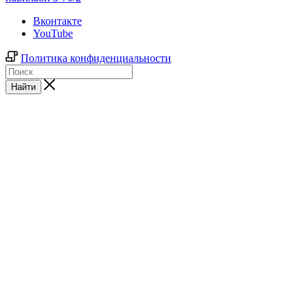
Вконтакте
YouTube
Политика конфиденциальности
Найти