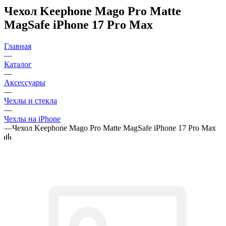
Чехол Keephone Mago Pro Matte
MagSafe iPhone 17 Pro Max
Главная
—
Каталог
—
Аксессуары
—
Чехлы и стекла
—
Чехлы на iPhone
—
Чехол Keephone Mago Pro Matte MagSafe iPhone 17 Pro Max