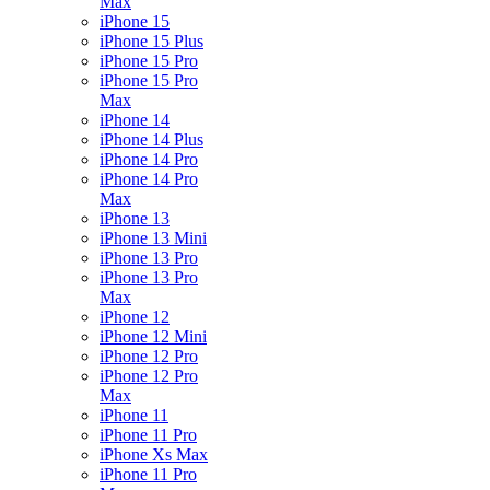
Max
iPhone 15
iPhone 15 Plus
iPhone 15 Pro
iPhone 15 Pro
Max
iPhone 14
iPhone 14 Plus
iPhone 14 Pro
iPhone 14 Pro
Max
iPhone 13
iPhone 13 Mini
iPhone 13 Pro
iPhone 13 Pro
Max
iPhone 12
iPhone 12 Mini
iPhone 12 Pro
iPhone 12 Pro
Max
iPhone 11
iPhone 11 Pro
iPhone Xs Max
iPhone 11 Pro