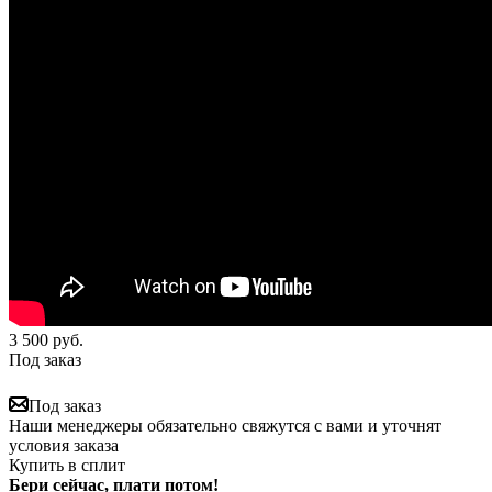
3 500
руб.
Под заказ
Под заказ
Наши менеджеры обязательно свяжутся с вами и уточнят
условия заказа
Купить в сплит
Бери сейчас, плати потом!