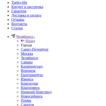
Трейд-Ин
Кредит и рассрочка
Гарантия
Доставка и оплата
Отзывы
Контакты
Статьи
Челябинск
Назад
Города
Санкт-Петербург
Москва
Челябинск
Самара
Калининград
Воронеж
Екатеринбург
Ижевск
Краснодар
Красноярск
Нижний Новгород
Новосибирск
Пермь
Саратов