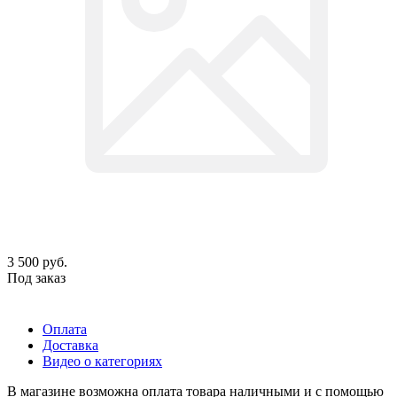
3 500
руб.
Под заказ
Оплата
Доставка
Видео о категориях
В магазине возможна оплата товара наличными и с помощью