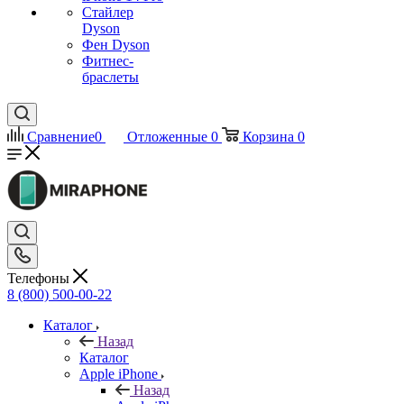
Стайлер
Dyson
Фен Dyson
Фитнес-
браслеты
Сравнение
0
Отложенные
0
Корзина
0
Телефоны
8 (800) 500-00-22
Каталог
Назад
Каталог
Apple iPhone
Назад