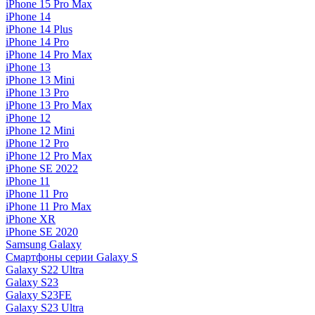
iPhone 15 Pro Max
iPhone 14
iPhone 14 Plus
iPhone 14 Pro
iPhone 14 Pro Max
iPhone 13
iPhone 13 Mini
iPhone 13 Pro
iPhone 13 Pro Max
iPhone 12
iPhone 12 Mini
iPhone 12 Pro
iPhone 12 Pro Max
iPhone SE 2022
iPhone 11
iPhone 11 Pro
iPhone 11 Pro Max
iPhone XR
iPhone SE 2020
Samsung Galaxy
Смартфоны серии Galaxy S
Galaxy S22 Ultra
Galaxy S23
Galaxy S23FE
Galaxy S23 Ultra