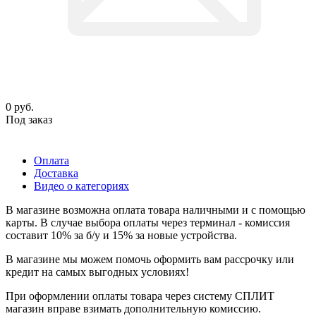
0
руб.
Под заказ
Оплата
Доставка
Видео о категориях
В магазине возможна оплата товара наличными и с помощью
карты. В случае выбора оплаты через терминал - комиссия
составит 10% за б/у и 15% за новые устройства.
В магазине мы можем помочь оформить вам рассрочку или
кредит на самых выгодных условиях!
При оформлении оплаты товара через систему СПЛИТ
магазин вправе взимать дополнительную комиссию.