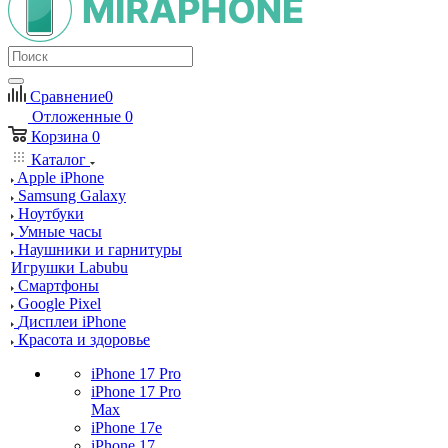
Сравнение
0
Отложенные
0
Корзина
0
Каталог
Apple iPhone
Samsung Galaxy
Ноутбуки
Умные часы
Наушники и гарнитуры
Игрушки Labubu
Смартфоны
Google Pixel
Дисплеи iPhone
Красота и здоровье
iPhone 17 Pro
iPhone 17 Pro
Max
iPhone 17e
iPhone 17