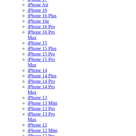
iPhone Air
iPhone 16
iPhone 16 Plus
iPhone 16e
iPhone 16 Pro
iPhone 16 Pro
Max
iPhone 15
iPhone 15 Plus
iPhone 15 Pro
iPhone 15 Pro
Max
iPhone 14
iPhone 14 Plus
iPhone 14 Pro
iPhone 14 Pro
Max
iPhone 13
iPhone 13 Mini
iPhone 13 Pro
iPhone 13 Pro
Max
iPhone 12
iPhone 12 Mini
iPhone 12 Pro