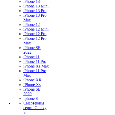
iPhone 13
iPhone 13 Mini
iPhone 13 Pro
iPhone 13 Pro
Max
iPhone 12
iPhone 12 Mini
iPhone 12 Pro
iPhone 12 Pro
Max
iPhone SE
2022
iPhone 11
iPhone 11 Pro
iPhone Xs Max
iPhone 11 Pro
Max
iPhone XR
IPhone Xs
iPhone SE
2020
Iphone 8
Смартфоны
серии Galaxy
S