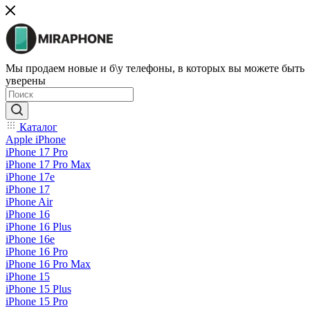
Мы продаем новые и б\у телефоны, в которых вы можете быть
уверены
Каталог
Apple iPhone
iPhone 17 Pro
iPhone 17 Pro Max
iPhone 17e
iPhone 17
iPhone Air
iPhone 16
iPhone 16 Plus
iPhone 16e
iPhone 16 Pro
iPhone 16 Pro Max
iPhone 15
iPhone 15 Plus
iPhone 15 Pro