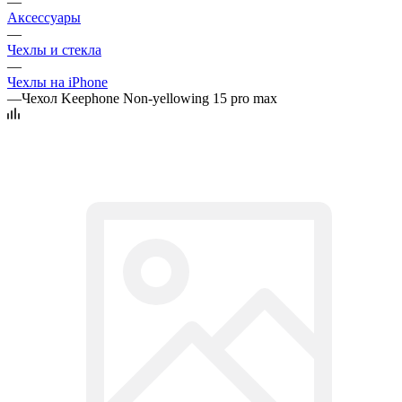
—
Аксессуары
—
Чехлы и стекла
—
Чехлы на iPhone
—
Чехол Keephone Non-yellowing 15 pro max