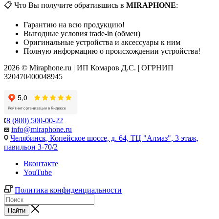
📋 Что Вы получите обратившись в
MIRAPHONE
:
Гарантию на всю продукцию!
Выгодные условия trade-in (обмен)
Оригинальные устройства и аксессуары к ним
Полную информацию о происхождении устройства!
2026 © Miraphone.ru | ИП Комаров Д.С. | ОГРНИП
320470400048945
8 (800) 500-00-22
info@miraphone.ru
Челябинск,
Копейское шоссе, д. 64, ТЦ "Алмаз", 3 этаж,
павильон 3-70/2
Вконтакте
YouTube
Политика конфиденциальности
Найти