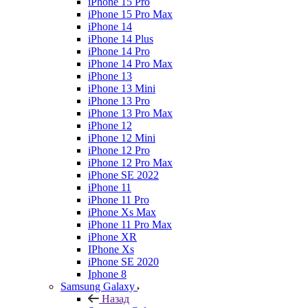
iPhone 15 Pro
iPhone 15 Pro Max
iPhone 14
iPhone 14 Plus
iPhone 14 Pro
iPhone 14 Pro Max
iPhone 13
iPhone 13 Mini
iPhone 13 Pro
iPhone 13 Pro Max
iPhone 12
iPhone 12 Mini
iPhone 12 Pro
iPhone 12 Pro Max
iPhone SE 2022
iPhone 11
iPhone 11 Pro
iPhone Xs Max
iPhone 11 Pro Max
iPhone XR
IPhone Xs
iPhone SE 2020
Iphone 8
Samsung Galaxy
Назад