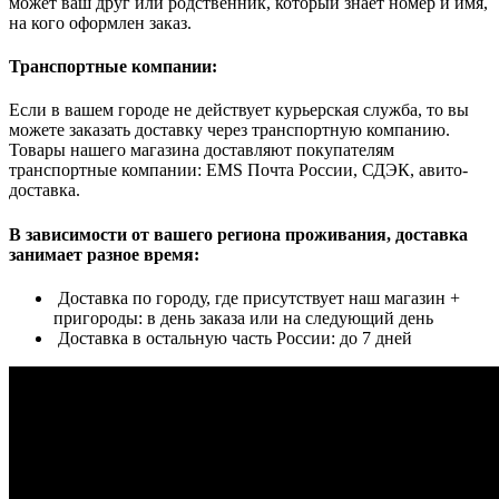
может ваш друг или родственник, который знает номер и имя,
на кого оформлен заказ.
Транспортные компании:
Если в вашем городе не действует курьерская служба, то вы
можете заказать доставку через транспортную компанию.
Товары нашего магазина доставляют покупателям
транспортные компании: EMS Почта России, СДЭК, авито-
доставка.
В зависимости от вашего региона проживания, доставка
занимает разное время:
Доставка по городу, где присутствует наш магазин +
пригороды: в день заказа или на следующий день
Доставка в остальную часть России: до 7 дней