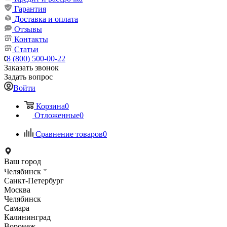
Гарантия
Доставка и оплата
Отзывы
Контакты
Статьи
8 (800) 500-00-22
Заказать звонок
Задать вопрос
Войти
Корзина
0
Отложенные
0
Сравнение товаров
0
Ваш город
Челябинск
Санкт-Петербург
Москва
Челябинск
Самара
Калининград
Воронеж