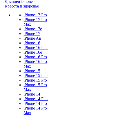
Дисплеи iPhone
Красота и здоровье
iPhone 17 Pro
iPhone 17 Pro
Max
iPhone 17e
iPhone 17
iPhone Air
iPhone 16
iPhone 16 Plus
iPhone 16e
iPhone 16 Pro
iPhone 16 Pro
Max
iPhone 15
iPhone 15 Plus
iPhone 15 Pro
iPhone 15 Pro
Max
iPhone 14
iPhone 14 Plus
iPhone 14 Pro
iPhone 14 Pro
Max