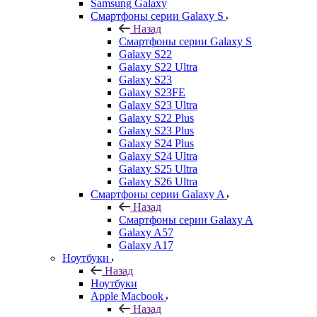
Samsung Galaxy
Смартфоны серии Galaxy S
Назад
Смартфоны серии Galaxy S
Galaxy S22
Galaxy S22 Ultra
Galaxy S23
Galaxy S23FE
Galaxy S23 Ultra
Galaxy S22 Plus
Galaxy S23 Plus
Galaxy S24 Plus
Galaxy S24 Ultra
Galaxy S25 Ultra
Galaxy S26 Ultra
Смартфоны серии Galaxy A
Назад
Смартфоны серии Galaxy A
Galaxy A57
Galaxy A17
Ноутбуки
Назад
Ноутбуки
Apple Macbook
Назад