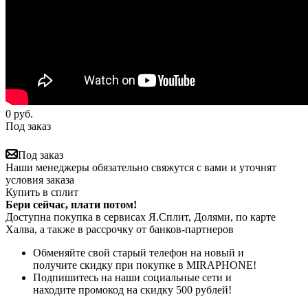
0
руб.
Под заказ
Под заказ
Наши менеджеры обязательно свяжутся с вами и уточнят
условия заказа
Купить в сплит
Бери сейчас, плати потом!
Доступна покупка в сервисах Я.Сплит, Долями, по карте
Халва, а также в рассрочку от банков-партнеров
Обменяйте свой старый телефон на новый и
получите скидку при покупке в MIRAPHONE!
Подпишитесь на наши социальные сети и
находите промокод на скидку 500 рублей!