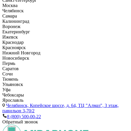
Санкт-Петербург
Москва
Челябинск
Самара
Калининград
Воронеж
Екатеринбург
Ижевск
Краснодар
Красноярск
Нижний Новгород
Новосибирск
Пермь
Саратов
Сочи
Тюмень
Ульяновск
Уфа
Чебоксары
Ярославль
Челябинск,
Копейское шоссе, д. 64, ТЦ "Алмаз", 3 этаж,
павильон 3-70/2
8 (800) 500-00-22
Обратный звонок