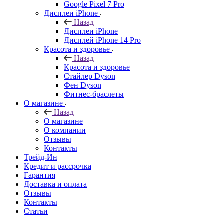
Google Pixel 7 Pro
Дисплеи iPhone
Назад
Дисплеи iPhone
Дисплей iPhone 14 Pro
Красота и здоровье
Назад
Красота и здоровье
Стайлер Dyson
Фен Dyson
Фитнес-браслеты
О магазине
Назад
О магазине
О компании
Отзывы
Контакты
Трейд-Ин
Кредит и рассрочка
Гарантия
Доставка и оплата
Отзывы
Контакты
Статьи