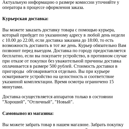
Актуальную информацию о размере комиссии уточняйте у
оператора в процессе оформления заказа.
Курьерская доставка:
Вы можете заказать доставку товара с помощью курьера,
который прибудет по указанному адресу в любой день недели
с 10.00 до 22.00, если доставка заказана до 18:00, то есть
возможность доставить в тот же день. Курьер обязательно Вам
позвонит перед выездом. Доставка по городу предоставляется
бесплатно, если вы покупаете устройство, в противном случае
при отказе от покупки без уважительной причины доставка
оплачивается в размере 500 рублей. Стоимость доставки в
пригороды обговаривается отдельно. Вы при курьере
осматриваете устройство на целостность и соответствие
указанной комплектации. Время осмотра ограничено 15
минутами.
Доставка осуществляется аппаратов только в состоянии
"Хороший", "Отличный", "Новый".
Самовывоз из магазина:
Вы можете забрать товар в нашем магазине. Забрать покупку