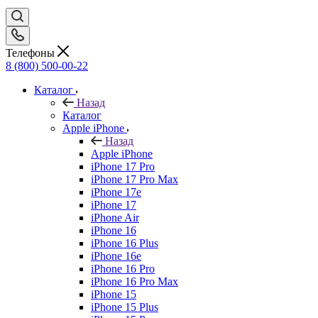
Телефоны
8 (800) 500-00-22
Каталог
Назад
Каталог
Apple iPhone
Назад
Apple iPhone
iPhone 17 Pro
iPhone 17 Pro Max
iPhone 17e
iPhone 17
iPhone Air
iPhone 16
iPhone 16 Plus
iPhone 16e
iPhone 16 Pro
iPhone 16 Pro Max
iPhone 15
iPhone 15 Plus