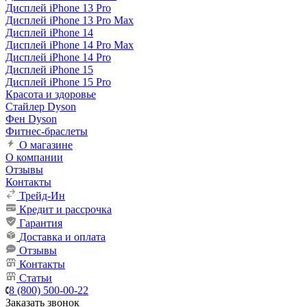
Дисплей iPhone 13 Pro
Дисплей iPhone 13 Pro Max
Дисплей iPhone 14
Дисплей iPhone 14 Pro Max
Дисплей iPhone 14 Pro
Дисплей iPhone 15
Дисплей iPhone 15 Pro
Красота и здоровье
Стайлер Dyson
Фен Dyson
Фитнес-браслеты
О магазине
О компании
Отзывы
Контакты
Трейд-Ин
Кредит и рассрочка
Гарантия
Доставка и оплата
Отзывы
Контакты
Статьи
8 (800) 500-00-22
Заказать звонок