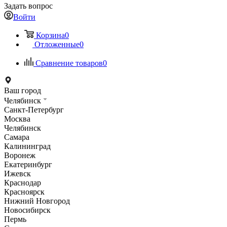
Задать вопрос
Войти
Корзина
0
Отложенные
0
Сравнение товаров
0
Ваш город
Челябинск
Санкт-Петербург
Москва
Челябинск
Самара
Калининград
Воронеж
Екатеринбург
Ижевск
Краснодар
Красноярск
Нижний Новгород
Новосибирск
Пермь