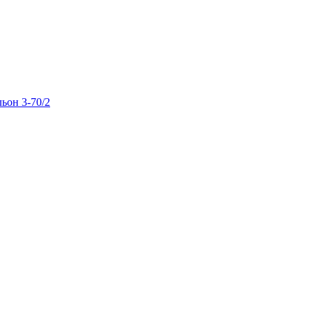
льон 3-70/2