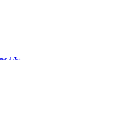
льон 3-70/2