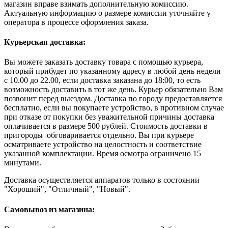
магазин вправе взимать дополнительную комиссию.
Актуальную информацию о размере комиссии уточняйте у
оператора в процессе оформления заказа.
Курьерская доставка:
Вы можете заказать доставку товара с помощью курьера,
который прибудет по указанному адресу в любой день недели
с 10.00 до 22.00, если доставка заказана до 18:00, то есть
возможность доставить в тот же день. Курьер обязательно Вам
позвонит перед выездом. Доставка по городу предоставляется
бесплатно, если вы покупаете устройство, в противном случае
при отказе от покупки без уважительной причины доставка
оплачивается в размере 500 рублей. Стоимость доставки в
пригороды обговаривается отдельно. Вы при курьере
осматриваете устройство на целостность и соответствие
указанной комплектации. Время осмотра ограничено 15
минутами.
Доставка осуществляется аппаратов только в состоянии
"Хороший", "Отличный", "Новый".
Самовывоз из магазина: