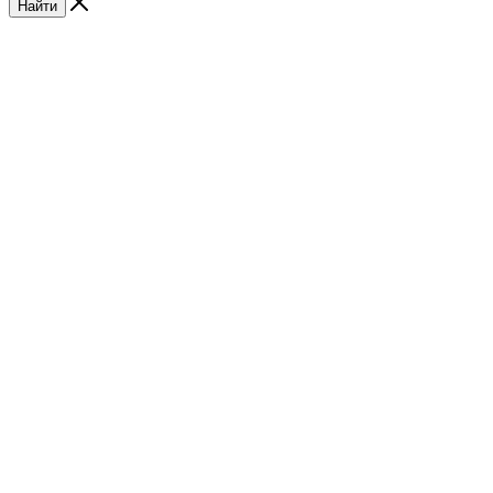
Найти