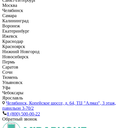
Санкт-Петербург
Москва
Челябинск
Самара
Калининград
Воронеж
Екатеринбург
Ижевск
Краснодар
Красноярск
Нижний Новгород
Новосибирск
Пермь
Саратов
Сочи
Тюмень
Ульяновск
Уфа
Чебоксары
Ярославль
Челябинск,
Копейское шоссе, д. 64, ТЦ "Алмаз", 3 этаж,
павильон 3-70/2
8 (800) 500-00-22
Обратный звонок