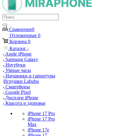
Сравнение
0
Отложенные
0
Корзина
0
Каталог
Apple iPhone
Samsung Galaxy
Ноутбуки
Умные часы
Наушники и гарнитуры
Игрушки Labubu
Смартфоны
Google Pixel
Дисплеи iPhone
Красота и здоровье
iPhone 17 Pro
iPhone 17 Pro
Max
iPhone 17e
iPhone 17