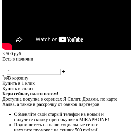
3 500
руб.
Есть в наличии
В корзину
Купить в 1 клик
Купить в сплит
Бери сейчас, плати потом!
Доступна покупка в сервисах Я.Сплит, Долями, по карте
Халва, а также в рассрочку от банков-партнеров
Обменяйте свой старый телефон на новый и
получите скидку при покупке в MIRAPHONE!
Подпишитесь на наши социальные сети и
находите промокод на скидку 500 рублей!