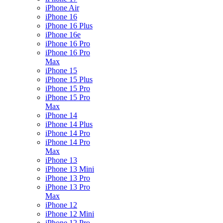
iPhone Air
iPhone 16
iPhone 16 Plus
iPhone 16e
iPhone 16 Pro
iPhone 16 Pro
Max
iPhone 15
iPhone 15 Plus
iPhone 15 Pro
iPhone 15 Pro
Max
iPhone 14
iPhone 14 Plus
iPhone 14 Pro
iPhone 14 Pro
Max
iPhone 13
iPhone 13 Mini
iPhone 13 Pro
iPhone 13 Pro
Max
iPhone 12
iPhone 12 Mini
iPhone 12 Pro