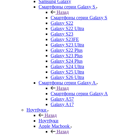
Samsung Galaxy
Смартфоны серии Galaxy S
Назад
Смартфоны серии Galaxy S
Galaxy S22
Galaxy S22 Ultra
Galaxy S23
Galaxy S23FE
Galaxy S23 Ultra
Galaxy S22 Plus
Galaxy S23 Plus
Galaxy S24 Plus
Galaxy S24 Ultra
Galaxy S25 Ultra
Galaxy S26 Ultra
Смартфоны серии Galaxy A
Назад
Смартфоны серии Galaxy A
Galaxy A57
Galaxy A17
Ноутбуки
Назад
Ноутбуки
Apple Macbook
Назад