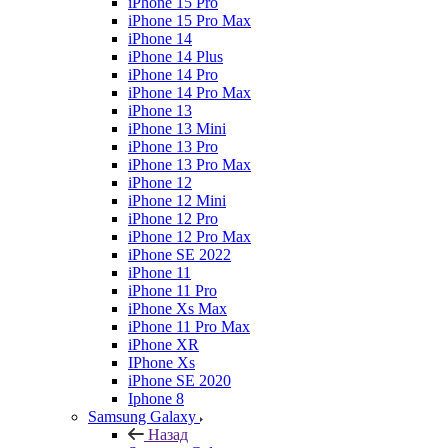
iPhone 15 Pro
iPhone 15 Pro Max
iPhone 14
iPhone 14 Plus
iPhone 14 Pro
iPhone 14 Pro Max
iPhone 13
iPhone 13 Mini
iPhone 13 Pro
iPhone 13 Pro Max
iPhone 12
iPhone 12 Mini
iPhone 12 Pro
iPhone 12 Pro Max
iPhone SE 2022
iPhone 11
iPhone 11 Pro
iPhone Xs Max
iPhone 11 Pro Max
iPhone XR
IPhone Xs
iPhone SE 2020
Iphone 8
Samsung Galaxy
Назад