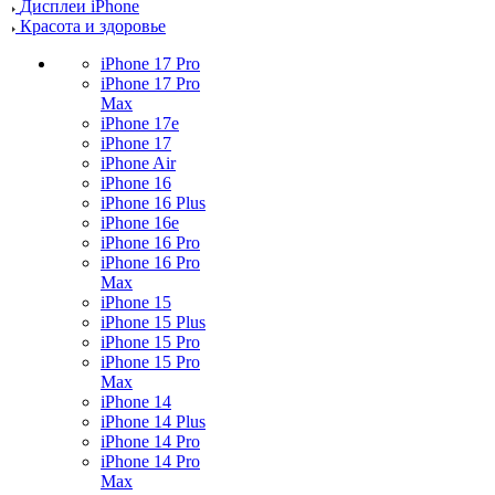
Дисплеи iPhone
Красота и здоровье
iPhone 17 Pro
iPhone 17 Pro
Max
iPhone 17e
iPhone 17
iPhone Air
iPhone 16
iPhone 16 Plus
iPhone 16e
iPhone 16 Pro
iPhone 16 Pro
Max
iPhone 15
iPhone 15 Plus
iPhone 15 Pro
iPhone 15 Pro
Max
iPhone 14
iPhone 14 Plus
iPhone 14 Pro
iPhone 14 Pro
Max