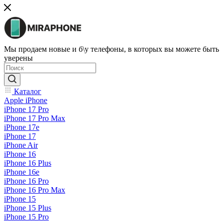
Мы продаем новые и б\у телефоны, в которых вы можете быть
уверены
Каталог
Apple iPhone
iPhone 17 Pro
iPhone 17 Pro Max
iPhone 17e
iPhone 17
iPhone Air
iPhone 16
iPhone 16 Plus
iPhone 16e
iPhone 16 Pro
iPhone 16 Pro Max
iPhone 15
iPhone 15 Plus
iPhone 15 Pro