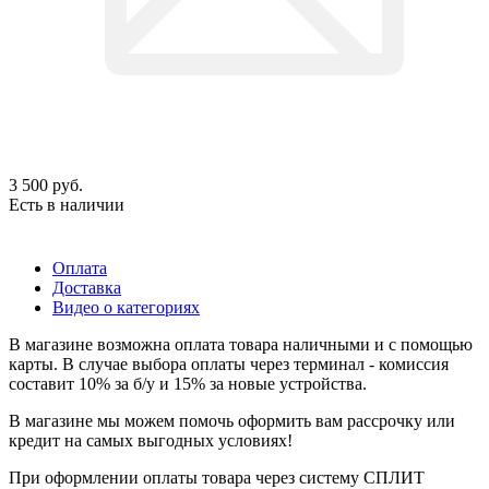
3 500
руб.
Есть в наличии
Оплата
Доставка
Видео о категориях
В магазине возможна оплата товара наличными и с помощью
карты. В случае выбора оплаты через терминал - комиссия
составит 10% за б/у и 15% за новые устройства.
В магазине мы можем помочь оформить вам рассрочку или
кредит на самых выгодных условиях!
При оформлении оплаты товара через систему СПЛИТ