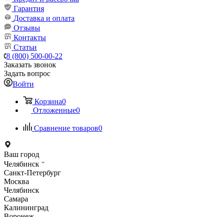
Гарантия
Доставка и оплата
Отзывы
Контакты
Статьи
8 (800) 500-00-22
Заказать звонок
Задать вопрос
Войти
Корзина
0
Отложенные
0
Сравнение товаров
0
Ваш город
Челябинск
Санкт-Петербург
Москва
Челябинск
Самара
Калининград
Воронеж