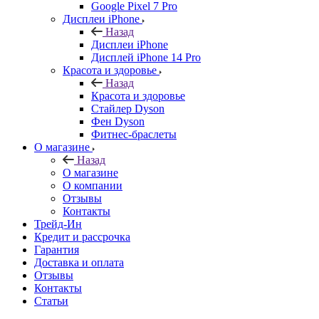
Google Pixel 7 Pro
Дисплеи iPhone
Назад
Дисплеи iPhone
Дисплей iPhone 14 Pro
Красота и здоровье
Назад
Красота и здоровье
Стайлер Dyson
Фен Dyson
Фитнес-браслеты
О магазине
Назад
О магазине
О компании
Отзывы
Контакты
Трейд-Ин
Кредит и рассрочка
Гарантия
Доставка и оплата
Отзывы
Контакты
Статьи