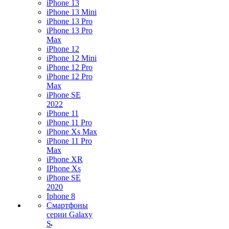
iPhone 13
iPhone 13 Mini
iPhone 13 Pro
iPhone 13 Pro
Max
iPhone 12
iPhone 12 Mini
iPhone 12 Pro
iPhone 12 Pro
Max
iPhone SE
2022
iPhone 11
iPhone 11 Pro
iPhone Xs Max
iPhone 11 Pro
Max
iPhone XR
IPhone Xs
iPhone SE
2020
Iphone 8
Смартфоны
серии Galaxy
S