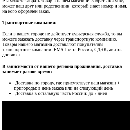
Вы можете забрать товар в нашем магазине. Забрать покупку
может ваш друг или родственник, который знает номер и имя,
на кого оформлен заказ.
Транспортные компании:
Если в вашем городе не действует курьерская служба, то вы
можете заказать доставку через транспортную компанию.
Товары нашего магазина доставляют покупателям
транспортные компании: EMS Почта России, СДЭК, авито-
доставка.
В зависимости от вашего региона проживания, доставка
занимает разное время:
Доставка по городу, где присутствует наш магазин +
пригороды: в день заказа или на следующий день
Доставка в остальную часть России: до 7 дней