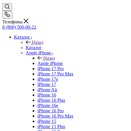
Телефоны
8 (800) 500-00-22
Каталог
Назад
Каталог
Apple iPhone
Назад
Apple iPhone
iPhone 17 Pro
iPhone 17 Pro Max
iPhone 17e
iPhone 17
iPhone Air
iPhone 16
iPhone 16 Plus
iPhone 16e
iPhone 16 Pro
iPhone 16 Pro Max
iPhone 15
iPhone 15 Plus