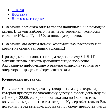
Оплата
Доставка
Видео о категориях
В магазине возможна оплата товара наличными и с помощью
карты. В случае выбора оплаты через терминал - комиссия
составит 10% за б/у и 15% за новые устройства.
В магазине мы можем помочь оформить вам рассрочку или
кредит на самых выгодных условиях!
При оформлении оплаты товара через систему СПЛИТ
магазин вправе взимать дополнительную комиссию.
Актуальную информацию о размере комиссии уточняйте у
оператора в процессе оформления заказа.
Курьерская доставка:
Вы можете заказать доставку товара с помощью курьера,
который прибудет по указанному адресу в любой день недели
с 10.00 до 22.00, если доставка заказана до 18:00, то есть
возможность доставить в тот же день. Курьер обязательно Вам
позвонит перед выездом. Доставка по городу предоставляется