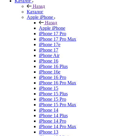
Каталог
Назад
Каталог
Apple iPhone
Назад
Apple iPhone
iPhone 17 Pro
iPhone 17 Pro Max
iPhone 17e
iPhone 17
iPhone Air
iPhone 16
iPhone 16 Plus
iPhone 16e
iPhone 16 Pro
iPhone 16 Pro Max
iPhone 15
iPhone 15 Plus
iPhone 15 Pro
iPhone 15 Pro Max
iPhone 14
iPhone 14 Plus
iPhone 14 Pro
iPhone 14 Pro Max
iPhone 13