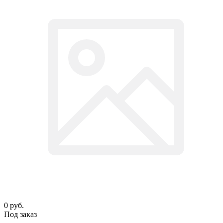
0
руб.
Под заказ