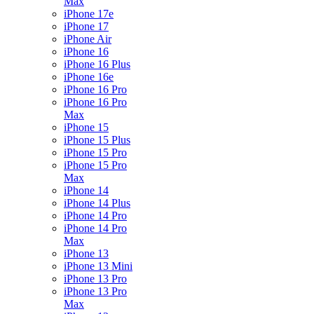
Max
iPhone 17e
iPhone 17
iPhone Air
iPhone 16
iPhone 16 Plus
iPhone 16e
iPhone 16 Pro
iPhone 16 Pro
Max
iPhone 15
iPhone 15 Plus
iPhone 15 Pro
iPhone 15 Pro
Max
iPhone 14
iPhone 14 Plus
iPhone 14 Pro
iPhone 14 Pro
Max
iPhone 13
iPhone 13 Mini
iPhone 13 Pro
iPhone 13 Pro
Max