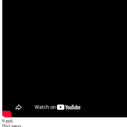
0
руб.
Под заказ