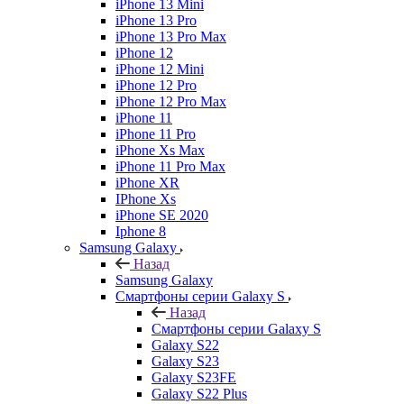
iPhone 13 Mini
iPhone 13 Pro
iPhone 13 Pro Max
iPhone 12
iPhone 12 Mini
iPhone 12 Pro
iPhone 12 Pro Max
iPhone 11
iPhone 11 Pro
iPhone Xs Max
iPhone 11 Pro Max
iPhone XR
IPhone Xs
iPhone SE 2020
Iphone 8
Samsung Galaxy
Назад
Samsung Galaxy
Смартфоны серии Galaxy S
Назад
Смартфоны серии Galaxy S
Galaxy S22
Galaxy S23
Galaxy S23FE
Galaxy S22 Plus