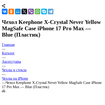
Чехол Keephone X-Crystal Never Yellow
MagSafe Case iPhone 17 Pro Max —
Blue (Пластик)
Главная
—
Каталог
—
Аксессуары
—
Чехлы и стекла
—
Чехлы на iPhone
—
Чехол Keephone X-Crystal Never Yellow MagSafe Case iPhone
17 Pro Max — Blue (Пластик)