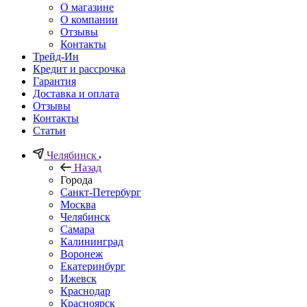
О магазине
О компании
Отзывы
Контакты
Трейд-Ин
Кредит и рассрочка
Гарантия
Доставка и оплата
Отзывы
Контакты
Статьи
Челябинск
Назад
Города
Санкт-Петербург
Москва
Челябинск
Самара
Калининград
Воронеж
Екатеринбург
Ижевск
Краснодар
Красноярск