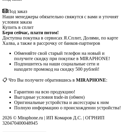
Под заказ
Наши менеджеры обязательно свяжутся с вами и уточнят
условия заказа
Купить в сплит
Бери сейчас, плати потом!
Доступна покупка в сервисах Я.Сплит, Долями, по карте
Халва, а также в рассрочку от банков-партнеров
Обменяйте свой старый телефон на новый и
получите скидку при покупке в MIRAPHONE!
Подпишитесь на наши социальные сети и
находите промокод на скидку 500 рублей!
📋 Что Вы получите обратившись в
MIRAPHONE
:
Гарантию на всю продукцию!
Выгодные условия trade-in (обмен)
Оригинальные устройства и аксессуары к ним
Полную информацию о происхождении устройства!
2026 © Miraphone.ru | ИП Комаров Д.С. | ОГРНИП
320470400048945