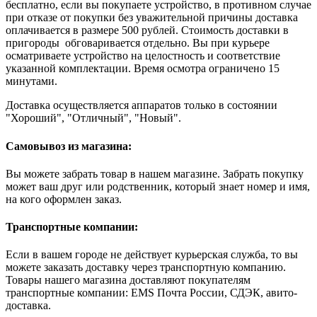
бесплатно, если вы покупаете устройство, в противном случае
при отказе от покупки без уважительной причины доставка
оплачивается в размере 500 рублей. Стоимость доставки в
пригороды обговаривается отдельно. Вы при курьере
осматриваете устройство на целостность и соответствие
указанной комплектации. Время осмотра ограничено 15
минутами.
Доставка осуществляется аппаратов только в состоянии
"Хороший", "Отличный", "Новый".
Самовывоз из магазина:
Вы можете забрать товар в нашем магазине. Забрать покупку
может ваш друг или родственник, который знает номер и имя,
на кого оформлен заказ.
Транспортные компании:
Если в вашем городе не действует курьерская служба, то вы
можете заказать доставку через транспортную компанию.
Товары нашего магазина доставляют покупателям
транспортные компании: EMS Почта России, СДЭК, авито-
доставка.