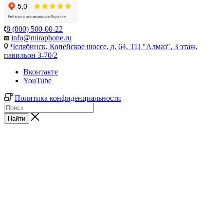
8 (800) 500-00-22
info@miraphone.ru
Челябинск,
Копейское шоссе, д. 64, ТЦ "Алмаз", 3 этаж,
павильон 3-70/2
Вконтакте
YouTube
Политика конфиденциальности
Найти