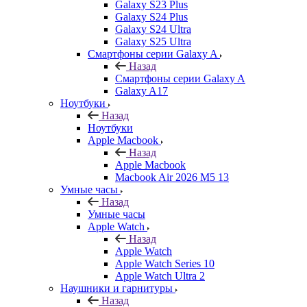
Galaxy S23 Plus
Galaxy S24 Plus
Galaxy S24 Ultra
Galaxy S25 Ultra
Смартфоны серии Galaxy A
Назад
Смартфоны серии Galaxy A
Galaxy A17
Ноутбуки
Назад
Ноутбуки
Apple Macbook
Назад
Apple Macbook
Macbook Air 2026 M5 13
Умные часы
Назад
Умные часы
Apple Watch
Назад
Apple Watch
Apple Watch Series 10
Apple Watch Ultra 2
Наушники и гарнитуры
Назад