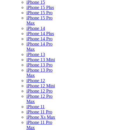
iPhone 15
iPhone 15 Plus
iPhone 15 Pro
iPhone 15 Pro
Max
iPhone 14
iPhone 14 Plus
iPhone 14 Pro
iPhone 14 Pro
Max
iPhone 13
iPhone 13 Mini
iPhone 13 Pro
iPhone 13 Pro
Max
iPhone 12
iPhone 12 Mini
iPhone 12 Pro
iPhone 12 Pro
Max
iPhone 11
iPhone 11 Pro
iPhone Xs Max
iPhone 11 Pro
Max