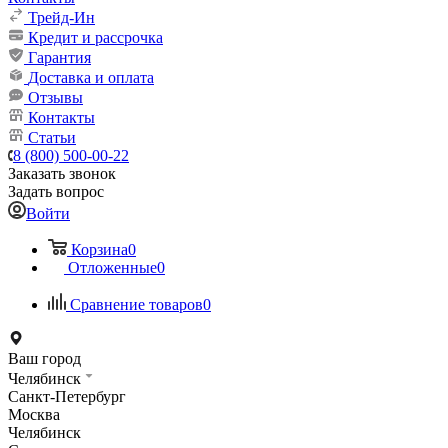
Трейд-Ин
Кредит и рассрочка
Гарантия
Доставка и оплата
Отзывы
Контакты
Статьи
8 (800) 500-00-22
Заказать звонок
Задать вопрос
Войти
Корзина
0
Отложенные
0
Сравнение товаров
0
Ваш город
Челябинск
Санкт-Петербург
Москва
Челябинск