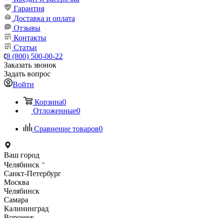
Гарантия
Доставка и оплата
Отзывы
Контакты
Статьи
8 (800) 500-00-22
Заказать звонок
Задать вопрос
Войти
Корзина
0
Отложенные
0
Сравнение товаров
0
Ваш город
Челябинск
Санкт-Петербург
Москва
Челябинск
Самара
Калининград
Воронеж