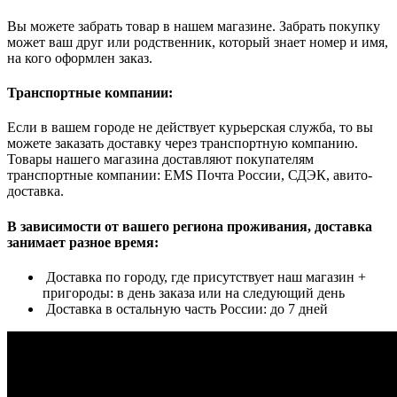
Вы можете забрать товар в нашем магазине. Забрать покупку
может ваш друг или родственник, который знает номер и имя,
на кого оформлен заказ.
Транспортные компании:
Если в вашем городе не действует курьерская служба, то вы
можете заказать доставку через транспортную компанию.
Товары нашего магазина доставляют покупателям
транспортные компании: EMS Почта России, СДЭК, авито-
доставка.
В зависимости от вашего региона проживания, доставка
занимает разное время:
Доставка по городу, где присутствует наш магазин +
пригороды: в день заказа или на следующий день
Доставка в остальную часть России: до 7 дней