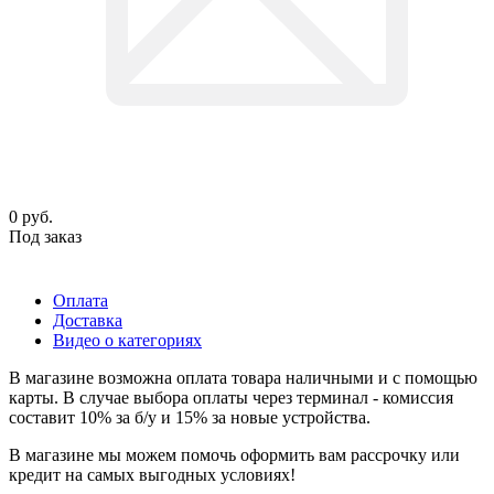
0
руб.
Под заказ
Оплата
Доставка
Видео о категориях
В магазине возможна оплата товара наличными и с помощью
карты. В случае выбора оплаты через терминал - комиссия
составит 10% за б/у и 15% за новые устройства.
В магазине мы можем помочь оформить вам рассрочку или
кредит на самых выгодных условиях!