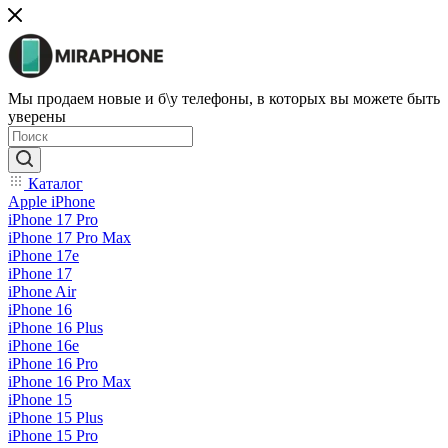
Мы продаем новые и б\у телефоны, в которых вы можете быть
уверены
Каталог
Apple iPhone
iPhone 17 Pro
iPhone 17 Pro Max
iPhone 17e
iPhone 17
iPhone Air
iPhone 16
iPhone 16 Plus
iPhone 16e
iPhone 16 Pro
iPhone 16 Pro Max
iPhone 15
iPhone 15 Plus
iPhone 15 Pro