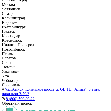
Санкт-Петербург
Москва
Челябинск
Самара
Калининград
Воронеж
Екатеринбург
Ижевск
Краснодар
Красноярск
Нижний Новгород
Новосибирск
Пермь
Саратов
Сочи
Тюмень
Ульяновск
Уфа
Чебоксары
Ярославль
Челябинск,
Копейское шоссе, д. 64, ТЦ "Алмаз", 3 этаж,
павильон 3-70/2
8 (800) 500-00-22
Обратный звонок