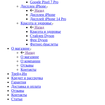
Google Pixel 7 Pro
Дисплеи iPhone
Назад
Дисплеи iPhone
Дисплей iPhone 14 Pro
Красота и здоровье
Назад
Красота и здоровье
Стайлер Dyson
Фен Dyson
Фитнес-браслеты
О магазине
Назад
О магазине
О компании
Отзывы
Контакты
Трейд-Ин
Кредит и рассрочка
Гарантия
Доставка и оплата
Отзывы
Контакты
Статьи