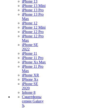
iPhone 13
iPhone 13 Mini
iPhone 13 Pro
iPhone 13 Pro
Max
iPhone 12
iPhone 12 Mini
iPhone 12 Pro
iPhone 12 Pro
Max
iPhone SE
2022
iPhone 11
iPhone 11 Pro
iPhone Xs Max
iPhone 11 Pro
Max
iPhone XR
IPhone Xs
iPhone SE
2020
Iphone 8
Смартфоны
серии Galaxy
S