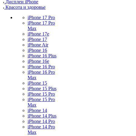
Дисплеи iPhone
Красота и здоровье
iPhone 17 Pro
iPhone 17 Pro
Max
iPhone 17e
iPhone 17
iPhone Air
iPhone 16
iPhone 16 Plus
iPhone 16e
iPhone 16 Pro
iPhone 16 Pro
Max
iPhone 15
iPhone 15 Plus
iPhone 15 Pro
iPhone 15 Pro
Max
iPhone 14
iPhone 14 Plus
iPhone 14 Pro
iPhone 14 Pro
Max