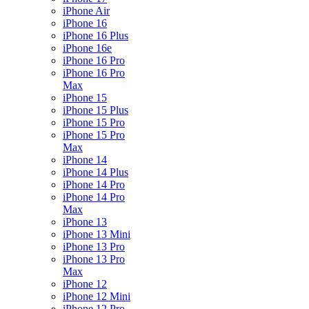
iPhone Air
iPhone 16
iPhone 16 Plus
iPhone 16e
iPhone 16 Pro
iPhone 16 Pro
Max
iPhone 15
iPhone 15 Plus
iPhone 15 Pro
iPhone 15 Pro
Max
iPhone 14
iPhone 14 Plus
iPhone 14 Pro
iPhone 14 Pro
Max
iPhone 13
iPhone 13 Mini
iPhone 13 Pro
iPhone 13 Pro
Max
iPhone 12
iPhone 12 Mini
iPhone 12 Pro