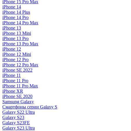
iPhone 15 Pro Max
iPhone 14
iPhone 14 Plus
iPhone 14 Pro
iPhone 14 Pro Max
iPhone 13
iPhone 13 Mini
iPhone 13 Pro
iPhone 13 Pro Max
iPhone 12
iPhone 12 Mini
iPhone 12 Pro
iPhone 12 Pro Max
iPhone SE 2022
iPhone 11
iPhone 11 Pro
iPhone 11 Pro Max
iPhone XR
iPhone SE 2020
Samsung Galaxy
Смартфоны серии Galaxy S
Galaxy S22 Ultra
Galaxy S23
Galaxy S23FE
Galaxy S23 Ultra