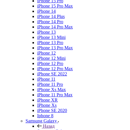
iPhone 15 Pro
iPhone 15 Pro Max
iPhone 14
iPhone 14 Plus
iPhone 14 Pro
iPhone 14 Pro Max
iPhone 13
iPhone 13 Mini
iPhone 13 Pro
iPhone 13 Pro Max
iPhone 12
iPhone 12 Mini
iPhone 12 Pro
iPhone 12 Pro Max
iPhone SE 2022
iPhone 11
iPhone 11 Pro
iPhone Xs Max
iPhone 11 Pro Max
iPhone XR
IPhone Xs
iPhone SE 2020
Iphone 8
Samsung Galaxy
Назад