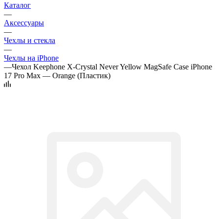
Каталог
—
Аксессуары
—
Чехлы и стекла
—
Чехлы на iPhone
—
Чехол Keephone X-Crystal Never Yellow MagSafe Case iPhone
17 Pro Max — Orange (Пластик)