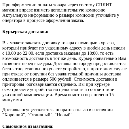
При оформлении оплаты товара через систему СПЛИТ
магазин вправе взимать дополнительную комиссию.
Актуальную информацию о размере комиссии уточняйте у
оператора в процессе оформления заказа.
Курьерская доставка:
Вы можете заказать доставку товара с помощью курьера,
который прибудет по указанному адресу в любой день недели
с 10.00 до 22.00, если доставка заказана до 18:00, то есть
возможность доставить в тот же день. Курьер обязательно Вам
позвонит перед выездом. Доставка по городу предоставляется
бесплатно, если вы покупаете устройство, в противном случае
при отказе от покупки без уважительной причины доставка
оплачивается в размере 500 рублей. Стоимость доставки в
пригороды обговаривается отдельно. Вы при курьере
осматриваете устройство на целостность и соответствие
указанной комплектации. Время осмотра ограничено 15
минутами.
Доставка осуществляется аппаратов только в состоянии
"Хороший", "Отличный", "Новый".
Самовывоз из магазина: