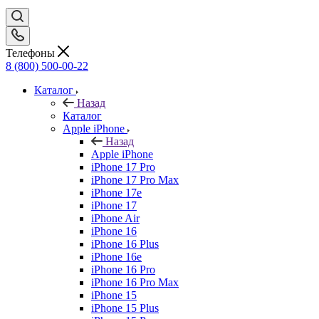
Телефоны
8 (800) 500-00-22
Каталог
Назад
Каталог
Apple iPhone
Назад
Apple iPhone
iPhone 17 Pro
iPhone 17 Pro Max
iPhone 17e
iPhone 17
iPhone Air
iPhone 16
iPhone 16 Plus
iPhone 16e
iPhone 16 Pro
iPhone 16 Pro Max
iPhone 15
iPhone 15 Plus