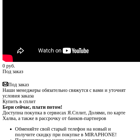
0
руб.
Под заказ
Под заказ
Наши менеджеры обязательно свяжутся с вами и уточнят
условия заказа
Купить в сплит
Бери сейчас, плати потом!
Доступна покупка в сервисах Я.Сплит, Долями, по карте
Халва, а также в рассрочку от банков-партнеров
Обменяйте свой старый телефон на новый и
получите скидку при покупке в MIRAPHONE!