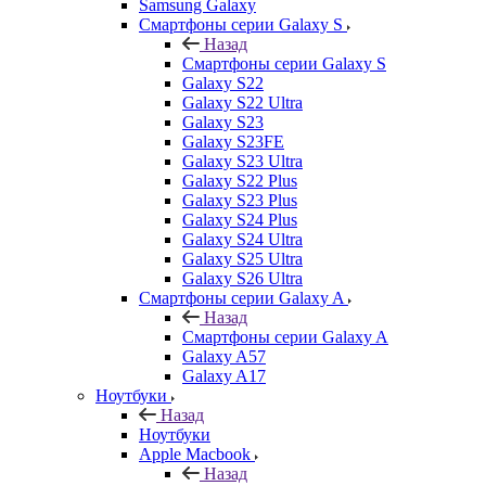
Samsung Galaxy
Смартфоны серии Galaxy S
Назад
Смартфоны серии Galaxy S
Galaxy S22
Galaxy S22 Ultra
Galaxy S23
Galaxy S23FE
Galaxy S23 Ultra
Galaxy S22 Plus
Galaxy S23 Plus
Galaxy S24 Plus
Galaxy S24 Ultra
Galaxy S25 Ultra
Galaxy S26 Ultra
Смартфоны серии Galaxy A
Назад
Смартфоны серии Galaxy A
Galaxy A57
Galaxy A17
Ноутбуки
Назад
Ноутбуки
Apple Macbook
Назад