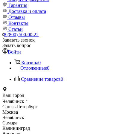
Гарантия
Доставка и оплата
Отзывы
Контакты
Статьи
8 (800) 500-00-22
Заказать звонок
Задать вопрос
Войти
Корзина
0
Отложенные
0
Сравнение товаров
0
Ваш город
Челябинск
Санкт-Петербург
Москва
Челябинск
Самара
Калининград
Воронеж