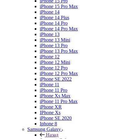
iPhone 15 Pro
iPhone 15 Pro Max
iPhone 14
iPhone 14 Plus
iPhone 14 Pro
iPhone 14 Pro Max
iPhone 13
iPhone 13 Mini
iPhone 13 Pro
iPhone 13 Pro Max
iPhone 12
iPhone 12 Mini
iPhone 12 Pro
iPhone 12 Pro Max
iPhone SE 2022
iPhone 11
iPhone 11 Pro
iPhone Xs Max
iPhone 11 Pro Max
iPhone XR
IPhone Xs
iPhone SE 2020
Iphone 8
Samsung Galaxy
Назад