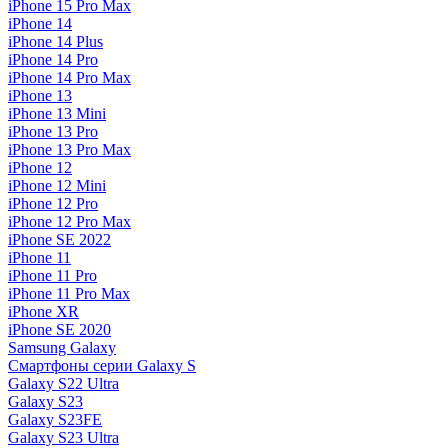
iPhone 15 Pro Max
iPhone 14
iPhone 14 Plus
iPhone 14 Pro
iPhone 14 Pro Max
iPhone 13
iPhone 13 Mini
iPhone 13 Pro
iPhone 13 Pro Max
iPhone 12
iPhone 12 Mini
iPhone 12 Pro
iPhone 12 Pro Max
iPhone SE 2022
iPhone 11
iPhone 11 Pro
iPhone 11 Pro Max
iPhone XR
iPhone SE 2020
Samsung Galaxy
Смартфоны серии Galaxy S
Galaxy S22 Ultra
Galaxy S23
Galaxy S23FE
Galaxy S23 Ultra