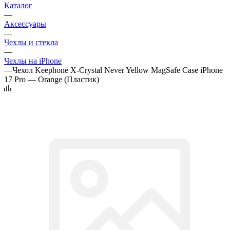
Каталог
—
Аксессуары
—
Чехлы и стекла
—
Чехлы на iPhone
—
Чехол Keephone X-Crystal Never Yellow MagSafe Case iPhone
17 Pro — Orange (Пластик)