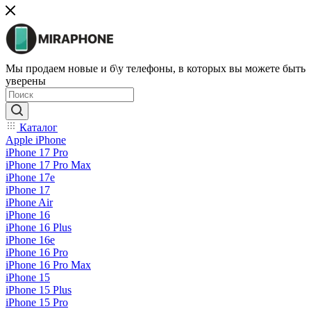
Мы продаем новые и б\у телефоны, в которых вы можете быть
уверены
Каталог
Apple iPhone
iPhone 17 Pro
iPhone 17 Pro Max
iPhone 17e
iPhone 17
iPhone Air
iPhone 16
iPhone 16 Plus
iPhone 16e
iPhone 16 Pro
iPhone 16 Pro Max
iPhone 15
iPhone 15 Plus
iPhone 15 Pro