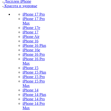
Дисплеи iPhone
Красота и здоровье
iPhone 17 Pro
iPhone 17 Pro
Max
iPhone 17e
iPhone 17
iPhone Air
iPhone 16
iPhone 16 Plus
iPhone 16e
iPhone 16 Pro
iPhone 16 Pro
Max
iPhone 15
iPhone 15 Plus
iPhone 15 Pro
iPhone 15 Pro
Max
iPhone 14
iPhone 14 Plus
iPhone 14 Pro
iPhone 14 Pro
Max