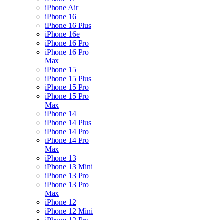
iPhone Air
iPhone 16
iPhone 16 Plus
iPhone 16e
iPhone 16 Pro
iPhone 16 Pro
Max
iPhone 15
iPhone 15 Plus
iPhone 15 Pro
iPhone 15 Pro
Max
iPhone 14
iPhone 14 Plus
iPhone 14 Pro
iPhone 14 Pro
Max
iPhone 13
iPhone 13 Mini
iPhone 13 Pro
iPhone 13 Pro
Max
iPhone 12
iPhone 12 Mini
iPhone 12 Pro