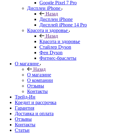
Google Pixel 7 Pro
Дисплеи iPhone
Назад
Дисплеи iPhone
Дисплей iPhone 14 Pro
Красота и здоровье
Назад
Красота и здоровье
Стайлер Dyson
Фен Dyson
Фитнес-браслеты
О магазине
Назад
О магазине
О компании
Отзывы
Контакты
Трейд-Ин
Кредит и рассрочка
Гарантия
Доставка и оплата
Отзывы
Контакты
Статьи