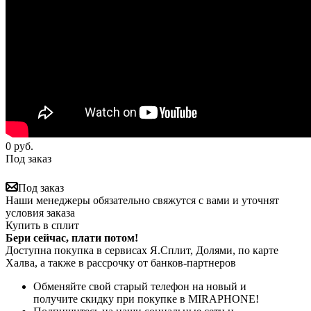
0
руб.
Под заказ
Под заказ
Наши менеджеры обязательно свяжутся с вами и уточнят
условия заказа
Купить в сплит
Бери сейчас, плати потом!
Доступна покупка в сервисах Я.Сплит, Долями, по карте
Халва, а также в рассрочку от банков-партнеров
Обменяйте свой старый телефон на новый и
получите скидку при покупке в MIRAPHONE!