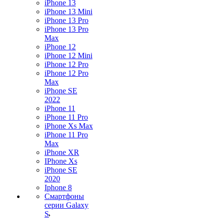
iPhone 13
iPhone 13 Mini
iPhone 13 Pro
iPhone 13 Pro
Max
iPhone 12
iPhone 12 Mini
iPhone 12 Pro
iPhone 12 Pro
Max
iPhone SE
2022
iPhone 11
iPhone 11 Pro
iPhone Xs Max
iPhone 11 Pro
Max
iPhone XR
IPhone Xs
iPhone SE
2020
Iphone 8
Смартфоны
серии Galaxy
S