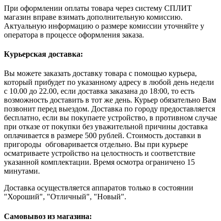
При оформлении оплаты товара через систему СПЛИТ
магазин вправе взимать дополнительную комиссию.
Актуальную информацию о размере комиссии уточняйте у
оператора в процессе оформления заказа.
Курьерская доставка:
Вы можете заказать доставку товара с помощью курьера,
который прибудет по указанному адресу в любой день недели
с 10.00 до 22.00, если доставка заказана до 18:00, то есть
возможность доставить в тот же день. Курьер обязательно Вам
позвонит перед выездом. Доставка по городу предоставляется
бесплатно, если вы покупаете устройство, в противном случае
при отказе от покупки без уважительной причины доставка
оплачивается в размере 500 рублей. Стоимость доставки в
пригороды обговаривается отдельно. Вы при курьере
осматриваете устройство на целостность и соответствие
указанной комплектации. Время осмотра ограничено 15
минутами.
Доставка осуществляется аппаратов только в состоянии
"Хороший", "Отличный", "Новый".
Самовывоз из магазина: