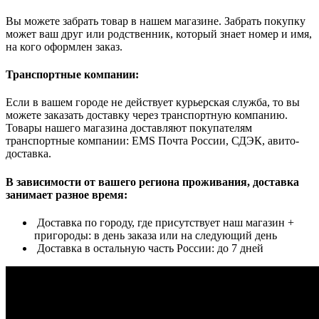
Вы можете забрать товар в нашем магазине. Забрать покупку
может ваш друг или родственник, который знает номер и имя,
на кого оформлен заказ.
Транспортные компании:
Если в вашем городе не действует курьерская служба, то вы
можете заказать доставку через транспортную компанию.
Товары нашего магазина доставляют покупателям
транспортные компании: EMS Почта России, СДЭК, авито-
доставка.
В зависимости от вашего региона проживания, доставка
занимает разное время:
Доставка по городу, где присутствует наш магазин +
пригороды: в день заказа или на следующий день
Доставка в остальную часть России: до 7 дней