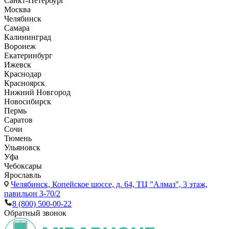
Санкт-Петербург
Москва
Челябинск
Самара
Калининград
Воронеж
Екатеринбург
Ижевск
Краснодар
Красноярск
Нижний Новгород
Новосибирск
Пермь
Саратов
Сочи
Тюмень
Ульяновск
Уфа
Чебоксары
Ярославль
Челябинск,
Копейское шоссе, д. 64, ТЦ "Алмаз", 3 этаж,
павильон 3-70/2
8 (800) 500-00-22
Обратный звонок