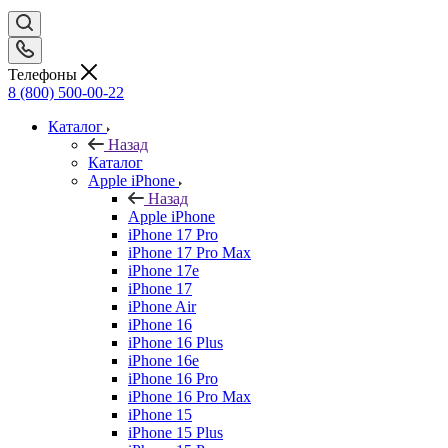
Телефоны
8 (800) 500-00-22
Каталог
Назад
Каталог
Apple iPhone
Назад
Apple iPhone
iPhone 17 Pro
iPhone 17 Pro Max
iPhone 17e
iPhone 17
iPhone Air
iPhone 16
iPhone 16 Plus
iPhone 16e
iPhone 16 Pro
iPhone 16 Pro Max
iPhone 15
iPhone 15 Plus