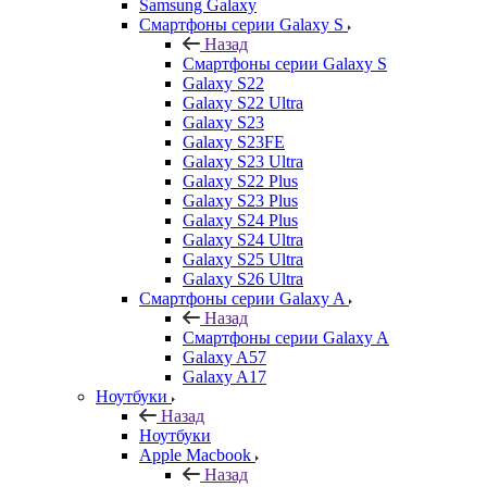
Samsung Galaxy
Смартфоны серии Galaxy S
Назад
Смартфоны серии Galaxy S
Galaxy S22
Galaxy S22 Ultra
Galaxy S23
Galaxy S23FE
Galaxy S23 Ultra
Galaxy S22 Plus
Galaxy S23 Plus
Galaxy S24 Plus
Galaxy S24 Ultra
Galaxy S25 Ultra
Galaxy S26 Ultra
Смартфоны серии Galaxy A
Назад
Смартфоны серии Galaxy A
Galaxy A57
Galaxy A17
Ноутбуки
Назад
Ноутбуки
Apple Macbook
Назад