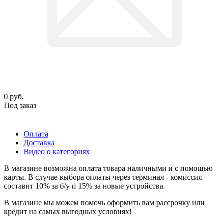
0
руб.
Под заказ
Оплата
Доставка
Видео о категориях
В магазине возможна оплата товара наличными и с помощью
карты. В случае выбора оплаты через терминал - комиссия
составит 10% за б/у и 15% за новые устройства.
В магазине мы можем помочь оформить вам рассрочку или
кредит на самых выгодных условиях!