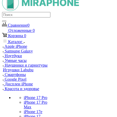
Сравнение
0
Отложенные
0
Корзина
0
Каталог
Apple iPhone
Samsung Galaxy
Ноутбуки
Умные часы
Наушники и гарнитуры
Игрушки Labubu
Смартфоны
Google Pixel
Дисплеи iPhone
Красота и здоровье
iPhone 17 Pro
iPhone 17 Pro
Max
iPhone 17e
iPhone 17