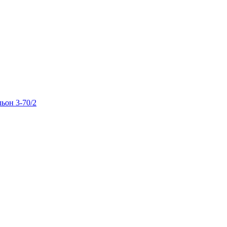
льон 3-70/2