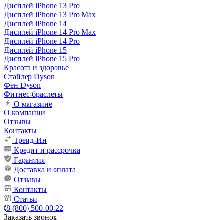
Дисплей iPhone 13 Pro
Дисплей iPhone 13 Pro Max
Дисплей iPhone 14
Дисплей iPhone 14 Pro Max
Дисплей iPhone 14 Pro
Дисплей iPhone 15
Дисплей iPhone 15 Pro
Красота и здоровье
Стайлер Dyson
Фен Dyson
Фитнес-браслеты
О магазине
О компании
Отзывы
Контакты
Трейд-Ин
Кредит и рассрочка
Гарантия
Доставка и оплата
Отзывы
Контакты
Статьи
8 (800) 500-00-22
Заказать звонок