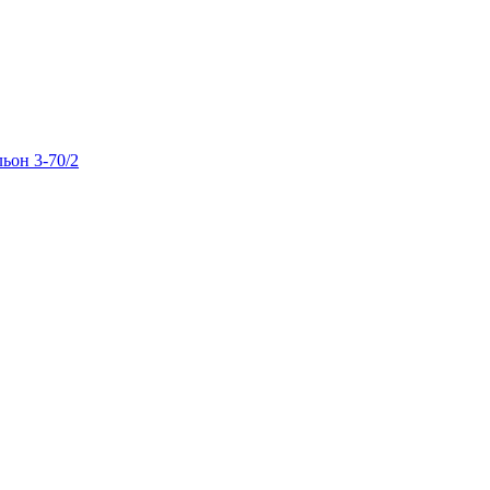
льон 3-70/2