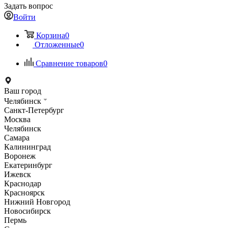
Задать вопрос
Войти
Корзина
0
Отложенные
0
Сравнение товаров
0
Ваш город
Челябинск
Санкт-Петербург
Москва
Челябинск
Самара
Калининград
Воронеж
Екатеринбург
Ижевск
Краснодар
Красноярск
Нижний Новгород
Новосибирск
Пермь