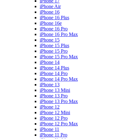
iPhone 17
iPhone Air
iPhone 16
iPhone 16 Plus
iPhone 16e
iPhone 16 Pro
iPhone 16 Pro Max
iPhone 15
iPhone 15 Plus
iPhone 15 Pro
iPhone 15 Pro Max
iPhone 14
iPhone 14 Plus
iPhone 14 Pro
iPhone 14 Pro Max
iPhone 13
iPhone 13 Mini
iPhone 13 Pro
iPhone 13 Pro Max
iPhone 12
iPhone 12 Mini
iPhone 12 Pro
iPhone 12 Pro Max
iPhone 11
iPhone 11 Pro