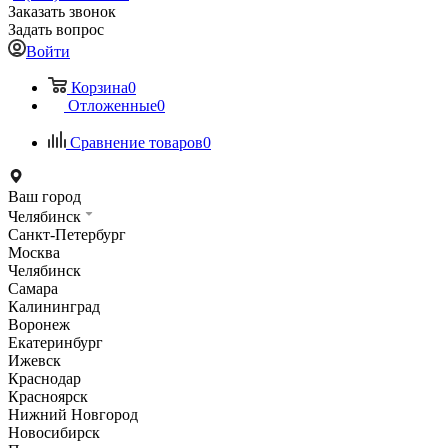
Заказать звонок
Задать вопрос
Войти
Корзина
0
Отложенные
0
Сравнение товаров
0
Ваш город
Челябинск
Санкт-Петербург
Москва
Челябинск
Самара
Калининград
Воронеж
Екатеринбург
Ижевск
Краснодар
Красноярск
Нижний Новгород
Новосибирск