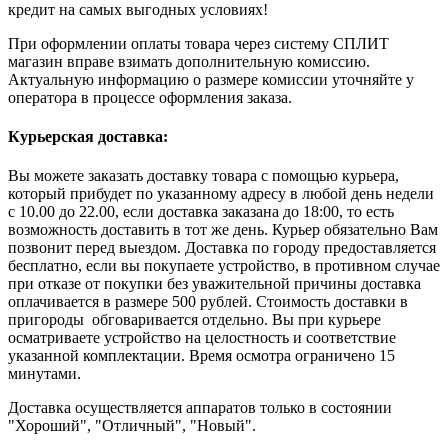
кредит на самых выгодных условиях!
При оформлении оплаты товара через систему СПЛИТ
магазин вправе взимать дополнительную комиссию.
Актуальную информацию о размере комиссии уточняйте у
оператора в процессе оформления заказа.
Курьерская доставка:
Вы можете заказать доставку товара с помощью курьера,
который прибудет по указанному адресу в любой день недели
с 10.00 до 22.00, если доставка заказана до 18:00, то есть
возможность доставить в тот же день. Курьер обязательно Вам
позвонит перед выездом. Доставка по городу предоставляется
бесплатно, если вы покупаете устройство, в противном случае
при отказе от покупки без уважительной причины доставка
оплачивается в размере 500 рублей. Стоимость доставки в
пригороды обговаривается отдельно. Вы при курьере
осматриваете устройство на целостность и соответствие
указанной комплектации. Время осмотра ограничено 15
минутами.
Доставка осуществляется аппаратов только в состоянии
"Хороший", "Отличный", "Новый".