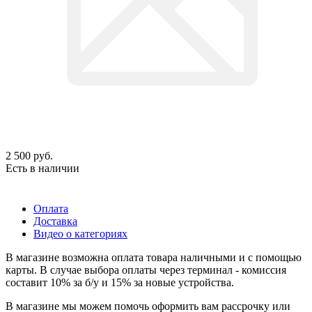
2 500
руб.
Есть в наличии
Оплата
Доставка
Видео о категориях
В магазине возможна оплата товара наличными и с помощью
карты. В случае выбора оплаты через терминал - комиссия
составит 10% за б/у и 15% за новые устройства.
В магазине мы можем помочь оформить вам рассрочку или