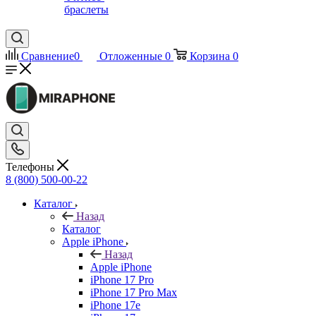
браслеты
Сравнение
0
Отложенные
0
Корзина
0
Телефоны
8 (800) 500-00-22
Каталог
Назад
Каталог
Apple iPhone
Назад
Apple iPhone
iPhone 17 Pro
iPhone 17 Pro Max
iPhone 17e