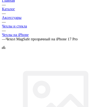
Главная
—
Каталог
—
Аксессуары
—
Чехлы и стекла
—
Чехлы на iPhone
—
Чехол MagSafe прозрачный на iPhone 17 Pro