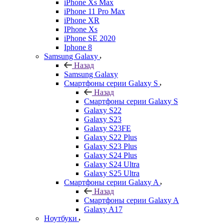
iPhone Xs Max
iPhone 11 Pro Max
iPhone XR
IPhone Xs
iPhone SE 2020
Iphone 8
Samsung Galaxy
Назад
Samsung Galaxy
Смартфоны серии Galaxy S
Назад
Смартфоны серии Galaxy S
Galaxy S22
Galaxy S23
Galaxy S23FE
Galaxy S22 Plus
Galaxy S23 Plus
Galaxy S24 Plus
Galaxy S24 Ultra
Galaxy S25 Ultra
Смартфоны серии Galaxy A
Назад
Смартфоны серии Galaxy A
Galaxy A17
Ноутбуки