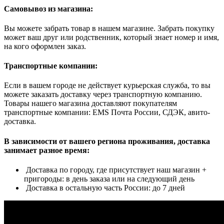
Самовывоз из магазина:
Вы можете забрать товар в нашем магазине. Забрать покупку
может ваш друг или родственник, который знает номер и имя,
на кого оформлен заказ.
Транспортные компании:
Если в вашем городе не действует курьерская служба, то вы
можете заказать доставку через транспортную компанию.
Товары нашего магазина доставляют покупателям
транспортные компании: EMS Почта России, СДЭК, авито-
доставка.
В зависимости от вашего региона проживания, доставка
занимает разное время:
Доставка по городу, где присутствует наш магазин +
пригороды: в день заказа или на следующий день
Доставка в остальную часть России: до 7 дней