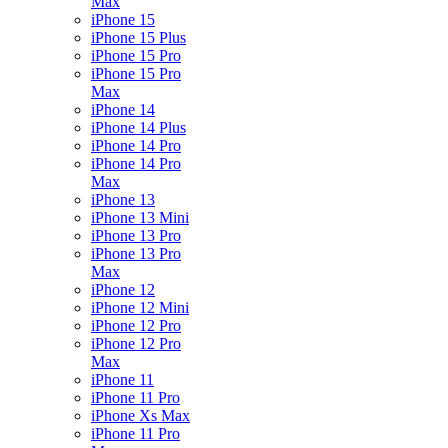
Max
iPhone 15
iPhone 15 Plus
iPhone 15 Pro
iPhone 15 Pro
Max
iPhone 14
iPhone 14 Plus
iPhone 14 Pro
iPhone 14 Pro
Max
iPhone 13
iPhone 13 Mini
iPhone 13 Pro
iPhone 13 Pro
Max
iPhone 12
iPhone 12 Mini
iPhone 12 Pro
iPhone 12 Pro
Max
iPhone 11
iPhone 11 Pro
iPhone Xs Max
iPhone 11 Pro