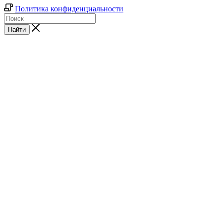
Политика конфиденциальности
Найти