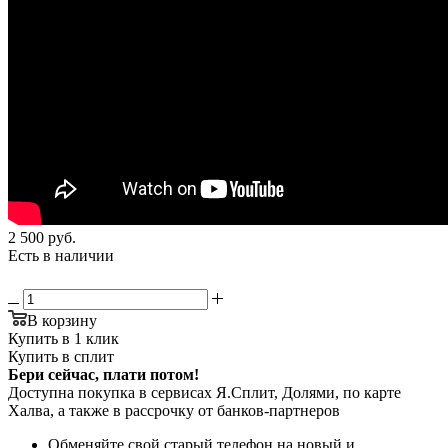
2 500
руб.
Есть в наличии
В корзину
Купить в 1 клик
Купить в сплит
Бери сейчас, плати потом!
Доступна покупка в сервисах Я.Сплит, Долями, по карте
Халва, а также в рассрочку от банков-партнеров
Обменяйте свой старый телефон на новый и