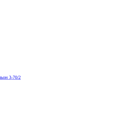
льон 3-70/2