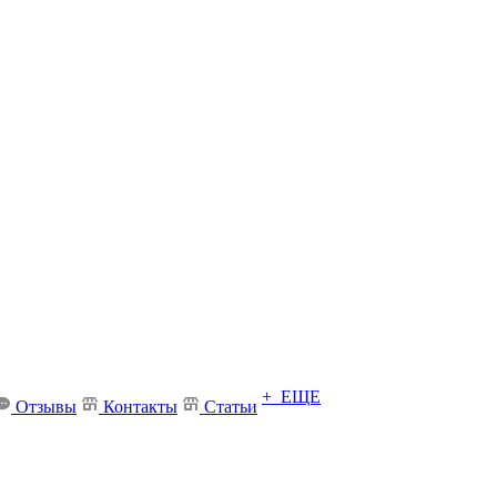
+ ЕЩЕ
Отзывы
Контакты
Статьи