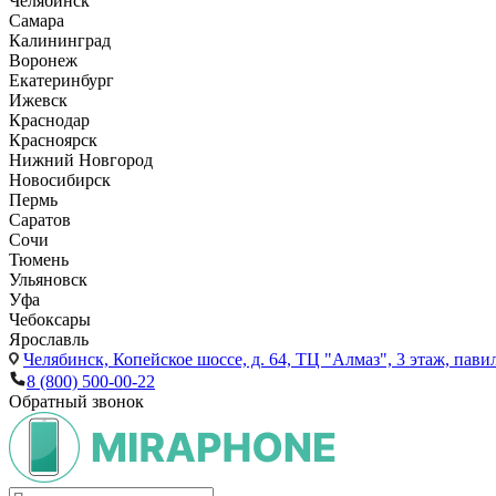
Челябинск
Самара
Калининград
Воронеж
Екатеринбург
Ижевск
Краснодар
Красноярск
Нижний Новгород
Новосибирск
Пермь
Саратов
Сочи
Тюмень
Ульяновск
Уфа
Чебоксары
Ярославль
Челябинск,
Копейское шоссе, д. 64, ТЦ "Алмаз", 3 этаж, пави
8 (800) 500-00-22
Обратный звонок