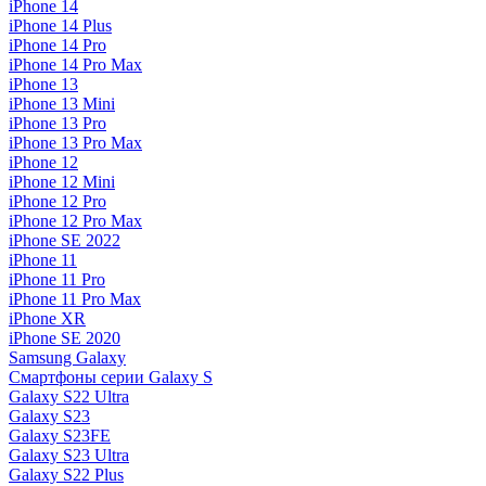
iPhone 14
iPhone 14 Plus
iPhone 14 Pro
iPhone 14 Pro Max
iPhone 13
iPhone 13 Mini
iPhone 13 Pro
iPhone 13 Pro Max
iPhone 12
iPhone 12 Mini
iPhone 12 Pro
iPhone 12 Pro Max
iPhone SE 2022
iPhone 11
iPhone 11 Pro
iPhone 11 Pro Max
iPhone XR
iPhone SE 2020
Samsung Galaxy
Смартфоны серии Galaxy S
Galaxy S22 Ultra
Galaxy S23
Galaxy S23FE
Galaxy S23 Ultra
Galaxy S22 Plus