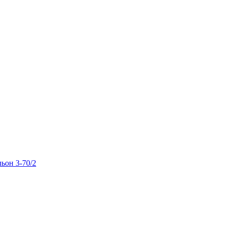
льон 3-70/2