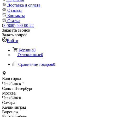
Доставка и оплата
Отзывы
Контакты
Статьи
8 (800) 500-00-22
Заказать звонок
Задать вопрос
Войти
Корзина
0
Отложенные
0
Сравнение товаров
0
Ваш город
Челябинск
Санкт-Петербург
Москва
Челябинск
Самара
Калининград
Воронеж
Екатеринбург