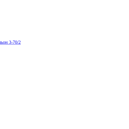
льон 3-70/2