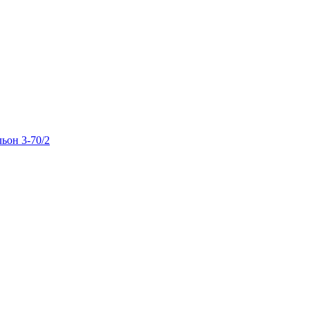
льон 3-70/2