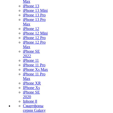
Max
iPhone 13
iPhone 13 Mini
iPhone 13 Pro
iPhone 13 Pro
Max
iPhone 12
iPhone 12 Mini
iPhone 12 Pro
iPhone 12 Pro
Max
iPhone SE
2022
iPhone 11
iPhone 11 Pro
iPhone Xs Max
iPhone 11 Pro
Max
iPhone XR
IPhone Xs
iPhone SE
2020
Iphone 8
Смартфоны
серии Galaxy