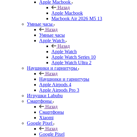
Apple Macbook
Назад
Apple Macbook
Macbook Air 2026 M5 13
Умные часы
Назад
Умные часы
Apple Watch
Назад
Apple Watch
Apple Watch Series 10
Apple Watch Ultra 2
Наушники и гарнитуры
Назад
Наушники и гарнитуры
Apple Airpods 4
Apple Airpods Pro 3
Игрушки Labubu
Смартфоны
Назад
Смартфоны
Xiaomi
Google Pixel
Назад
Google Pixel