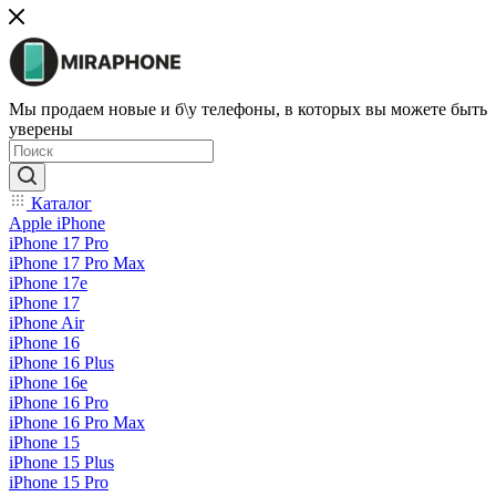
Мы продаем новые и б\у телефоны, в которых вы можете быть
уверены
Каталог
Apple iPhone
iPhone 17 Pro
iPhone 17 Pro Max
iPhone 17e
iPhone 17
iPhone Air
iPhone 16
iPhone 16 Plus
iPhone 16e
iPhone 16 Pro
iPhone 16 Pro Max
iPhone 15
iPhone 15 Plus
iPhone 15 Pro