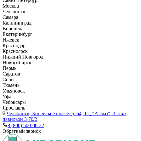
Санкт-Петербург
Москва
Челябинск
Самара
Калининград
Воронеж
Екатеринбург
Ижевск
Краснодар
Красноярск
Нижний Новгород
Новосибирск
Пермь
Саратов
Сочи
Тюмень
Ульяновск
Уфа
Чебоксары
Ярославль
Челябинск,
Копейское шоссе, д. 64, ТЦ "Алмаз", 3 этаж,
павильон 3-70/2
8 (800) 500-00-22
Обратный звонок