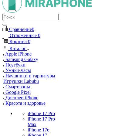
Сравнение
0
Отложенные
0
Корзина
0
Каталог
Apple iPhone
Samsung Galaxy
Ноутбуки
Умные часы
Наушники и гарнитуры
Игрушки Labubu
Смартфоны
Google Pixel
Дисплеи iPhone
Красота и здоровье
iPhone 17 Pro
iPhone 17 Pro
Max
iPhone 17e
iPhone 17