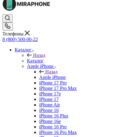
Телефоны
8 (800) 500-00-22
Каталог
Назад
Каталог
Apple iPhone
Назад
Apple iPhone
iPhone 17 Pro
iPhone 17 Pro Max
iPhone 17e
iPhone 17
iPhone Air
iPhone 16
iPhone 16 Plus
iPhone 16e
iPhone 16 Pro
iPhone 16 Pro Max