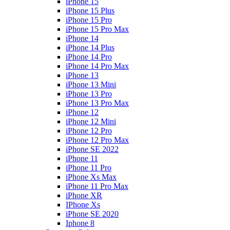
iPhone 15
iPhone 15 Plus
iPhone 15 Pro
iPhone 15 Pro Max
iPhone 14
iPhone 14 Plus
iPhone 14 Pro
iPhone 14 Pro Max
iPhone 13
iPhone 13 Mini
iPhone 13 Pro
iPhone 13 Pro Max
iPhone 12
iPhone 12 Mini
iPhone 12 Pro
iPhone 12 Pro Max
iPhone SE 2022
iPhone 11
iPhone 11 Pro
iPhone Xs Max
iPhone 11 Pro Max
iPhone XR
IPhone Xs
iPhone SE 2020
Iphone 8