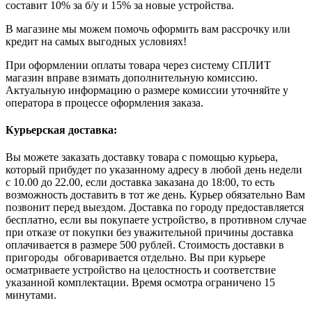
составит 10% за б/у и 15% за новые устройства.
В магазине мы можем помочь оформить вам рассрочку или
кредит на самых выгодных условиях!
При оформлении оплаты товара через систему СПЛИТ
магазин вправе взимать дополнительную комиссию.
Актуальную информацию о размере комиссии уточняйте у
оператора в процессе оформления заказа.
Курьерская доставка:
Вы можете заказать доставку товара с помощью курьера,
который прибудет по указанному адресу в любой день недели
с 10.00 до 22.00, если доставка заказана до 18:00, то есть
возможность доставить в тот же день. Курьер обязательно Вам
позвонит перед выездом. Доставка по городу предоставляется
бесплатно, если вы покупаете устройство, в противном случае
при отказе от покупки без уважительной причины доставка
оплачивается в размере 500 рублей. Стоимость доставки в
пригороды обговаривается отдельно. Вы при курьере
осматриваете устройство на целостность и соответствие
указанной комплектации. Время осмотра ограничено 15
минутами.