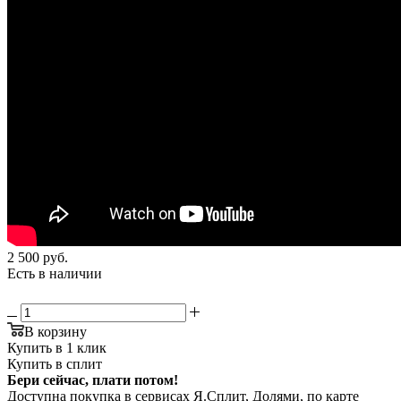
2 500
руб.
Есть в наличии
В корзину
Купить в 1 клик
Купить в сплит
Бери сейчас, плати потом!
Доступна покупка в сервисах Я.Сплит, Долями, по карте