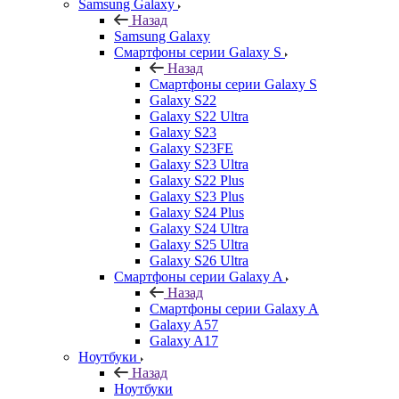
Samsung Galaxy
Назад
Samsung Galaxy
Смартфоны серии Galaxy S
Назад
Смартфоны серии Galaxy S
Galaxy S22
Galaxy S22 Ultra
Galaxy S23
Galaxy S23FE
Galaxy S23 Ultra
Galaxy S22 Plus
Galaxy S23 Plus
Galaxy S24 Plus
Galaxy S24 Ultra
Galaxy S25 Ultra
Galaxy S26 Ultra
Смартфоны серии Galaxy A
Назад
Смартфоны серии Galaxy A
Galaxy A57
Galaxy A17
Ноутбуки
Назад
Ноутбуки