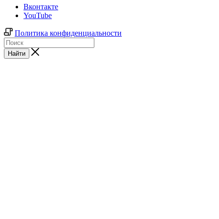
Вконтакте
YouTube
Политика конфиденциальности
Найти