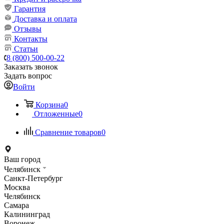
Гарантия
Доставка и оплата
Отзывы
Контакты
Статьи
8 (800) 500-00-22
Заказать звонок
Задать вопрос
Войти
Корзина
0
Отложенные
0
Сравнение товаров
0
Ваш город
Челябинск
Санкт-Петербург
Москва
Челябинск
Самара
Калининград
Воронеж