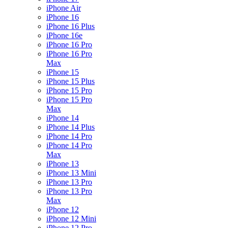
iPhone Air
iPhone 16
iPhone 16 Plus
iPhone 16e
iPhone 16 Pro
iPhone 16 Pro
Max
iPhone 15
iPhone 15 Plus
iPhone 15 Pro
iPhone 15 Pro
Max
iPhone 14
iPhone 14 Plus
iPhone 14 Pro
iPhone 14 Pro
Max
iPhone 13
iPhone 13 Mini
iPhone 13 Pro
iPhone 13 Pro
Max
iPhone 12
iPhone 12 Mini
iPhone 12 Pro