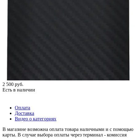
2 500
руб.
Есть в наличии
Оплата
Доставка
Видео о категориях
В магазине возможна оплата товара наличными и с помощью
карты. В случае выбора оплаты через терминал - комиссия