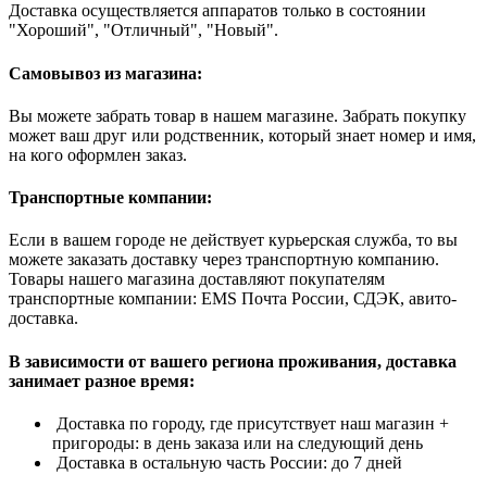
Доставка осуществляется аппаратов только в состоянии
"Хороший", "Отличный", "Новый".
Самовывоз из магазина:
Вы можете забрать товар в нашем магазине. Забрать покупку
может ваш друг или родственник, который знает номер и имя,
на кого оформлен заказ.
Транспортные компании:
Если в вашем городе не действует курьерская служба, то вы
можете заказать доставку через транспортную компанию.
Товары нашего магазина доставляют покупателям
транспортные компании: EMS Почта России, СДЭК, авито-
доставка.
В зависимости от вашего региона проживания, доставка
занимает разное время:
Доставка по городу, где присутствует наш магазин +
пригороды: в день заказа или на следующий день
Доставка в остальную часть России: до 7 дней