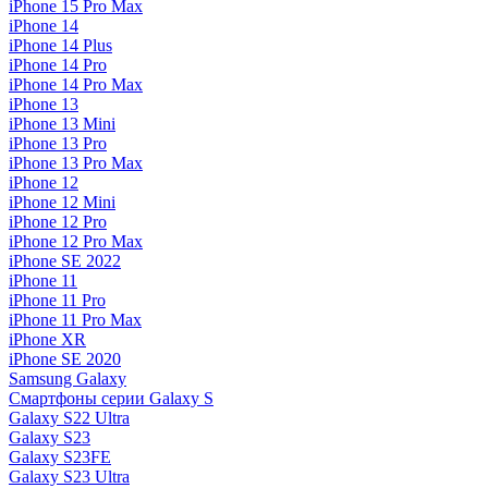
iPhone 15 Pro Max
iPhone 14
iPhone 14 Plus
iPhone 14 Pro
iPhone 14 Pro Max
iPhone 13
iPhone 13 Mini
iPhone 13 Pro
iPhone 13 Pro Max
iPhone 12
iPhone 12 Mini
iPhone 12 Pro
iPhone 12 Pro Max
iPhone SE 2022
iPhone 11
iPhone 11 Pro
iPhone 11 Pro Max
iPhone XR
iPhone SE 2020
Samsung Galaxy
Смартфоны серии Galaxy S
Galaxy S22 Ultra
Galaxy S23
Galaxy S23FE
Galaxy S23 Ultra