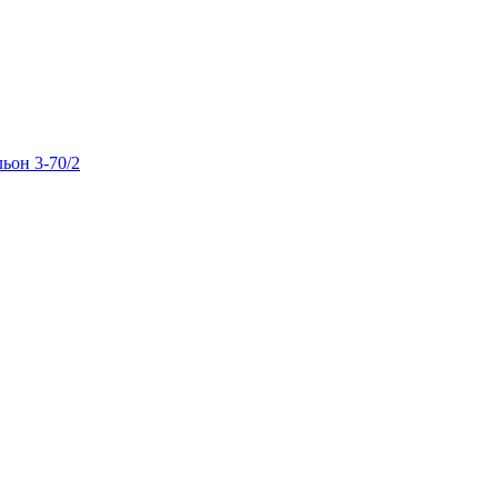
льон 3-70/2