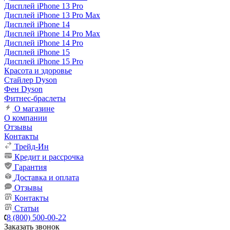
Дисплей iPhone 13 Pro
Дисплей iPhone 13 Pro Max
Дисплей iPhone 14
Дисплей iPhone 14 Pro Max
Дисплей iPhone 14 Pro
Дисплей iPhone 15
Дисплей iPhone 15 Pro
Красота и здоровье
Стайлер Dyson
Фен Dyson
Фитнес-браслеты
О магазине
О компании
Отзывы
Контакты
Трейд-Ин
Кредит и рассрочка
Гарантия
Доставка и оплата
Отзывы
Контакты
Статьи
8 (800) 500-00-22
Заказать звонок