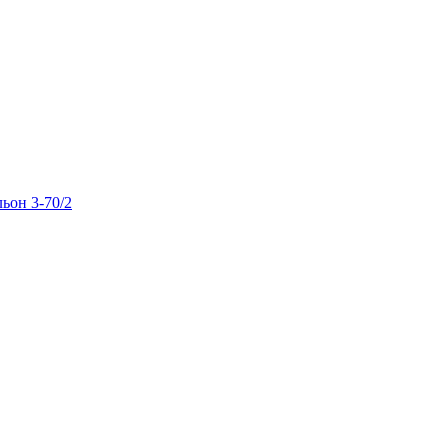
льон 3-70/2