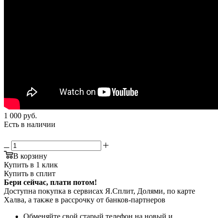
1 000
руб.
Есть в наличии
В корзину
Купить в 1 клик
Купить в сплит
Бери сейчас, плати потом!
Доступна покупка в сервисах Я.Сплит, Долями, по карте
Халва, а также в рассрочку от банков-партнеров
Обменяйте свой старый телефон на новый и