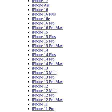
iPhone 17
iPhone Air
iPhone 16
iPhone 16 Plus
iPhone 16e
iPhone 16 Pro
iPhone 16 Pro Max
iPhone 15
iPhone 15 Plus
iPhone 15 Pro
iPhone 15 Pro Max
iPhone 14
iPhone 14 Plus
iPhone 14 Pro
iPhone 14 Pro Max
iPhone 13
iPhone 13 Mini
iPhone 13 Pro
iPhone 13 Pro Max
iPhone 12
iPhone 12 Mini
iPhone 12 Pro
iPhone 12 Pro Max
iPhone 11
iPhone 11 Pro