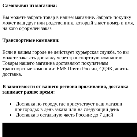
Самовывоз из магазина:
Вы можете забрать товар в нашем магазине. Забрать покупку
может ваш друг или родственник, который знает номер и имя,
на кого оформлен заказ.
Транспортные компании:
Если в вашем городе не действует курьерская служба, то вы
можете заказать доставку через транспортную компанию.
Товары нашего магазина доставляют покупателям
транспортные компании: EMS Почта России, СДЭК, авито-
доставка.
В зависимости от вашего региона проживания, доставка
занимает разное время:
Доставка по городу, где присутствует наш магазин +
пригороды: в день заказа или на следующий день
Доставка в остальную часть России: до 7 дней