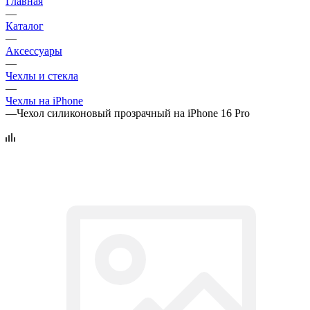
Главная
—
Каталог
—
Аксессуары
—
Чехлы и стекла
—
Чехлы на iPhone
—
Чехол силиконовый прозрачный на iPhone 16 Pro