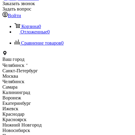
Заказать звонок
Задать вопрос
Войти
Корзина
0
Отложенные
0
Сравнение товаров
0
Ваш город
Челябинск
Санкт-Петербург
Москва
Челябинск
Самара
Калининград
Воронеж
Екатеринбург
Ижевск
Краснодар
Красноярск
Нижний Новгород
Новосибирск