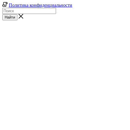
Политика конфиденциальности
Найти