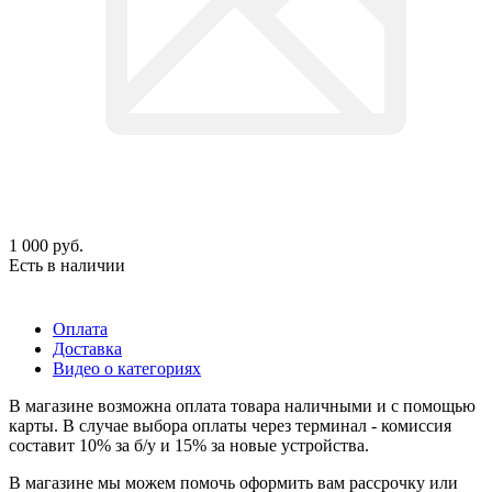
1 000
руб.
Есть в наличии
Оплата
Доставка
Видео о категориях
В магазине возможна оплата товара наличными и с помощью
карты. В случае выбора оплаты через терминал - комиссия
составит 10% за б/у и 15% за новые устройства.
В магазине мы можем помочь оформить вам рассрочку или