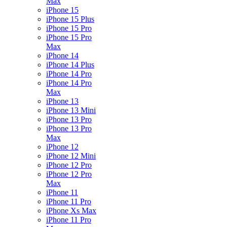
Max
iPhone 15
iPhone 15 Plus
iPhone 15 Pro
iPhone 15 Pro
Max
iPhone 14
iPhone 14 Plus
iPhone 14 Pro
iPhone 14 Pro
Max
iPhone 13
iPhone 13 Mini
iPhone 13 Pro
iPhone 13 Pro
Max
iPhone 12
iPhone 12 Mini
iPhone 12 Pro
iPhone 12 Pro
Max
iPhone 11
iPhone 11 Pro
iPhone Xs Max
iPhone 11 Pro