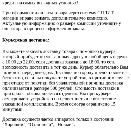
кредит на самых выгодных условиях!
При оформлении оплаты товара через систему СПЛИТ
магазин вправе взимать дополнительную комиссию.
Актуальную информацию о размере комиссии уточняйте у
оператора в процессе оформления заказа.
Курьерская доставка:
Вы можете заказать доставку товара с помощью курьера,
который прибудет по указанному адресу в любой день недели
с 10.00 до 22.00, если доставка заказана до 18:00, то есть
возможность доставить в тот же день. Курьер обязательно Вам
позвонит перед выездом. Доставка по городу предоставляется
бесплатно, если вы покупаете устройство, в противном случае
при отказе от покупки без уважительной причины доставка
оплачивается в размере 500 рублей. Стоимость доставки в
пригороды обговаривается отдельно. Вы при курьере
осматриваете устройство на целостность и соответствие
указанной комплектации. Время осмотра ограничено 15
минутами.
Доставка осуществляется аппаратов только в состоянии
"Хороший", "Отличный", "Новый".