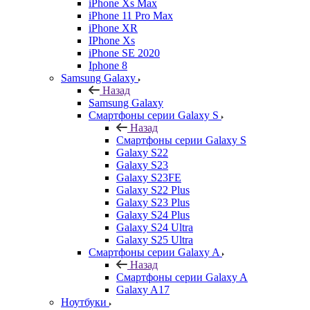
iPhone Xs Max
iPhone 11 Pro Max
iPhone XR
IPhone Xs
iPhone SE 2020
Iphone 8
Samsung Galaxy
Назад
Samsung Galaxy
Смартфоны серии Galaxy S
Назад
Смартфоны серии Galaxy S
Galaxy S22
Galaxy S23
Galaxy S23FE
Galaxy S22 Plus
Galaxy S23 Plus
Galaxy S24 Plus
Galaxy S24 Ultra
Galaxy S25 Ultra
Смартфоны серии Galaxy A
Назад
Смартфоны серии Galaxy A
Galaxy A17
Ноутбуки