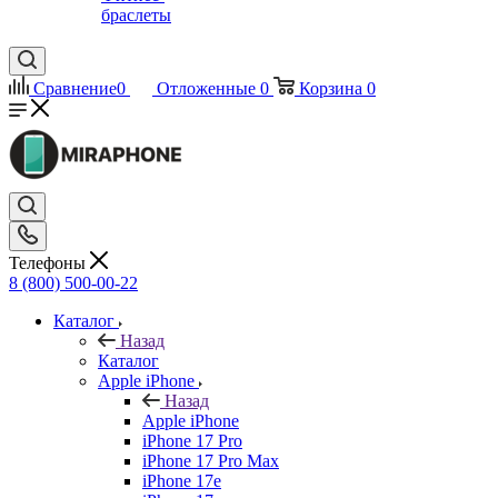
браслеты
Сравнение
0
Отложенные
0
Корзина
0
Телефоны
8 (800) 500-00-22
Каталог
Назад
Каталог
Apple iPhone
Назад
Apple iPhone
iPhone 17 Pro
iPhone 17 Pro Max
iPhone 17e