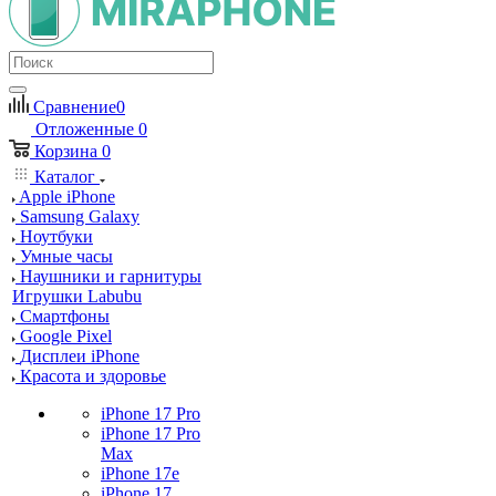
Сравнение
0
Отложенные
0
Корзина
0
Каталог
Apple iPhone
Samsung Galaxy
Ноутбуки
Умные часы
Наушники и гарнитуры
Игрушки Labubu
Смартфоны
Google Pixel
Дисплеи iPhone
Красота и здоровье
iPhone 17 Pro
iPhone 17 Pro
Max
iPhone 17e
iPhone 17