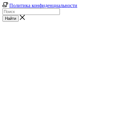
Политика конфиденциальности
Найти