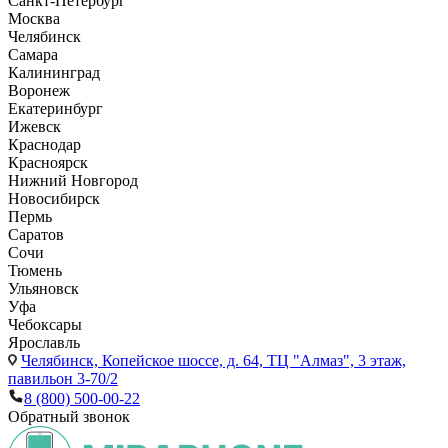
Санкт-Петербург
Москва
Челябинск
Самара
Калининград
Воронеж
Екатеринбург
Ижевск
Краснодар
Красноярск
Нижний Новгород
Новосибирск
Пермь
Саратов
Сочи
Тюмень
Ульяновск
Уфа
Чебоксары
Ярославль
Челябинск,
Копейское шоссе, д. 64, ТЦ "Алмаз", 3 этаж,
павильон 3-70/2
8 (800) 500-00-22
Обратный звонок