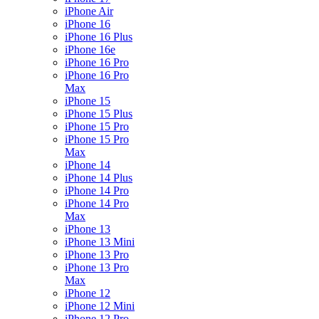
iPhone Air
iPhone 16
iPhone 16 Plus
iPhone 16e
iPhone 16 Pro
iPhone 16 Pro
Max
iPhone 15
iPhone 15 Plus
iPhone 15 Pro
iPhone 15 Pro
Max
iPhone 14
iPhone 14 Plus
iPhone 14 Pro
iPhone 14 Pro
Max
iPhone 13
iPhone 13 Mini
iPhone 13 Pro
iPhone 13 Pro
Max
iPhone 12
iPhone 12 Mini
iPhone 12 Pro