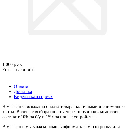
1 000
руб.
Есть в наличии
Оплата
Доставка
Видео о категориях
В магазине возможна оплата товара наличными и с помощью
карты. В случае выбора оплаты через терминал - комиссия
составит 10% за б/у и 15% за новые устройства.
В магазине мы можем помочь оформить вам рассрочку или