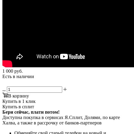
1 000
руб.
Есть в наличии
В корзину
Купить в 1 клик
Купить в сплит
Бери сейчас, плати потом!
Доступна покупка в сервисах Я.Сплит, Долями, по карте
Халва, а также в рассрочку от банков-партнеров
Обменяйте свой старый телефон на новый и