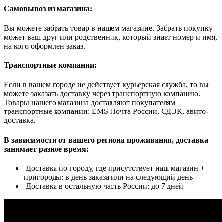
Самовывоз из магазина:
Вы можете забрать товар в нашем магазине. Забрать покупку
может ваш друг или родственник, который знает номер и имя,
на кого оформлен заказ.
Транспортные компании:
Если в вашем городе не действует курьерская служба, то вы
можете заказать доставку через транспортную компанию.
Товары нашего магазина доставляют покупателям
транспортные компании: EMS Почта России, СДЭК, авито-
доставка.
В зависимости от вашего региона проживания, доставка
занимает разное время:
Доставка по городу, где присутствует наш магазин +
пригороды: в день заказа или на следующий день
Доставка в остальную часть России: до 7 дней