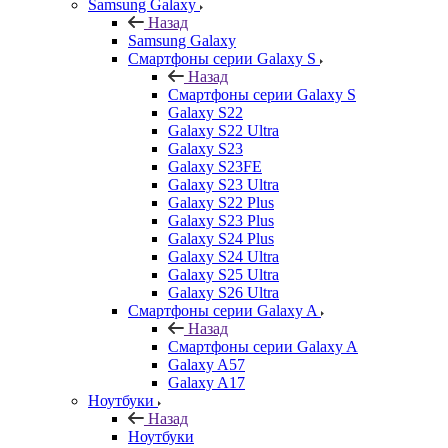
Samsung Galaxy
Назад
Samsung Galaxy
Смартфоны серии Galaxy S
Назад
Смартфоны серии Galaxy S
Galaxy S22
Galaxy S22 Ultra
Galaxy S23
Galaxy S23FE
Galaxy S23 Ultra
Galaxy S22 Plus
Galaxy S23 Plus
Galaxy S24 Plus
Galaxy S24 Ultra
Galaxy S25 Ultra
Galaxy S26 Ultra
Смартфоны серии Galaxy A
Назад
Смартфоны серии Galaxy A
Galaxy A57
Galaxy A17
Ноутбуки
Назад
Ноутбуки