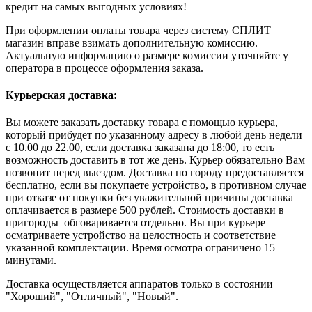
кредит на самых выгодных условиях!
При оформлении оплаты товара через систему СПЛИТ
магазин вправе взимать дополнительную комиссию.
Актуальную информацию о размере комиссии уточняйте у
оператора в процессе оформления заказа.
Курьерская доставка:
Вы можете заказать доставку товара с помощью курьера,
который прибудет по указанному адресу в любой день недели
с 10.00 до 22.00, если доставка заказана до 18:00, то есть
возможность доставить в тот же день. Курьер обязательно Вам
позвонит перед выездом. Доставка по городу предоставляется
бесплатно, если вы покупаете устройство, в противном случае
при отказе от покупки без уважительной причины доставка
оплачивается в размере 500 рублей. Стоимость доставки в
пригороды обговаривается отдельно. Вы при курьере
осматриваете устройство на целостность и соответствие
указанной комплектации. Время осмотра ограничено 15
минутами.
Доставка осуществляется аппаратов только в состоянии
"Хороший", "Отличный", "Новый".