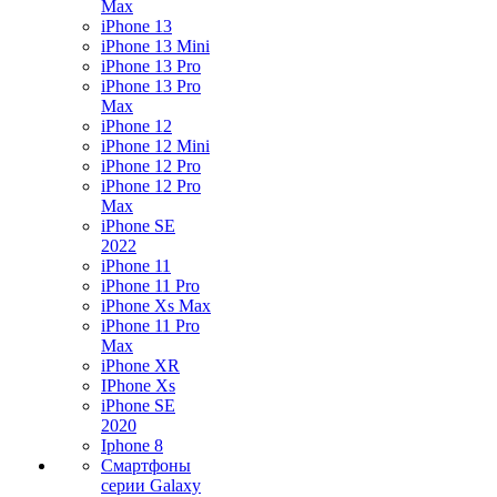
Max
iPhone 13
iPhone 13 Mini
iPhone 13 Pro
iPhone 13 Pro
Max
iPhone 12
iPhone 12 Mini
iPhone 12 Pro
iPhone 12 Pro
Max
iPhone SE
2022
iPhone 11
iPhone 11 Pro
iPhone Xs Max
iPhone 11 Pro
Max
iPhone XR
IPhone Xs
iPhone SE
2020
Iphone 8
Смартфоны
серии Galaxy