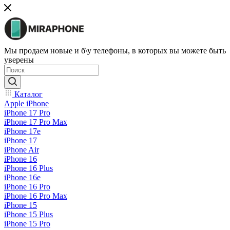
Мы продаем новые и б\у телефоны, в которых вы можете быть
уверены
Каталог
Apple iPhone
iPhone 17 Pro
iPhone 17 Pro Max
iPhone 17e
iPhone 17
iPhone Air
iPhone 16
iPhone 16 Plus
iPhone 16e
iPhone 16 Pro
iPhone 16 Pro Max
iPhone 15
iPhone 15 Plus
iPhone 15 Pro