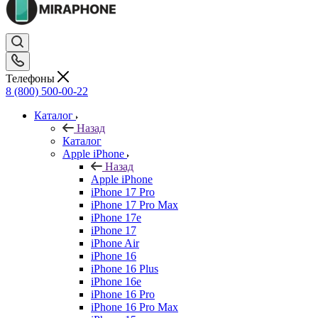
Телефоны
8 (800) 500-00-22
Каталог
Назад
Каталог
Apple iPhone
Назад
Apple iPhone
iPhone 17 Pro
iPhone 17 Pro Max
iPhone 17e
iPhone 17
iPhone Air
iPhone 16
iPhone 16 Plus
iPhone 16e
iPhone 16 Pro
iPhone 16 Pro Max