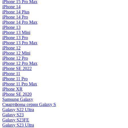
iPhone 15 Pro Max
iPhone 14
iPhone 14 Plus
iPhone 14 Pro
iPhone 14 Pro Max
iPhone 13
iPhone 13 Mini
iPhone 13 Pro
iPhone 13 Pro Max
iPhone 12
iPhone 12 Mini
iPhone 12 Pro
iPhone 12 Pro Max
iPhone SE 2022
iPhone 11
iPhone 11 Pro
iPhone 11 Pro Max
iPhone XR
iPhone SE 2020
Samsung Galaxy
Смартфоны серии Galaxy S
Galaxy S22 Ultra
Galaxy S23
Galaxy S23FE
Galaxy S23 Ultra