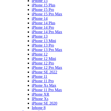
iPhone 15
iPhone 15 Plus
iPhone 15 Pro
iPhone 15 Pro Max
iPhone 14
iPhone 14 Plus
iPhone 14 Pro
iPhone 14 Pro Max
iPhone 13
iPhone 13 Mini
iPhone 13 Pro
iPhone 13 Pro Max
iPhone 12
iPhone 12 Mini
iPhone 12 Pro
iPhone 12 Pro Max
iPhone SE 2022
iPhone 11
iPhone 11 Pro
iPhone Xs Max
iPhone 11 Pro Max
iPhone XR
IPhone Xs
iPhone SE 2020
Iphone 8