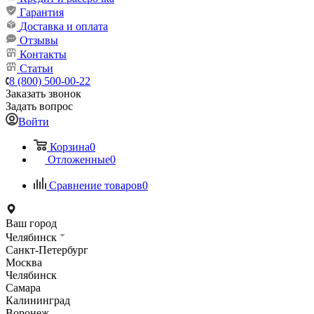
Гарантия
Доставка и оплата
Отзывы
Контакты
Статьи
8 (800) 500-00-22
Заказать звонок
Задать вопрос
Войти
Корзина
0
Отложенные
0
Сравнение товаров
0
Ваш город
Челябинск
Санкт-Петербург
Москва
Челябинск
Самара
Калининград
Воронеж