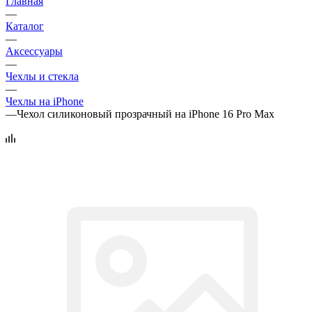
Главная
—
Каталог
—
Аксессуары
—
Чехлы и стекла
—
Чехлы на iPhone
—
Чехол силиконовый прозрачный на iPhone 16 Pro Max