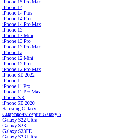
iPhone 15 Pro Max
iPhone 14
iPhone 14 Plus
iPhone 14 Pro
iPhone 14 Pro Max
iPhone 13
iPhone 13 Mini
iPhone 13 Pro
iPhone 13 Pro Max
iPhone 12
iPhone 12 Mini
iPhone 12 Pro
iPhone 12 Pro Max
iPhone SE 2022
iPhone 11
iPhone 11 Pro
iPhone 11 Pro Max
iPhone XR
iPhone SE 2020
Samsung Galaxy
Смартфоны серии Galaxy S
Galaxy S22 Ultra
Galaxy S23
Galaxy S23FE
Galaxy S23 Ultra