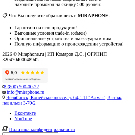
находите промокод на скидку 500 рублей!
📋 Что Вы получите обратившись в
MIRAPHONE
:
Гарантию на всю продукцию!
Выгодные условия trade-in (обмен)
Оригинальные устройства и аксессуары к ним
Полную информацию о происхождении устройства!
2026 © Miraphone.ru | ИП Комаров Д.С. | ОГРНИП
320470400048945
8 (800) 500-00-22
info@miraphone.ru
Челябинск,
Копейское шоссе, д. 64, ТЦ "Алмаз", 3 этаж,
павильон 3-70/2
Вконтакте
YouTube
Политика конфиденциальности