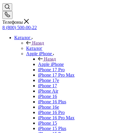
Телефоны
8 (800) 500-00-22
Каталог
Назад
Каталог
Apple iPhone
Назад
Apple iPhone
iPhone 17 Pro
iPhone 17 Pro Max
iPhone 17e
iPhone 17
iPhone Air
iPhone 16
iPhone 16 Plus
iPhone 16e
iPhone 16 Pro
iPhone 16 Pro Max
iPhone 15
iPhone 15 Plus