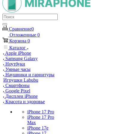
Сравнение
0
Отложенные
0
Корзина
0
Каталог
Apple iPhone
Samsung Galaxy
Ноутбуки
Умные часы
Наушники и гарнитуры
Игрушки Labubu
Смартфоны
Google Pixel
Дисплеи iPhone
Красота и здоровье
iPhone 17 Pro
iPhone 17 Pro
Max
iPhone 17e
iPhone 17