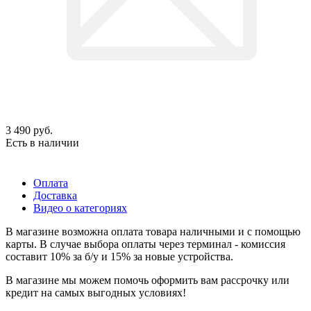
3 490
руб.
Есть в наличии
Оплата
Доставка
Видео о категориях
В магазине возможна оплата товара наличными и с помощью
карты. В случае выбора оплаты через терминал - комиссия
составит 10% за б/у и 15% за новые устройства.
В магазине мы можем помочь оформить вам рассрочку или
кредит на самых выгодных условиях!