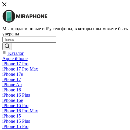
Мы продаем новые и б\у телефоны, в которых вы можете быть
уверены
Каталог
Apple iPhone
iPhone 17 Pro
iPhone 17 Pro Max
iPhone 17e
iPhone 17
iPhone Air
iPhone 16
iPhone 16 Plus
iPhone 16e
iPhone 16 Pro
iPhone 16 Pro Max
iPhone 15
iPhone 15 Plus
iPhone 15 Pro