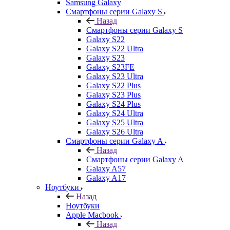
Samsung Galaxy
Смартфоны серии Galaxy S
Назад
Смартфоны серии Galaxy S
Galaxy S22
Galaxy S22 Ultra
Galaxy S23
Galaxy S23FE
Galaxy S23 Ultra
Galaxy S22 Plus
Galaxy S23 Plus
Galaxy S24 Plus
Galaxy S24 Ultra
Galaxy S25 Ultra
Galaxy S26 Ultra
Смартфоны серии Galaxy A
Назад
Смартфоны серии Galaxy A
Galaxy A57
Galaxy A17
Ноутбуки
Назад
Ноутбуки
Apple Macbook
Назад