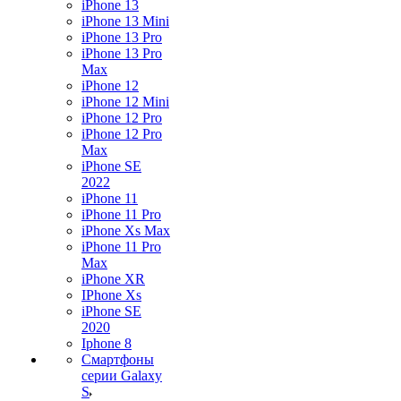
iPhone 13
iPhone 13 Mini
iPhone 13 Pro
iPhone 13 Pro
Max
iPhone 12
iPhone 12 Mini
iPhone 12 Pro
iPhone 12 Pro
Max
iPhone SE
2022
iPhone 11
iPhone 11 Pro
iPhone Xs Max
iPhone 11 Pro
Max
iPhone XR
IPhone Xs
iPhone SE
2020
Iphone 8
Смартфоны
серии Galaxy
S