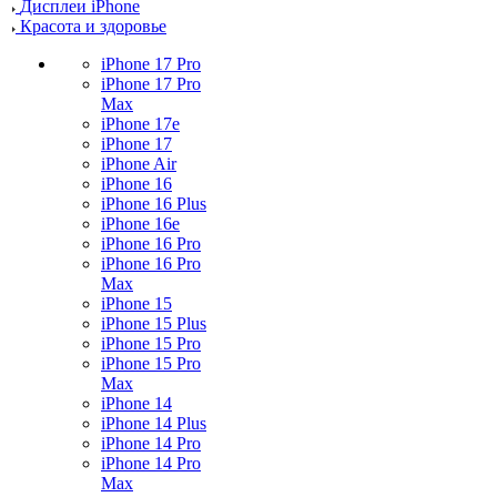
Дисплеи iPhone
Красота и здоровье
iPhone 17 Pro
iPhone 17 Pro
Max
iPhone 17e
iPhone 17
iPhone Air
iPhone 16
iPhone 16 Plus
iPhone 16e
iPhone 16 Pro
iPhone 16 Pro
Max
iPhone 15
iPhone 15 Plus
iPhone 15 Pro
iPhone 15 Pro
Max
iPhone 14
iPhone 14 Plus
iPhone 14 Pro
iPhone 14 Pro
Max