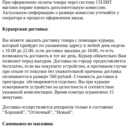
При оформлении оплаты товара через систему СПЛИТ
магазин вправе взимать дополнительную комиссию.
Актуальную информацию о размере комиссии уточняйте у
оператора в процессе оформления заказа.
Курьерская доставка:
Вы можете заказать доставку товара с помощью курьера,
который прибудет по указанному адресу в любой день недели
с 10.00 до 22.00, если доставка заказана до 18:00, то есть
возможность доставить в тот же день. Курьер обязательно Вам
позвонит перед выездом. Доставка по городу предоставляется
бесплатно, если вы покупаете устройство, в противном случае
при отказе от покупки без уважительной причины доставка
оплачивается в размере 500 рублей. Стоимость доставки в
пригороды обговаривается отдельно. Вы при курьере
осматриваете устройство на целостность и соответствие
указанной комплектации. Время осмотра ограничено 15
минутами.
Доставка осуществляется аппаратов только в состоянии
"Хороший", "Отличный", "Новый".
Самовывоз из магазина: