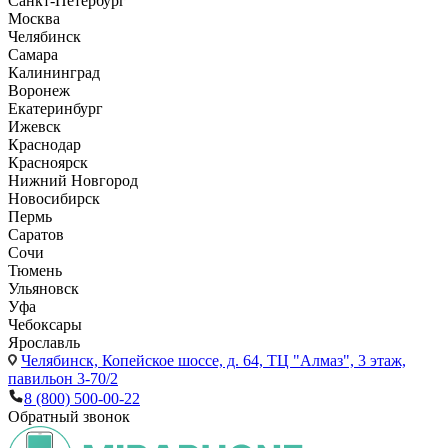
Санкт-Петербург
Москва
Челябинск
Самара
Калининград
Воронеж
Екатеринбург
Ижевск
Краснодар
Красноярск
Нижний Новгород
Новосибирск
Пермь
Саратов
Сочи
Тюмень
Ульяновск
Уфа
Чебоксары
Ярославль
Челябинск,
Копейское шоссе, д. 64, ТЦ "Алмаз", 3 этаж,
павильон 3-70/2
8 (800) 500-00-22
Обратный звонок