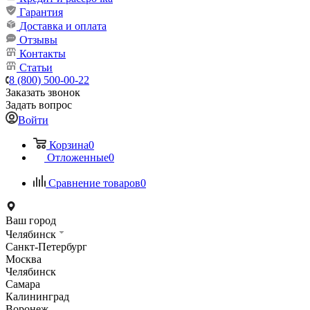
Гарантия
Доставка и оплата
Отзывы
Контакты
Статьи
8 (800) 500-00-22
Заказать звонок
Задать вопрос
Войти
Корзина
0
Отложенные
0
Сравнение товаров
0
Ваш город
Челябинск
Санкт-Петербург
Москва
Челябинск
Самара
Калининград
Воронеж