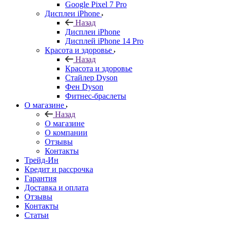
Google Pixel 7 Pro
Дисплеи iPhone
Назад
Дисплеи iPhone
Дисплей iPhone 14 Pro
Красота и здоровье
Назад
Красота и здоровье
Стайлер Dyson
Фен Dyson
Фитнес-браслеты
О магазине
Назад
О магазине
О компании
Отзывы
Контакты
Трейд-Ин
Кредит и рассрочка
Гарантия
Доставка и оплата
Отзывы
Контакты
Статьи