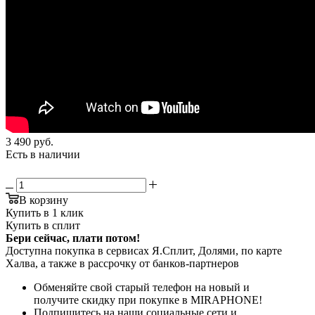
3 490
руб.
Есть в наличии
В корзину
Купить в 1 клик
Купить в сплит
Бери сейчас, плати потом!
Доступна покупка в сервисах Я.Сплит, Долями, по карте
Халва, а также в рассрочку от банков-партнеров
Обменяйте свой старый телефон на новый и
получите скидку при покупке в MIRAPHONE!
Подпишитесь на наши социальные сети и