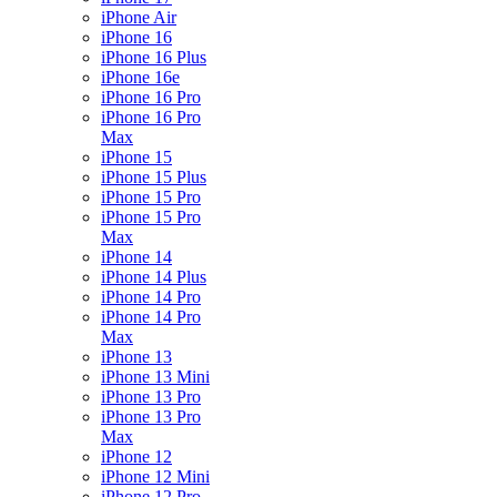
iPhone Air
iPhone 16
iPhone 16 Plus
iPhone 16e
iPhone 16 Pro
iPhone 16 Pro
Max
iPhone 15
iPhone 15 Plus
iPhone 15 Pro
iPhone 15 Pro
Max
iPhone 14
iPhone 14 Plus
iPhone 14 Pro
iPhone 14 Pro
Max
iPhone 13
iPhone 13 Mini
iPhone 13 Pro
iPhone 13 Pro
Max
iPhone 12
iPhone 12 Mini
iPhone 12 Pro