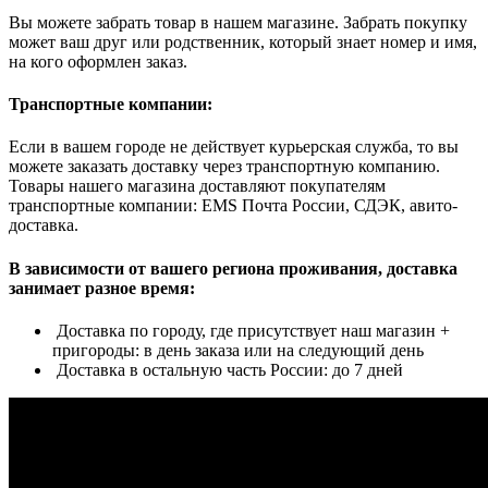
Вы можете забрать товар в нашем магазине. Забрать покупку
может ваш друг или родственник, который знает номер и имя,
на кого оформлен заказ.
Транспортные компании:
Если в вашем городе не действует курьерская служба, то вы
можете заказать доставку через транспортную компанию.
Товары нашего магазина доставляют покупателям
транспортные компании: EMS Почта России, СДЭК, авито-
доставка.
В зависимости от вашего региона проживания, доставка
занимает разное время:
Доставка по городу, где присутствует наш магазин +
пригороды: в день заказа или на следующий день
Доставка в остальную часть России: до 7 дней