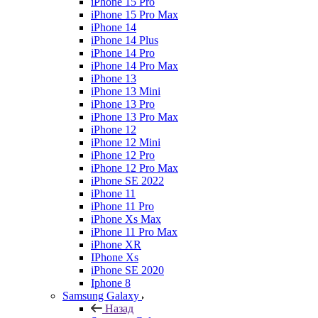
iPhone 15 Pro
iPhone 15 Pro Max
iPhone 14
iPhone 14 Plus
iPhone 14 Pro
iPhone 14 Pro Max
iPhone 13
iPhone 13 Mini
iPhone 13 Pro
iPhone 13 Pro Max
iPhone 12
iPhone 12 Mini
iPhone 12 Pro
iPhone 12 Pro Max
iPhone SE 2022
iPhone 11
iPhone 11 Pro
iPhone Xs Max
iPhone 11 Pro Max
iPhone XR
IPhone Xs
iPhone SE 2020
Iphone 8
Samsung Galaxy
Назад