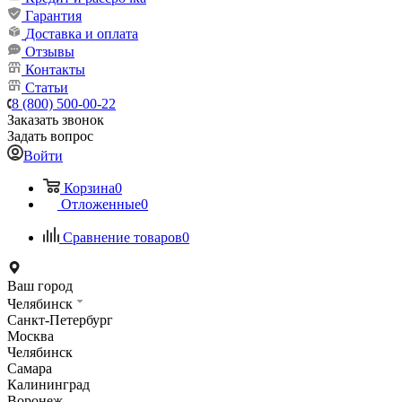
Гарантия
Доставка и оплата
Отзывы
Контакты
Статьи
8 (800) 500-00-22
Заказать звонок
Задать вопрос
Войти
Корзина
0
Отложенные
0
Сравнение товаров
0
Ваш город
Челябинск
Санкт-Петербург
Москва
Челябинск
Самара
Калининград
Воронеж