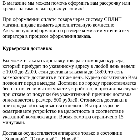
В магазине мы можем помочь оформить вам рассрочку или
кредит на самых выгодных условиях!
При оформлении оплаты товара через систему СПЛИТ
магазин вправе взимать дополнительную комиссию.
Актуальную информацию о размере комиссии уточняйте у
оператора в процессе оформления заказа.
Курьерская доставка:
Вы можете заказать доставку товара с помощью курьера,
который прибудет по указанному адресу в любой день недели
с 10.00 до 22.00, если доставка заказана до 18:00, то есть
возможность доставить в тот же день. Курьер обязательно Вам
позвонит перед выездом. Доставка по городу предоставляется
бесплатно, если вы покупаете устройство, в противном случае
при отказе от покупки без уважительной причины доставка
оплачивается в размере 500 рублей. Стоимость доставки в
пригороды обговаривается отдельно. Вы при курьере
осматриваете устройство на целостность и соответствие
указанной комплектации. Время осмотра ограничено 15
минутами.
Доставка осуществляется аппаратов только в состоянии
"Хороший", "Отличный", "Новый".