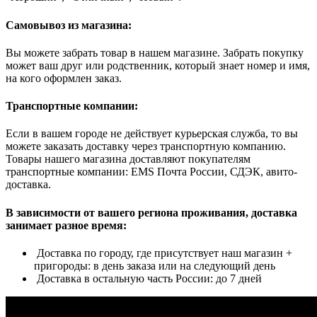
Самовывоз из магазина:
Вы можете забрать товар в нашем магазине. Забрать покупку
может ваш друг или родственник, который знает номер и имя,
на кого оформлен заказ.
Транспортные компании:
Если в вашем городе не действует курьерская служба, то вы
можете заказать доставку через транспортную компанию.
Товары нашего магазина доставляют покупателям
транспортные компании: EMS Почта России, СДЭК, авито-
доставка.
В зависимости от вашего региона проживания, доставка
занимает разное время:
Доставка по городу, где присутствует наш магазин +
пригороды: в день заказа или на следующий день
Доставка в остальную часть России: до 7 дней