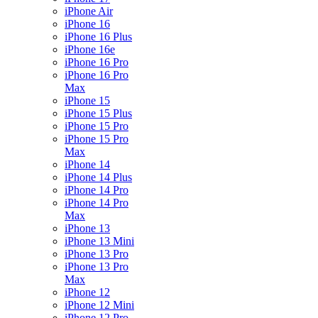
iPhone Air
iPhone 16
iPhone 16 Plus
iPhone 16e
iPhone 16 Pro
iPhone 16 Pro
Max
iPhone 15
iPhone 15 Plus
iPhone 15 Pro
iPhone 15 Pro
Max
iPhone 14
iPhone 14 Plus
iPhone 14 Pro
iPhone 14 Pro
Max
iPhone 13
iPhone 13 Mini
iPhone 13 Pro
iPhone 13 Pro
Max
iPhone 12
iPhone 12 Mini
iPhone 12 Pro