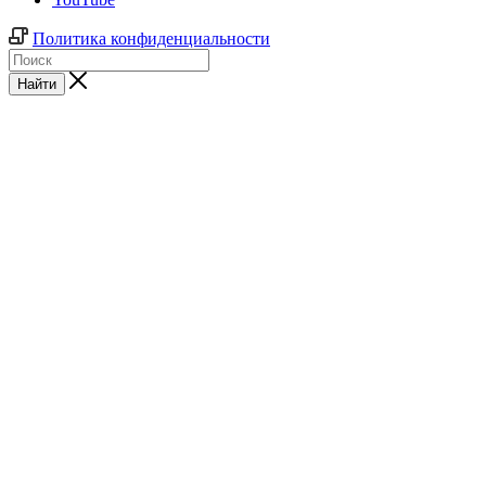
Политика конфиденциальности
Найти