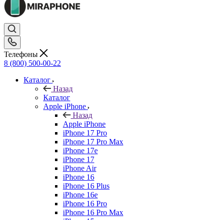
Телефоны
8 (800) 500-00-22
Каталог
Назад
Каталог
Apple iPhone
Назад
Apple iPhone
iPhone 17 Pro
iPhone 17 Pro Max
iPhone 17e
iPhone 17
iPhone Air
iPhone 16
iPhone 16 Plus
iPhone 16e
iPhone 16 Pro
iPhone 16 Pro Max