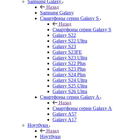
Samsung Galaxy
Назад
Samsung Galaxy
Смартфоны серии Galaxy S
Назад
Смартфоны серии Galaxy S
Galaxy S22
Galaxy S22 Ultra
Galaxy S23
Galaxy S23FE
Galaxy S23 Ultra
Galaxy S22 Plus
Galaxy S23 Plus
Galaxy S24 Plus
Galaxy S24 Ultra
Galaxy S25 Ultra
Galaxy S26 Ultra
Смартфоны серии Galaxy A
Назад
Смартфоны серии Galaxy A
Galaxy A57
Galaxy A17
Ноутбуки
Назад
Ноутбуки