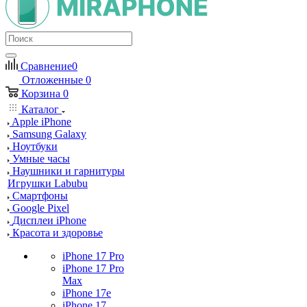
Сравнение
0
Отложенные
0
Корзина
0
Каталог
Apple iPhone
Samsung Galaxy
Ноутбуки
Умные часы
Наушники и гарнитуры
Игрушки Labubu
Смартфоны
Google Pixel
Дисплеи iPhone
Красота и здоровье
iPhone 17 Pro
iPhone 17 Pro
Max
iPhone 17e
iPhone 17