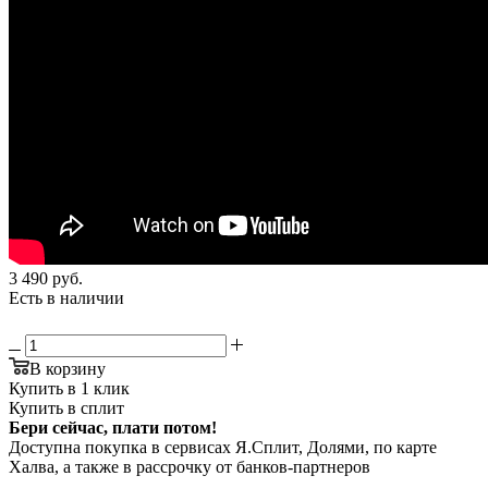
3 490
руб.
Есть в наличии
В корзину
Купить в 1 клик
Купить в сплит
Бери сейчас, плати потом!
Доступна покупка в сервисах Я.Сплит, Долями, по карте
Халва, а также в рассрочку от банков-партнеров