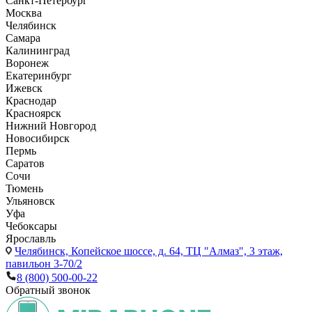
Санкт-Петербург
Москва
Челябинск
Самара
Калининград
Воронеж
Екатеринбург
Ижевск
Краснодар
Красноярск
Нижний Новгород
Новосибирск
Пермь
Саратов
Сочи
Тюмень
Ульяновск
Уфа
Чебоксары
Ярославль
Челябинск,
Копейское шоссе, д. 64, ТЦ "Алмаз", 3 этаж,
павильон 3-70/2
8 (800) 500-00-22
Обратный звонок