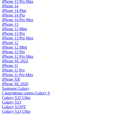
iPhone 15 Pro Max
iPhone 14
iPhone 14 Plus
iPhone 14 Pro
iPhone 14 Pro Max
iPhone 13
iPhone 13 Mini
iPhone 13 Pro
iPhone 13 Pro Max
iPhone 12
iPhone 12 Mini
iPhone 12 Pro
iPhone 12 Pro Max
iPhone SE 2022
iPhone 11
iPhone 11 Pro
iPhone 11 Pro Max
iPhone XR
iPhone SE 2020
Samsung Galaxy
Смартфоны серии Galaxy S
Galaxy S22 Ultra
Galaxy S23
Galaxy S23FE
Galaxy S23 Ultra