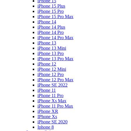
iPhone 15
iPhone 15 Plus
iPhone 15 Pro
iPhone 15 Pro Max
iPhone 14
iPhone 14 Plus
iPhone 14 Pro
iPhone 14 Pro Max
iPhone 13
iPhone 13 Mini
iPhone 13 Pro
iPhone 13 Pro Max
iPhone 12
iPhone 12 Mini
iPhone 12 Pro
iPhone 12 Pro Max
iPhone SE 2022
iPhone 11
iPhone 11 Pro
iPhone Xs Max
iPhone 11 Pro Max
iPhone XR
IPhone Xs
iPhone SE 2020
Iphone 8