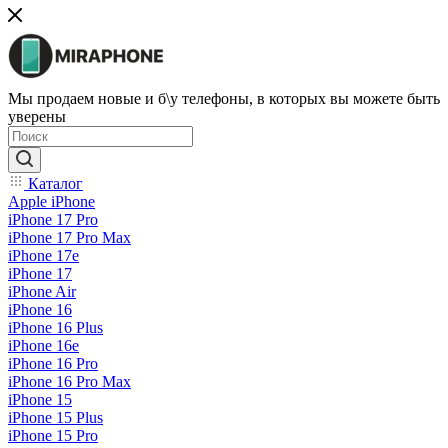
Мы продаем новые и б\у телефоны, в которых вы можете быть
уверены
Каталог
Apple iPhone
iPhone 17 Pro
iPhone 17 Pro Max
iPhone 17e
iPhone 17
iPhone Air
iPhone 16
iPhone 16 Plus
iPhone 16e
iPhone 16 Pro
iPhone 16 Pro Max
iPhone 15
iPhone 15 Plus
iPhone 15 Pro