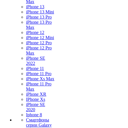
Max
iPhone 13
iPhone 13 Mini
iPhone 13 Pro
iPhone 13 Pro
Max
iPhone 12
iPhone 12 Mini
iPhone 12 Pro
iPhone 12 Pro
Max
iPhone SE
2022
iPhone 11
iPhone 11 Pro
iPhone Xs Max
iPhone 11 Pro
Max
iPhone XR
IPhone Xs
iPhone SE
2020
Iphone 8
Смартфоны
серии Galaxy