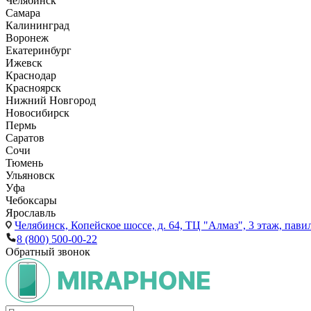
Челябинск
Самара
Калининград
Воронеж
Екатеринбург
Ижевск
Краснодар
Красноярск
Нижний Новгород
Новосибирск
Пермь
Саратов
Сочи
Тюмень
Ульяновск
Уфа
Чебоксары
Ярославль
Челябинск,
Копейское шоссе, д. 64, ТЦ "Алмаз", 3 этаж, пави
8 (800) 500-00-22
Обратный звонок