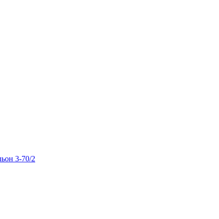
льон 3-70/2