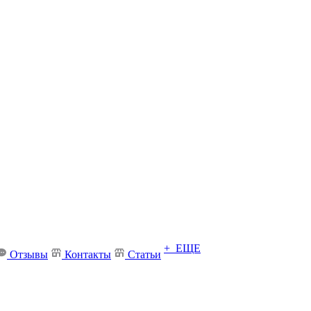
+ ЕЩЕ
Отзывы
Контакты
Статьи