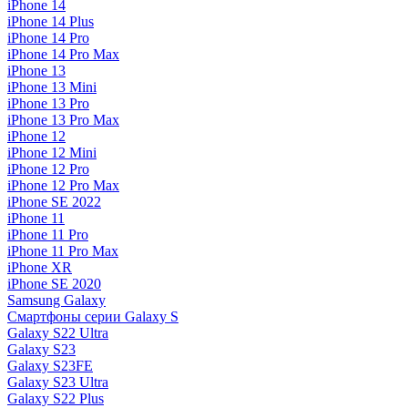
iPhone 14
iPhone 14 Plus
iPhone 14 Pro
iPhone 14 Pro Max
iPhone 13
iPhone 13 Mini
iPhone 13 Pro
iPhone 13 Pro Max
iPhone 12
iPhone 12 Mini
iPhone 12 Pro
iPhone 12 Pro Max
iPhone SE 2022
iPhone 11
iPhone 11 Pro
iPhone 11 Pro Max
iPhone XR
iPhone SE 2020
Samsung Galaxy
Смартфоны серии Galaxy S
Galaxy S22 Ultra
Galaxy S23
Galaxy S23FE
Galaxy S23 Ultra
Galaxy S22 Plus