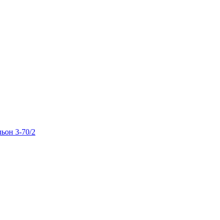
льон 3-70/2