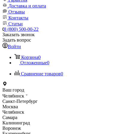
Доставка и оплата
Отзывы
Контакты
Статьи
8 (800) 500-00-22
Заказать звонок
Задать вопрос
Войти
Корзина
0
Отложенные
0
Сравнение товаров
0
Ваш город
Челябинск
Санкт-Петербург
Москва
Челябинск
Самара
Калининград
Воронеж
Екатеринбург