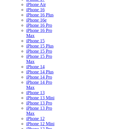
iPhone Air
iPhone 16
iPhone 16 Plus
iPhone 16e
iPhone 16 Pro
iPhone 16 Pro
Max
iPhone 15
iPhone 15 Plus
iPhone 15 Pro
iPhone 15 Pro
Max
iPhone 14
iPhone 14 Plus
iPhone 14 Pro
iPhone 14 Pro
Max
iPhone 13
iPhone 13 Mini
iPhone 13 Pro
iPhone 13 Pro
Max
iPhone 12
iPhone 12 Mini
iPhone 12 Pro