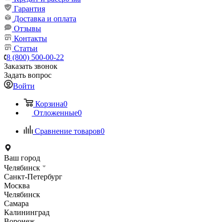
Гарантия
Доставка и оплата
Отзывы
Контакты
Статьи
8 (800) 500-00-22
Заказать звонок
Задать вопрос
Войти
Корзина
0
Отложенные
0
Сравнение товаров
0
Ваш город
Челябинск
Санкт-Петербург
Москва
Челябинск
Самара
Калининград
Воронеж