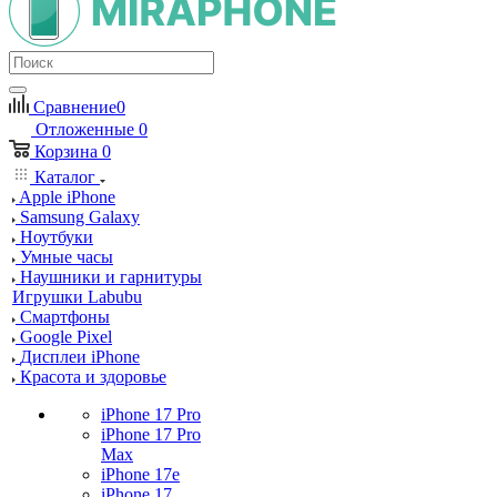
Сравнение
0
Отложенные
0
Корзина
0
Каталог
Apple iPhone
Samsung Galaxy
Ноутбуки
Умные часы
Наушники и гарнитуры
Игрушки Labubu
Смартфоны
Google Pixel
Дисплеи iPhone
Красота и здоровье
iPhone 17 Pro
iPhone 17 Pro
Max
iPhone 17e
iPhone 17