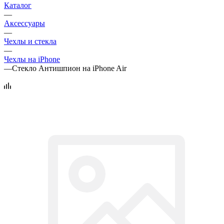
Каталог
—
Аксессуары
—
Чехлы и стекла
—
Чехлы на iPhone
—
Стекло Антишпион на iPhone Air