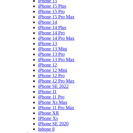
iPhone 15
iPhone 15 Plus
iPhone 15 Pro
iPhone 15 Pro Max
iPhone 14
iPhone 14 Plus
iPhone 14 Pro
iPhone 14 Pro Max
iPhone 13
iPhone 13 Mini
iPhone 13 Pro
iPhone 13 Pro Max
iPhone 12
iPhone 12 Mini
iPhone 12 Pro
iPhone 12 Pro Max
iPhone SE 2022
iPhone 11
iPhone 11 Pro
iPhone Xs Max
iPhone 11 Pro Max
iPhone XR
IPhone Xs
iPhone SE 2020
Iphone 8