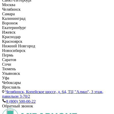
Санкт-Петербург
Москва
Челябинск
Самара
Калининград
Воронеж
Екатеринбург
Ижевск
Краснодар
Красноярск
Нижний Новгород
Новосибирск
Пермь
Саратов
Сочи
Тюмень
Ульяновск
Уфа
Чебоксары
Ярославль
Челябинск,
Копейское шоссе, д. 64, ТЦ "Алмаз", 3 этаж,
павильон 3-70/2
8 (800) 500-00-22
Обратный звонок