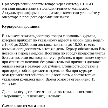
При оформлении оплаты товара через систему СПЛИТ
магазин вправе взимать дополнительную комиссию.
Актуальную информацию о размере комиссии уточняйте у
оператора в процессе оформления заказа.
Курьерская доставка:
Вы можете заказать доставку товара с помощью курьера,
который прибудет по указанному адресу в любой день недели
с 10.00 до 22.00, если доставка заказана до 18:00, то есть
возможность доставить в тот же день. Курьер обязательно Вам
позвонит перед выездом. Доставка по городу предоставляется
бесплатно, если вы покупаете устройство, в противном случае
при отказе от покупки без уважительной причины доставка
оплачивается в размере 500 рублей. Стоимость доставки в
пригороды обговаривается отдельно. Вы при курьере
осматриваете устройство на целостность и соответствие
указанной комплектации. Время осмотра ограничено 15
минутами.
Доставка осуществляется аппаратов только в состоянии
"Хороший", "Отличный", "Новый".
Самовывоз из магазина: