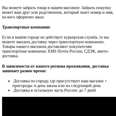
Вы можете забрать товар в нашем магазине. Забрать покупку
может ваш друг или родственник, который знает номер и имя,
на кого оформлен заказ.
Транспортные компании:
Если в вашем городе не действует курьерская служба, то вы
можете заказать доставку через транспортную компанию.
Товары нашего магазина доставляют покупателям
транспортные компании: EMS Почта России, СДЭК, авито-
доставка.
В зависимости от вашего региона проживания, доставка
занимает разное время:
Доставка по городу, где присутствует наш магазин +
пригороды: в день заказа или на следующий день
Доставка в остальную часть России: до 7 дней