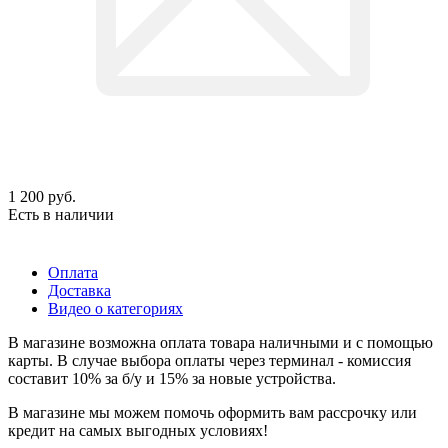
1 200
руб.
Есть в наличии
Оплата
Доставка
Видео о категориях
В магазине возможна оплата товара наличными и с помощью
карты. В случае выбора оплаты через терминал - комиссия
составит 10% за б/у и 15% за новые устройства.
В магазине мы можем помочь оформить вам рассрочку или
кредит на самых выгодных условиях!