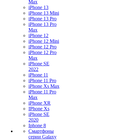
Max
iPhone 13
iPhone 13 Mini
iPhone 13 Pro
iPhone 13 Pro
Max
iPhone 12
iPhone 12 Mini
iPhone 12 Pro
iPhone 12 Pro
Max
iPhone SE
2022
iPhone 11
iPhone 11 Pro
iPhone Xs Max
iPhone 11 Pro
Max
iPhone XR
IPhone Xs
iPhone SE
2020
Iphone 8
Смартфоны
серии Galaxy