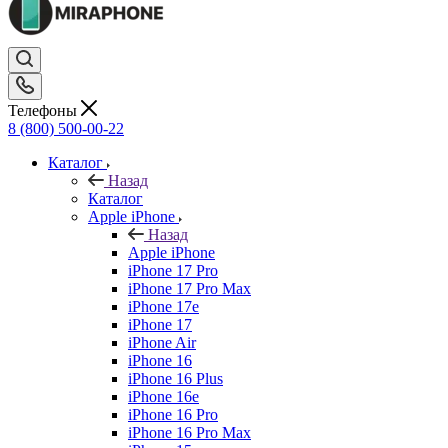
Телефоны
8 (800) 500-00-22
Каталог
Назад
Каталог
Apple iPhone
Назад
Apple iPhone
iPhone 17 Pro
iPhone 17 Pro Max
iPhone 17e
iPhone 17
iPhone Air
iPhone 16
iPhone 16 Plus
iPhone 16e
iPhone 16 Pro
iPhone 16 Pro Max