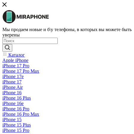
Мы продаем новые и б\у телефоны, в которых вы можете быть
уверены
Каталог
Apple iPhone
iPhone 17 Pro
iPhone 17 Pro Max
iPhone 17e
iPhone 17
iPhone Air
iPhone 16
iPhone 16 Plus
iPhone 16e
iPhone 16 Pro
iPhone 16 Pro Max
iPhone 15
iPhone 15 Plus
iPhone 15 Pro