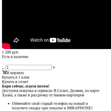
1 200
руб.
Есть в наличии
В корзину
Купить в 1 клик
Купить в сплит
Бери сейчас, плати потом!
Доступна покупка в сервисах Я.Сплит, Долями, по карте
Халва, а также в рассрочку от банков-партнеров
Обменяйте свой старый телефон на новый и
получите скидку при покупке в MIRAPHONE!