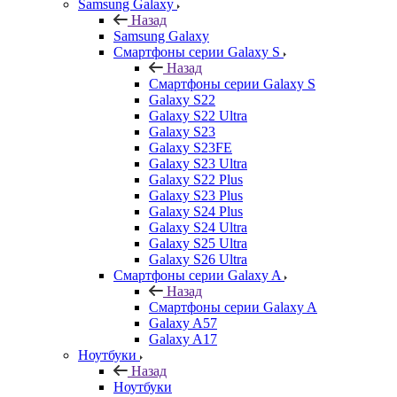
Samsung Galaxy
Назад
Samsung Galaxy
Смартфоны серии Galaxy S
Назад
Смартфоны серии Galaxy S
Galaxy S22
Galaxy S22 Ultra
Galaxy S23
Galaxy S23FE
Galaxy S23 Ultra
Galaxy S22 Plus
Galaxy S23 Plus
Galaxy S24 Plus
Galaxy S24 Ultra
Galaxy S25 Ultra
Galaxy S26 Ultra
Смартфоны серии Galaxy A
Назад
Смартфоны серии Galaxy A
Galaxy A57
Galaxy A17
Ноутбуки
Назад
Ноутбуки