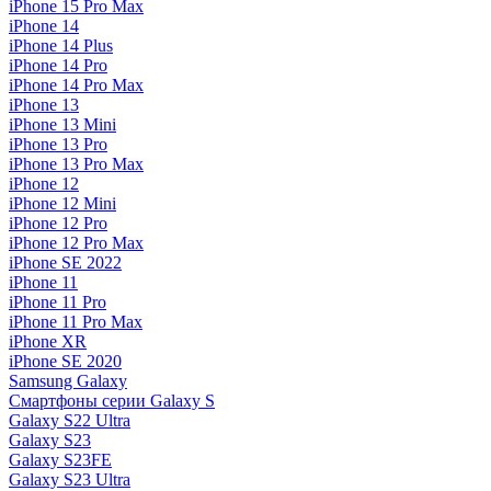
iPhone 15 Pro Max
iPhone 14
iPhone 14 Plus
iPhone 14 Pro
iPhone 14 Pro Max
iPhone 13
iPhone 13 Mini
iPhone 13 Pro
iPhone 13 Pro Max
iPhone 12
iPhone 12 Mini
iPhone 12 Pro
iPhone 12 Pro Max
iPhone SE 2022
iPhone 11
iPhone 11 Pro
iPhone 11 Pro Max
iPhone XR
iPhone SE 2020
Samsung Galaxy
Смартфоны серии Galaxy S
Galaxy S22 Ultra
Galaxy S23
Galaxy S23FE
Galaxy S23 Ultra