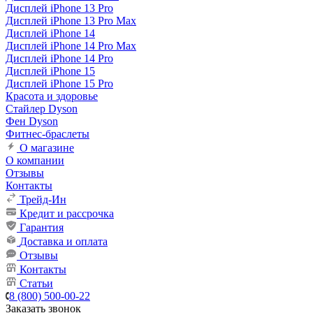
Дисплей iPhone 13 Pro
Дисплей iPhone 13 Pro Max
Дисплей iPhone 14
Дисплей iPhone 14 Pro Max
Дисплей iPhone 14 Pro
Дисплей iPhone 15
Дисплей iPhone 15 Pro
Красота и здоровье
Стайлер Dyson
Фен Dyson
Фитнес-браслеты
О магазине
О компании
Отзывы
Контакты
Трейд-Ин
Кредит и рассрочка
Гарантия
Доставка и оплата
Отзывы
Контакты
Статьи
8 (800) 500-00-22
Заказать звонок