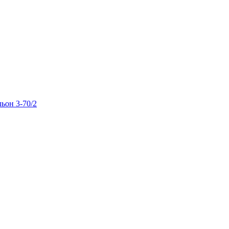
льон 3-70/2