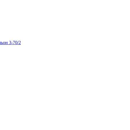
льон 3-70/2