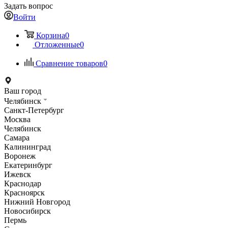
Задать вопрос
Войти
Корзина
0
Отложенные
0
Сравнение товаров
0
Ваш город
Челябинск
Санкт-Петербург
Москва
Челябинск
Самара
Калининград
Воронеж
Екатеринбург
Ижевск
Краснодар
Красноярск
Нижний Новгород
Новосибирск
Пермь