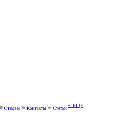
+ ЕЩЕ
Отзывы
Контакты
Статьи