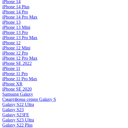
iPhone 14
iPhone 14 Plus
iPhone 14 Pro
iPhone 14 Pro Max
iPhone 13
iPhone 13 Mini
iPhone 13 Pro
iPhone 13 Pro Max
iPhone 12
iPhone 12 Mini
iPhone 12 Pro
iPhone 12 Pro Max
iPhone SE 2022
iPhone 11
iPhone 11 Pro
iPhone 11 Pro Max
iPhone XR
iPhone SE 2020
Samsung Galaxy
Смартфоны серии Galaxy S
Galaxy S22 Ultra
Galaxy S23
Galaxy S23FE
Galaxy S23 Ultra
Galaxy S22 Plus