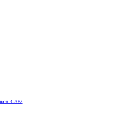
льон 3-70/2