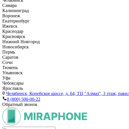
Челябинск
Самара
Калининград
Воронеж
Екатеринбург
Ижевск
Краснодар
Красноярск
Нижний Новгород
Новосибирск
Пермь
Саратов
Сочи
Тюмень
Ульяновск
Уфа
Чебоксары
Ярославль
Челябинск,
Копейское шоссе, д. 64, ТЦ "Алмаз", 3 этаж, пави
8 (800) 500-00-22
Обратный звонок