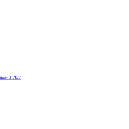
льон 3-70/2