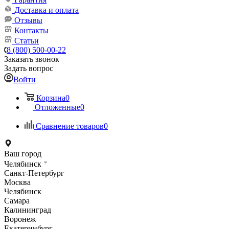
Доставка и оплата
Отзывы
Контакты
Статьи
8 (800) 500-00-22
Заказать звонок
Задать вопрос
Войти
Корзина
0
Отложенные
0
Сравнение товаров
0
Ваш город
Челябинск
Санкт-Петербург
Москва
Челябинск
Самара
Калининград
Воронеж
Екатеринбург