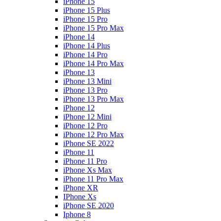
iPhone 15
iPhone 15 Plus
iPhone 15 Pro
iPhone 15 Pro Max
iPhone 14
iPhone 14 Plus
iPhone 14 Pro
iPhone 14 Pro Max
iPhone 13
iPhone 13 Mini
iPhone 13 Pro
iPhone 13 Pro Max
iPhone 12
iPhone 12 Mini
iPhone 12 Pro
iPhone 12 Pro Max
iPhone SE 2022
iPhone 11
iPhone 11 Pro
iPhone Xs Max
iPhone 11 Pro Max
iPhone XR
IPhone Xs
iPhone SE 2020
Iphone 8