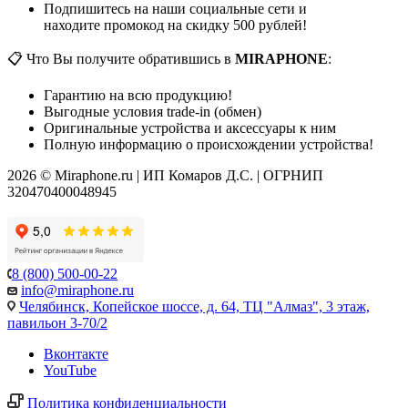
Подпишитесь на наши социальные сети и
находите промокод на скидку 500 рублей!
📋 Что Вы получите обратившись в
MIRAPHONE
:
Гарантию на всю продукцию!
Выгодные условия trade-in (обмен)
Оригинальные устройства и аксессуары к ним
Полную информацию о происхождении устройства!
2026 © Miraphone.ru | ИП Комаров Д.С. | ОГРНИП
320470400048945
8 (800) 500-00-22
info@miraphone.ru
Челябинск,
Копейское шоссе, д. 64, ТЦ "Алмаз", 3 этаж,
павильон 3-70/2
Вконтакте
YouTube
Политика конфиденциальности