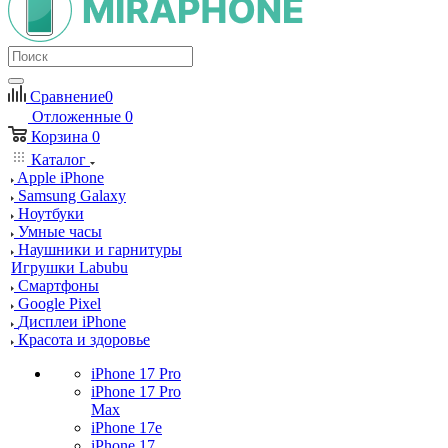
Сравнение
0
Отложенные
0
Корзина
0
Каталог
Apple iPhone
Samsung Galaxy
Ноутбуки
Умные часы
Наушники и гарнитуры
Игрушки Labubu
Смартфоны
Google Pixel
Дисплеи iPhone
Красота и здоровье
iPhone 17 Pro
iPhone 17 Pro
Max
iPhone 17e
iPhone 17