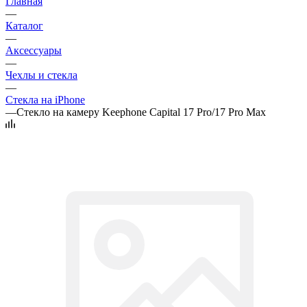
Главная
—
Каталог
—
Аксессуары
—
Чехлы и стекла
—
Стекла на iPhone
—
Стекло на камеру Keephone Capital 17 Pro/17 Pro Max