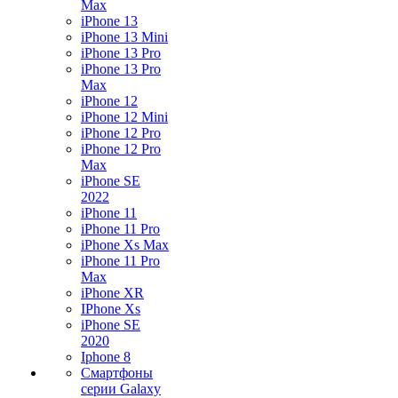
Max
iPhone 13
iPhone 13 Mini
iPhone 13 Pro
iPhone 13 Pro
Max
iPhone 12
iPhone 12 Mini
iPhone 12 Pro
iPhone 12 Pro
Max
iPhone SE
2022
iPhone 11
iPhone 11 Pro
iPhone Xs Max
iPhone 11 Pro
Max
iPhone XR
IPhone Xs
iPhone SE
2020
Iphone 8
Смартфоны
серии Galaxy