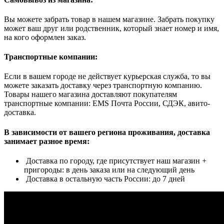
Вы можете забрать товар в нашем магазине. Забрать покупку
может ваш друг или родственник, который знает номер и имя,
на кого оформлен заказ.
Транспортные компании:
Если в вашем городе не действует курьерская служба, то вы
можете заказать доставку через транспортную компанию.
Товары нашего магазина доставляют покупателям
транспортные компании: EMS Почта России, СДЭК, авито-
доставка.
В зависимости от вашего региона проживания, доставка
занимает разное время:
Доставка по городу, где присутствует наш магазин +
пригороды: в день заказа или на следующий день
Доставка в остальную часть России: до 7 дней