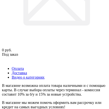
0
руб.
Под заказ
Оплата
Доставка
Видео о категориях
В магазине возможна оплата товара наличными и с помощью
карты. В случае выбора оплаты через терминал - комиссия
составит 10% за б/у и 15% за новые устройства.
В магазине мы можем помочь оформить вам рассрочку или
кредит на самых выгодных условиях!