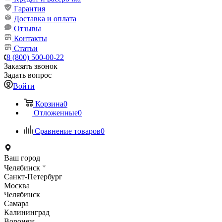
Гарантия
Доставка и оплата
Отзывы
Контакты
Статьи
8 (800) 500-00-22
Заказать звонок
Задать вопрос
Войти
Корзина
0
Отложенные
0
Сравнение товаров
0
Ваш город
Челябинск
Санкт-Петербург
Москва
Челябинск
Самара
Калининград
Воронеж