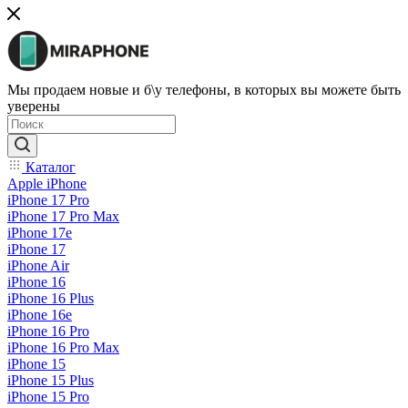
Мы продаем новые и б\у телефоны, в которых вы можете быть
уверены
Каталог
Apple iPhone
iPhone 17 Pro
iPhone 17 Pro Max
iPhone 17e
iPhone 17
iPhone Air
iPhone 16
iPhone 16 Plus
iPhone 16e
iPhone 16 Pro
iPhone 16 Pro Max
iPhone 15
iPhone 15 Plus
iPhone 15 Pro