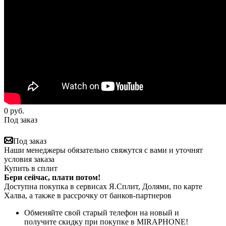
0
руб.
Под заказ
Под заказ
Наши менеджеры обязательно свяжутся с вами и уточнят
условия заказа
Купить в сплит
Бери сейчас, плати потом!
Доступна покупка в сервисах Я.Сплит, Долями, по карте
Халва, а также в рассрочку от банков-партнеров
Обменяйте свой старый телефон на новый и
получите скидку при покупке в MIRAPHONE!