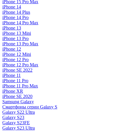
iPhone 15 Pro Max
iPhone 14
iPhone 14 Plus
iPhone 14 Pro
iPhone 14 Pro Max
iPhone 13
iPhone 13 Mini
iPhone 13 Pro
iPhone 13 Pro Max
iPhone 12
iPhone 12 Mini
iPhone 12 Pro
iPhone 12 Pro Max
iPhone SE 2022
iPhone 11
iPhone 11 Pro
iPhone 11 Pro Max
iPhone XR
iPhone SE 2020
Samsung Galaxy
Смартфоны серии Galaxy S
Galaxy S22 Ultra
Galaxy S23
Galaxy S23FE
Galaxy S23 Ultra