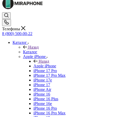
Телефоны
8 (800) 500-00-22
Каталог
Назад
Каталог
Apple iPhone
Назад
Apple iPhone
iPhone 17 Pro
iPhone 17 Pro Max
iPhone 17e
iPhone 17
iPhone Air
iPhone 16
iPhone 16 Plus
iPhone 16e
iPhone 16 Pro
iPhone 16 Pro Max