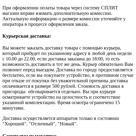
При оформлении оплаты товара через систему СПЛИТ
магазин вправе взимать дополнительную комиссию.
Актуальную информацию о размере комиссии уточняйте у
оператора в процессе оформления заказа.
Курьерская доставка:
Вы можете заказать доставку товара с помощью курьера,
который прибудет по указанному адресу в любой день недели
с 10.00 до 22.00, если доставка заказана до 18:00, то есть
возможность доставить в тот же день. Курьер обязательно Вам
позвонит перед выездом. Доставка по городу предоставляется
бесплатно, если вы покупаете устройство, в противном случае
при отказе от покупки без уважительной причины доставка
оплачивается в размере 500 рублей. Стоимость доставки в
пригороды обговаривается отдельно. Вы при курьере
осматриваете устройство на целостность и соответствие
указанной комплектации. Время осмотра ограничено 15
минутами.
Доставка осуществляется аппаратов только в состоянии
"Хороший", "Отличный", "Новый".
Самовывоз из магазина: