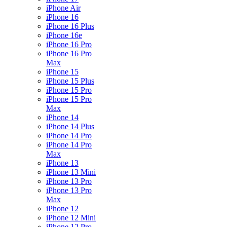
iPhone Air
iPhone 16
iPhone 16 Plus
iPhone 16e
iPhone 16 Pro
iPhone 16 Pro
Max
iPhone 15
iPhone 15 Plus
iPhone 15 Pro
iPhone 15 Pro
Max
iPhone 14
iPhone 14 Plus
iPhone 14 Pro
iPhone 14 Pro
Max
iPhone 13
iPhone 13 Mini
iPhone 13 Pro
iPhone 13 Pro
Max
iPhone 12
iPhone 12 Mini
iPhone 12 Pro