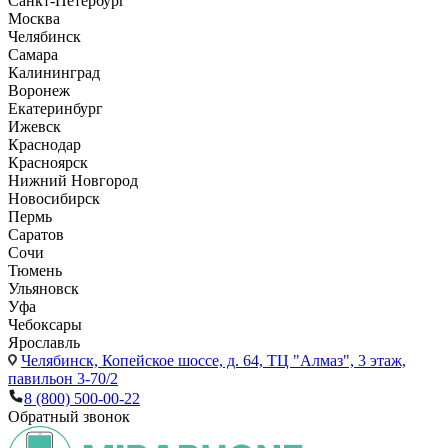
Санкт-Петербург
Москва
Челябинск
Самара
Калининград
Воронеж
Екатеринбург
Ижевск
Краснодар
Красноярск
Нижний Новгород
Новосибирск
Пермь
Саратов
Сочи
Тюмень
Ульяновск
Уфа
Чебоксары
Ярославль
Челябинск,
Копейское шоссе, д. 64, ТЦ "Алмаз", 3 этаж,
павильон 3-70/2
8 (800) 500-00-22
Обратный звонок