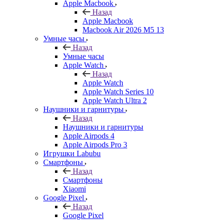
Apple Macbook
Назад
Apple Macbook
Macbook Air 2026 M5 13
Умные часы
Назад
Умные часы
Apple Watch
Назад
Apple Watch
Apple Watch Series 10
Apple Watch Ultra 2
Наушники и гарнитуры
Назад
Наушники и гарнитуры
Apple Airpods 4
Apple Airpods Pro 3
Игрушки Labubu
Смартфоны
Назад
Смартфоны
Xiaomi
Google Pixel
Назад
Google Pixel