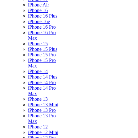
iPhone Air
iPhone 16
iPhone 16 Plus
iPhone 16e
iPhone 16 Pro
iPhone 16 Pro
Max
iPhone 15
iPhone 15 Plus
iPhone 15 Pro
iPhone 15 Pro
Max
iPhone 14
iPhone 14 Plus
iPhone 14 Pro
iPhone 14 Pro
Max
iPhone 13
iPhone 13 Mini
iPhone 13 Pro
iPhone 13 Pro
Max
iPhone 12
iPhone 12 Mini
iPhone 12 Pro