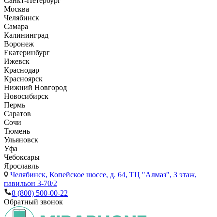
Санкт-Петербург
Москва
Челябинск
Самара
Калининград
Воронеж
Екатеринбург
Ижевск
Краснодар
Красноярск
Нижний Новгород
Новосибирск
Пермь
Саратов
Сочи
Тюмень
Ульяновск
Уфа
Чебоксары
Ярославль
Челябинск,
Копейское шоссе, д. 64, ТЦ "Алмаз", 3 этаж,
павильон 3-70/2
8 (800) 500-00-22
Обратный звонок