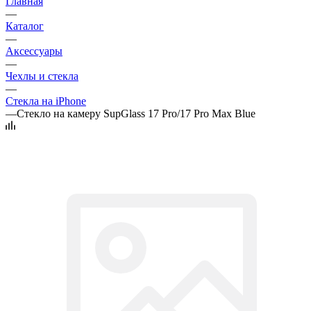
Главная
—
Каталог
—
Аксессуары
—
Чехлы и стекла
—
Стекла на iPhone
—
Стекло на камеру SupGlass 17 Pro/17 Pro Max Blue