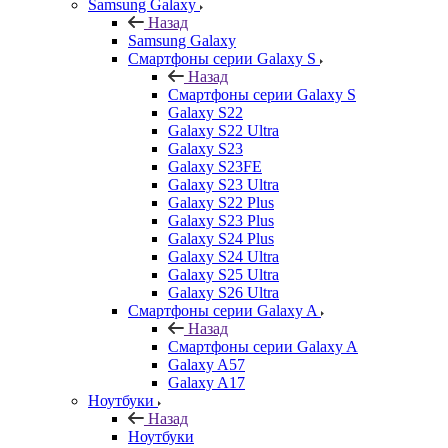
Samsung Galaxy
Назад
Samsung Galaxy
Смартфоны серии Galaxy S
Назад
Смартфоны серии Galaxy S
Galaxy S22
Galaxy S22 Ultra
Galaxy S23
Galaxy S23FE
Galaxy S23 Ultra
Galaxy S22 Plus
Galaxy S23 Plus
Galaxy S24 Plus
Galaxy S24 Ultra
Galaxy S25 Ultra
Galaxy S26 Ultra
Смартфоны серии Galaxy A
Назад
Смартфоны серии Galaxy A
Galaxy A57
Galaxy A17
Ноутбуки
Назад
Ноутбуки