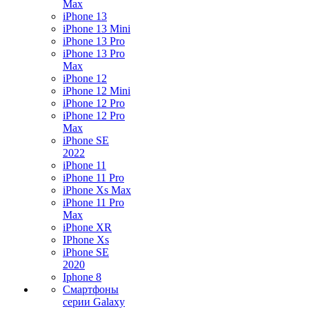
Max
iPhone 13
iPhone 13 Mini
iPhone 13 Pro
iPhone 13 Pro
Max
iPhone 12
iPhone 12 Mini
iPhone 12 Pro
iPhone 12 Pro
Max
iPhone SE
2022
iPhone 11
iPhone 11 Pro
iPhone Xs Max
iPhone 11 Pro
Max
iPhone XR
IPhone Xs
iPhone SE
2020
Iphone 8
Смартфоны
серии Galaxy