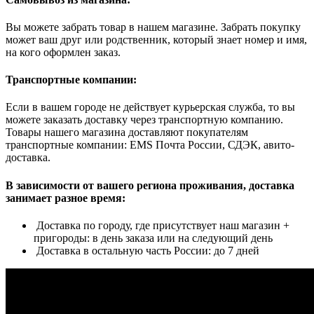
Вы можете забрать товар в нашем магазине. Забрать покупку
может ваш друг или родственник, который знает номер и имя,
на кого оформлен заказ.
Транспортные компании:
Если в вашем городе не действует курьерская служба, то вы
можете заказать доставку через транспортную компанию.
Товары нашего магазина доставляют покупателям
транспортные компании: EMS Почта России, СДЭК, авито-
доставка.
В зависимости от вашего региона проживания, доставка
занимает разное время:
Доставка по городу, где присутствует наш магазин +
пригороды: в день заказа или на следующий день
Доставка в остальную часть России: до 7 дней