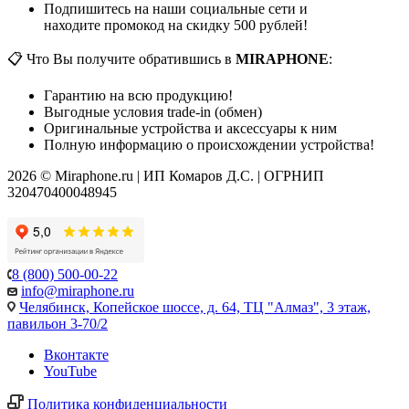
Подпишитесь на наши социальные сети и
находите промокод на скидку 500 рублей!
📋 Что Вы получите обратившись в
MIRAPHONE
:
Гарантию на всю продукцию!
Выгодные условия trade-in (обмен)
Оригинальные устройства и аксессуары к ним
Полную информацию о происхождении устройства!
2026 © Miraphone.ru | ИП Комаров Д.С. | ОГРНИП
320470400048945
8 (800) 500-00-22
info@miraphone.ru
Челябинск,
Копейское шоссе, д. 64, ТЦ "Алмаз", 3 этаж,
павильон 3-70/2
Вконтакте
YouTube
Политика конфиденциальности