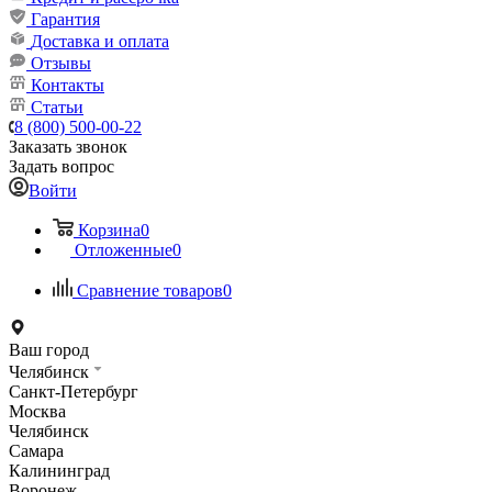
Гарантия
Доставка и оплата
Отзывы
Контакты
Статьи
8 (800) 500-00-22
Заказать звонок
Задать вопрос
Войти
Корзина
0
Отложенные
0
Сравнение товаров
0
Ваш город
Челябинск
Санкт-Петербург
Москва
Челябинск
Самара
Калининград
Воронеж