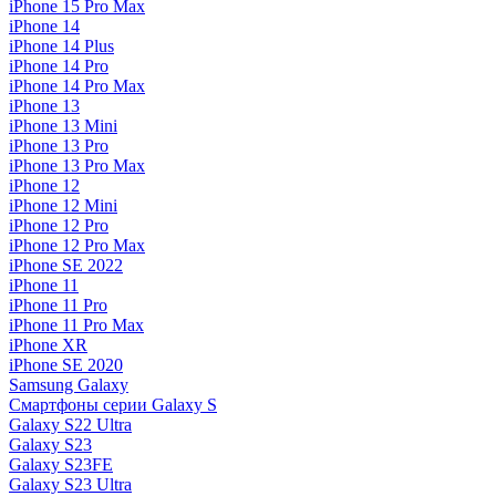
iPhone 15 Pro Max
iPhone 14
iPhone 14 Plus
iPhone 14 Pro
iPhone 14 Pro Max
iPhone 13
iPhone 13 Mini
iPhone 13 Pro
iPhone 13 Pro Max
iPhone 12
iPhone 12 Mini
iPhone 12 Pro
iPhone 12 Pro Max
iPhone SE 2022
iPhone 11
iPhone 11 Pro
iPhone 11 Pro Max
iPhone XR
iPhone SE 2020
Samsung Galaxy
Смартфоны серии Galaxy S
Galaxy S22 Ultra
Galaxy S23
Galaxy S23FE
Galaxy S23 Ultra