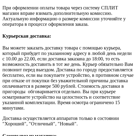
При оформлении оплаты товара через систему СПЛИТ
магазин вправе взимать дополнительную комиссию.
Актуальную информацию о размере комиссии уточняйте у
оператора в процессе оформления заказа.
Курьерская доставка:
Вы можете заказать доставку товара с помощью курьера,
который прибудет по указанному адресу в любой день недели
с 10.00 до 22.00, если доставка заказана до 18:00, то есть
возможность доставить в тот же день. Курьер обязательно Вам
позвонит перед выездом. Доставка по городу предоставляется
бесплатно, если вы покупаете устройство, в противном случае
при отказе от покупки без уважительной причины доставка
оплачивается в размере 500 рублей. Стоимость доставки в
пригороды обговаривается отдельно. Вы при курьере
осматриваете устройство на целостность и соответствие
указанной комплектации. Время осмотра ограничено 15
минутами.
Доставка осуществляется аппаратов только в состоянии
"Хороший", "Отличный", "Новый".
Самовывоз из магазина: