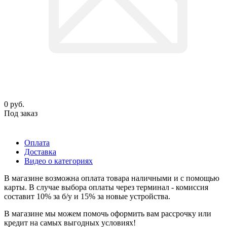
0
руб.
Под заказ
Оплата
Доставка
Видео о категориях
В магазине возможна оплата товара наличными и с помощью
карты. В случае выбора оплаты через терминал - комиссия
составит 10% за б/у и 15% за новые устройства.
В магазине мы можем помочь оформить вам рассрочку или
кредит на самых выгодных условиях!