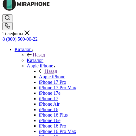
Телефоны
8 (800) 500-00-22
Каталог
Назад
Каталог
Apple iPhone
Назад
Apple iPhone
iPhone 17 Pro
iPhone 17 Pro Max
iPhone 17e
iPhone 17
iPhone Air
iPhone 16
iPhone 16 Plus
iPhone 16e
iPhone 16 Pro
iPhone 16 Pro Max