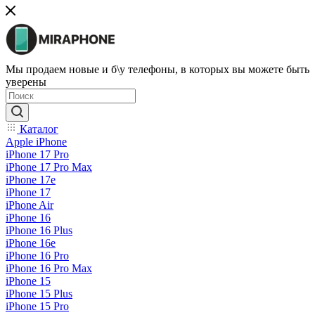
Мы продаем новые и б\у телефоны, в которых вы можете быть
уверены
Каталог
Apple iPhone
iPhone 17 Pro
iPhone 17 Pro Max
iPhone 17e
iPhone 17
iPhone Air
iPhone 16
iPhone 16 Plus
iPhone 16e
iPhone 16 Pro
iPhone 16 Pro Max
iPhone 15
iPhone 15 Plus
iPhone 15 Pro