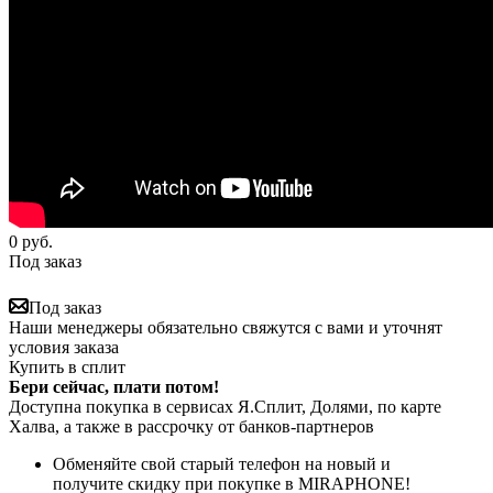
0
руб.
Под заказ
Под заказ
Наши менеджеры обязательно свяжутся с вами и уточнят
условия заказа
Купить в сплит
Бери сейчас, плати потом!
Доступна покупка в сервисах Я.Сплит, Долями, по карте
Халва, а также в рассрочку от банков-партнеров
Обменяйте свой старый телефон на новый и
получите скидку при покупке в MIRAPHONE!