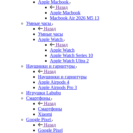
Apple Macbook
Назад
Apple Macbook
Macbook Air 2026 M5 13
Умные часы
Назад
Умные часы
Apple Watch
Назад
Apple Watch
Apple Watch Series 10
Apple Watch Ultra 2
Наушники и гарнитуры
Назад
Наушники и гарнитуры
Apple Airpods 4
Apple Airpods Pro 3
Игрушки Labubu
Смартфоны
Назад
Смартфоны
Xiaomi
Google Pixel
Назад
Google Pixel