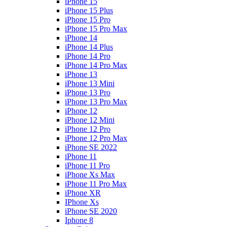
iPhone 15
iPhone 15 Plus
iPhone 15 Pro
iPhone 15 Pro Max
iPhone 14
iPhone 14 Plus
iPhone 14 Pro
iPhone 14 Pro Max
iPhone 13
iPhone 13 Mini
iPhone 13 Pro
iPhone 13 Pro Max
iPhone 12
iPhone 12 Mini
iPhone 12 Pro
iPhone 12 Pro Max
iPhone SE 2022
iPhone 11
iPhone 11 Pro
iPhone Xs Max
iPhone 11 Pro Max
iPhone XR
IPhone Xs
iPhone SE 2020
Iphone 8