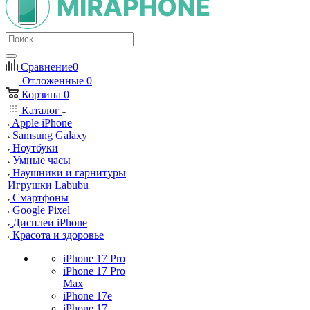
Сравнение
0
Отложенные
0
Корзина
0
Каталог
Apple iPhone
Samsung Galaxy
Ноутбуки
Умные часы
Наушники и гарнитуры
Игрушки Labubu
Смартфоны
Google Pixel
Дисплеи iPhone
Красота и здоровье
iPhone 17 Pro
iPhone 17 Pro
Max
iPhone 17e
iPhone 17