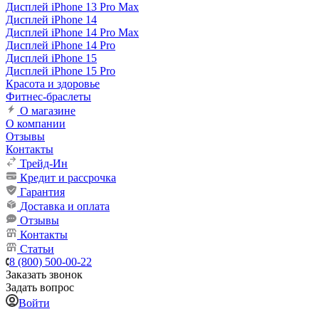
Дисплей iPhone 13 Pro Max
Дисплей iPhone 14
Дисплей iPhone 14 Pro Max
Дисплей iPhone 14 Pro
Дисплей iPhone 15
Дисплей iPhone 15 Pro
Красота и здоровье
Фитнес-браслеты
О магазине
О компании
Отзывы
Контакты
Трейд-Ин
Кредит и рассрочка
Гарантия
Доставка и оплата
Отзывы
Контакты
Статьи
8 (800) 500-00-22
Заказать звонок
Задать вопрос
Войти