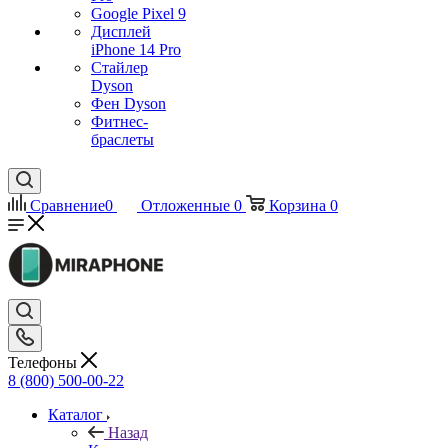
Google Pixel 9
Дисплей
iPhone 14 Pro
Стайлер
Dyson
Фен Dyson
Фитнес-
браслеты
Сравнение
0
Отложенные
0
Корзина
0
Телефоны
8 (800) 500-00-22
Каталог
Назад