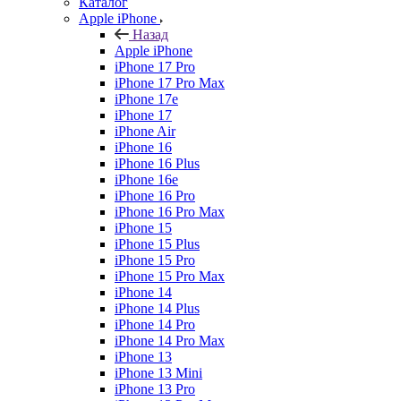
Каталог
Apple iPhone
Назад
Apple iPhone
iPhone 17 Pro
iPhone 17 Pro Max
iPhone 17e
iPhone 17
iPhone Air
iPhone 16
iPhone 16 Plus
iPhone 16e
iPhone 16 Pro
iPhone 16 Pro Max
iPhone 15
iPhone 15 Plus
iPhone 15 Pro
iPhone 15 Pro Max
iPhone 14
iPhone 14 Plus
iPhone 14 Pro
iPhone 14 Pro Max
iPhone 13
iPhone 13 Mini
iPhone 13 Pro