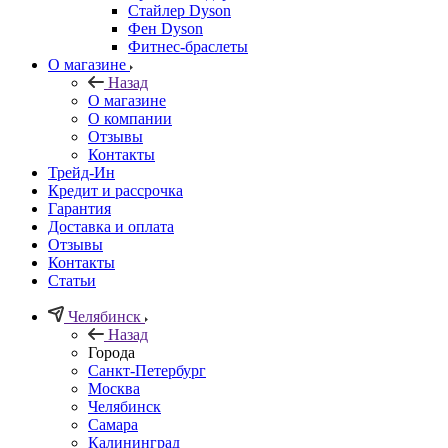
Стайлер Dyson
Фен Dyson
Фитнес-браслеты
О магазине
Назад
О магазине
О компании
Отзывы
Контакты
Трейд-Ин
Кредит и рассрочка
Гарантия
Доставка и оплата
Отзывы
Контакты
Статьи
Челябинск
Назад
Города
Санкт-Петербург
Москва
Челябинск
Самара
Калининград