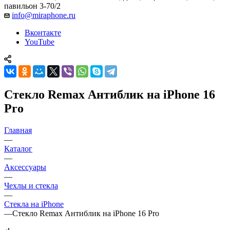
павильон 3-70/2
info@miraphone.ru
Вконтакте
YouTube
Стекло Remax Антиблик на iPhone 16
Pro
Главная
—
Каталог
—
Аксессуары
—
Чехлы и стекла
—
Стекла на iPhone
—
Стекло Remax Антиблик на iPhone 16 Pro