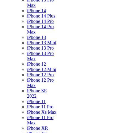
Max
iPhone 14
iPhone 14 Plus
iPhone 14 Pro
iPhone 14 Pro
Max
iPhone 13
iPhone 13 Mini
iPhone 13 Pro
iPhone 13 Pro
Max
iPhone 12
iPhone 12 Mini
iPhone 12 Pro
iPhone 12 Pro
Max
iPhone SE
2022
iPhone 11
iPhone 11 Pro
iPhone Xs Max
iPhone 11 Pro
Max
iPhone XR