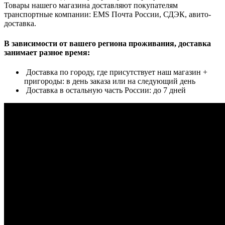
Товары нашего магазина доставляют покупателям
транспортные компании: EMS Почта России, СДЭК, авито-
доставка.
В зависимости от вашего региона проживания, доставка
занимает разное время:
Доставка по городу, где присутствует наш магазин +
пригороды: в день заказа или на следующий день
Доставка в остальную часть России: до 7 дней