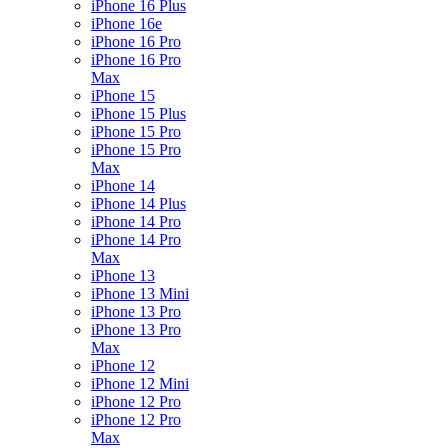
iPhone 16 Plus
iPhone 16e
iPhone 16 Pro
iPhone 16 Pro
Max
iPhone 15
iPhone 15 Plus
iPhone 15 Pro
iPhone 15 Pro
Max
iPhone 14
iPhone 14 Plus
iPhone 14 Pro
iPhone 14 Pro
Max
iPhone 13
iPhone 13 Mini
iPhone 13 Pro
iPhone 13 Pro
Max
iPhone 12
iPhone 12 Mini
iPhone 12 Pro
iPhone 12 Pro
Max