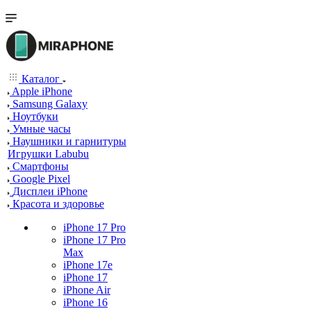
Каталог
Apple iPhone
Samsung Galaxy
Ноутбуки
Умные часы
Наушники и гарнитуры
Игрушки Labubu
Смартфоны
Google Pixel
Дисплеи iPhone
Красота и здоровье
iPhone 17 Pro
iPhone 17 Pro
Max
iPhone 17e
iPhone 17
iPhone Air
iPhone 16