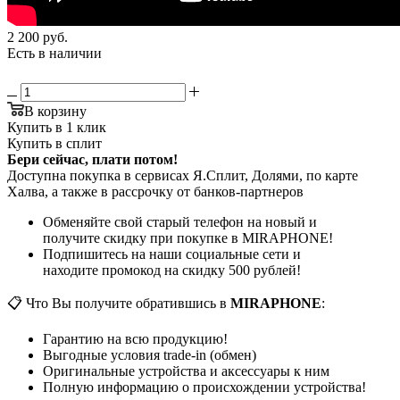
2 200
руб.
Есть в наличии
В корзину
Купить в 1 клик
Купить в сплит
Бери сейчас, плати потом!
Доступна покупка в сервисах Я.Сплит, Долями, по карте
Халва, а также в рассрочку от банков-партнеров
Обменяйте свой старый телефон на новый и
получите скидку при покупке в MIRAPHONE!
Подпишитесь на наши социальные сети и
находите промокод на скидку 500 рублей!
📋 Что Вы получите обратившись в
MIRAPHONE
:
Гарантию на всю продукцию!
Выгодные условия trade-in (обмен)
Оригинальные устройства и аксессуары к ним
Полную информацию о происхождении устройства!