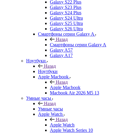
Galaxy S22 Plus
Galaxy S23 Plus
Galaxy S24 Plus
Galaxy S24 Ultra
Galaxy S25 Ultra
Galaxy S26 Ultra
Смартфоны серии Galaxy A
Назад
Смартфоны серии Galaxy A
Galaxy A57
Galaxy A17
Ноутбуки
Назад
Ноутбуки
Apple Macbook
Назад
Apple Macbook
Macbook Air 2026 M5 13
Умные часы
Назад
Умные часы
Apple Watch
Назад
Apple Watch
Apple Watch Series 10