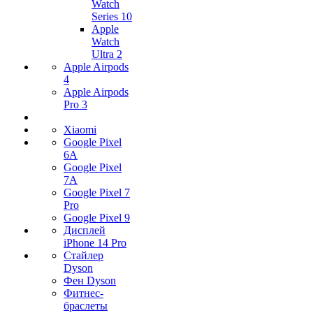
Watch
Series 10
Apple
Watch
Ultra 2
Apple Airpods
4
Apple Airpods
Pro 3
Xiaomi
Google Pixel
6A
Google Pixel
7А
Google Pixel 7
Pro
Google Pixel 9
Дисплей
iPhone 14 Pro
Стайлер
Dyson
Фен Dyson
Фитнес-
браслеты