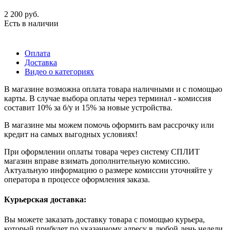
2 200
руб.
Есть в наличии
Оплата
Доставка
Видео о категориях
В магазине возможна оплата товара наличными и с помощью
карты. В случае выбора оплаты через терминал - комиссия
составит 10% за б/у и 15% за новые устройства.
В магазине мы можем помочь оформить вам рассрочку или
кредит на самых выгодных условиях!
При оформлении оплаты товара через систему СПЛИТ
магазин вправе взимать дополнительную комиссию.
Актуальную информацию о размере комиссии уточняйте у
оператора в процессе оформления заказа.
Курьерская доставка:
Вы можете заказать доставку товара с помощью курьера,
который прибудет по указанному адресу в любой день недели