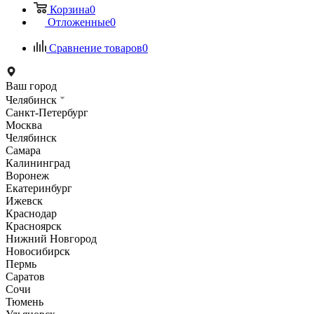
Корзина
0
Отложенные
0
Сравнение товаров
0
Ваш город
Челябинск
Санкт-Петербург
Москва
Челябинск
Самара
Калининград
Воронеж
Екатеринбург
Ижевск
Краснодар
Красноярск
Нижний Новгород
Новосибирск
Пермь
Саратов
Сочи
Тюмень