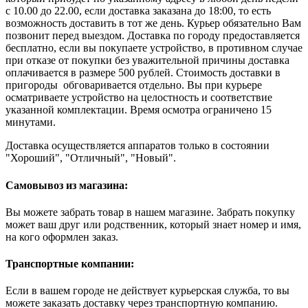
с 10.00 до 22.00, если доставка заказана до 18:00, то есть
возможность доставить в тот же день. Курьер обязательно Вам
позвонит перед выездом. Доставка по городу предоставляется
бесплатно, если вы покупаете устройство, в противном случае
при отказе от покупки без уважительной причины доставка
оплачивается в размере 500 рублей. Стоимость доставки в
пригороды обговаривается отдельно. Вы при курьере
осматриваете устройство на целостность и соответствие
указанной комплектации. Время осмотра ограничено 15
минутами.
Доставка осуществляется аппаратов только в состоянии
"Хороший", "Отличный", "Новый".
Самовывоз из магазина:
Вы можете забрать товар в нашем магазине. Забрать покупку
может ваш друг или родственник, который знает номер и имя,
на кого оформлен заказ.
Транспортные компании:
Если в вашем городе не действует курьерская служба, то вы
можете заказать доставку через транспортную компанию.