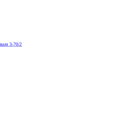
льон 3-70/2