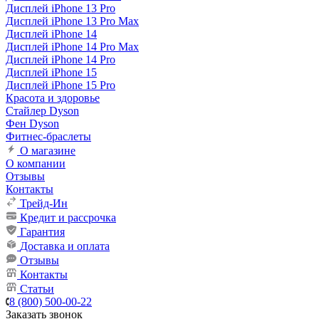
Дисплей iPhone 13 Pro
Дисплей iPhone 13 Pro Max
Дисплей iPhone 14
Дисплей iPhone 14 Pro Max
Дисплей iPhone 14 Pro
Дисплей iPhone 15
Дисплей iPhone 15 Pro
Красота и здоровье
Стайлер Dyson
Фен Dyson
Фитнес-браслеты
О магазине
О компании
Отзывы
Контакты
Трейд-Ин
Кредит и рассрочка
Гарантия
Доставка и оплата
Отзывы
Контакты
Статьи
8 (800) 500-00-22
Заказать звонок