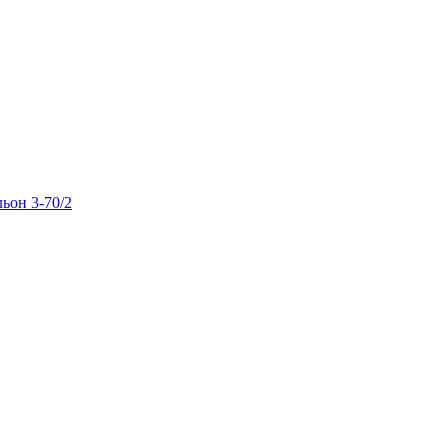
льон 3-70/2