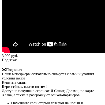
3 000
руб.
Под заказ
Под заказ
Наши менеджеры обязательно свяжутся с вами и уточнят
условия заказа
Купить в сплит
Бери сейчас, плати потом!
Доступна покупка в сервисах Я.Сплит, Долями, по карте
Халва, а также в рассрочку от банков-партнеров
Обменяйте свой старый телефон на новый и