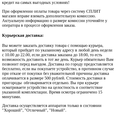
кредит на самых выгодных условиях!
При оформлении оплаты товара через систему СПЛИТ
магазин вправе взимать дополнительную комиссию.
Актуальную информацию о размере комиссии уточняйте у
оператора в процессе оформления заказа.
Курьерская доставка:
Вы можете заказать доставку товара с помощью курьера,
который прибудет по указанному адресу в любой день недели
с 10.00 до 22.00, если доставка заказана до 18:00, то есть
возможность доставить в тот же день. Курьер обязательно Вам
позвонит перед выездом. Доставка по городу предоставляется
бесплатно, если вы покупаете устройство, в противном случае
при отказе от покупки без уважительной причины доставка
оплачивается в размере 500 рублей. Стоимость доставки в
пригороды обговаривается отдельно. Вы при курьере
осматриваете устройство на целостность и соответствие
указанной комплектации. Время осмотра ограничено 15
минутами.
Доставка осуществляется аппаратов только в состоянии
"Хороший", "Отличный", "Новый".