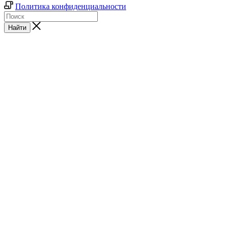
Политика конфиденциальности
Найти