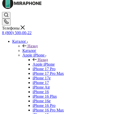
Телефоны
8 (800) 500-00-22
Каталог
Назад
Каталог
Apple iPhone
Назад
Apple iPhone
iPhone 17 Pro
iPhone 17 Pro Max
iPhone 17e
iPhone 17
iPhone Air
iPhone 16
iPhone 16 Plus
iPhone 16e
iPhone 16 Pro
iPhone 16 Pro Max