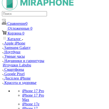
Сравнение
0
Отложенные
0
Корзина
0
Каталог
Apple iPhone
Samsung Galaxy
Ноутбуки
Умные часы
Наушники и гарнитуры
Игрушки Labubu
Смартфоны
Google Pixel
Дисплеи iPhone
Красота и здоровье
iPhone 17 Pro
iPhone 17 Pro
Max
iPhone 17e
iPhone 17