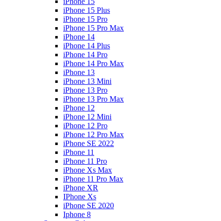
iPhone 15
iPhone 15 Plus
iPhone 15 Pro
iPhone 15 Pro Max
iPhone 14
iPhone 14 Plus
iPhone 14 Pro
iPhone 14 Pro Max
iPhone 13
iPhone 13 Mini
iPhone 13 Pro
iPhone 13 Pro Max
iPhone 12
iPhone 12 Mini
iPhone 12 Pro
iPhone 12 Pro Max
iPhone SE 2022
iPhone 11
iPhone 11 Pro
iPhone Xs Max
iPhone 11 Pro Max
iPhone XR
IPhone Xs
iPhone SE 2020
Iphone 8