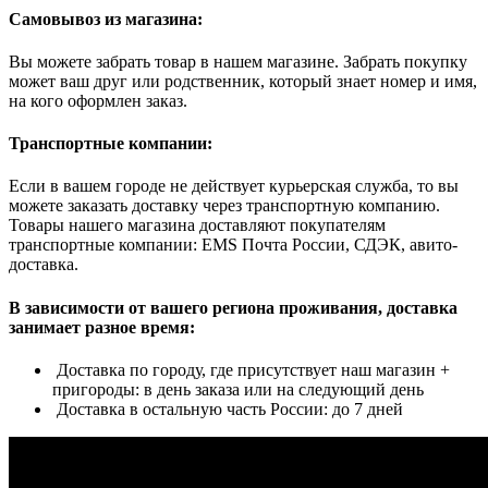
Самовывоз из магазина:
Вы можете забрать товар в нашем магазине. Забрать покупку
может ваш друг или родственник, который знает номер и имя,
на кого оформлен заказ.
Транспортные компании:
Если в вашем городе не действует курьерская служба, то вы
можете заказать доставку через транспортную компанию.
Товары нашего магазина доставляют покупателям
транспортные компании: EMS Почта России, СДЭК, авито-
доставка.
В зависимости от вашего региона проживания, доставка
занимает разное время:
Доставка по городу, где присутствует наш магазин +
пригороды: в день заказа или на следующий день
Доставка в остальную часть России: до 7 дней