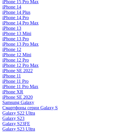
iPhone 15 Pro Max
iPhone 14
iPhone 14 Plus
iPhone 14 Pro
iPhone 14 Pro Max
iPhone 13
iPhone 13 Mini
iPhone 13 Pro
iPhone 13 Pro Max
iPhone 12
iPhone 12 Mini
iPhone 12 Pro
iPhone 12 Pro Max
iPhone SE 2022
iPhone 11
iPhone 11 Pro
iPhone 11 Pro Max
iPhone XR
iPhone SE 2020
Samsung Galaxy
Смартфоны серии Galaxy S
Galaxy S22 Ultra
Galaxy S23
Galaxy S23FE
Galaxy S23 Ultra