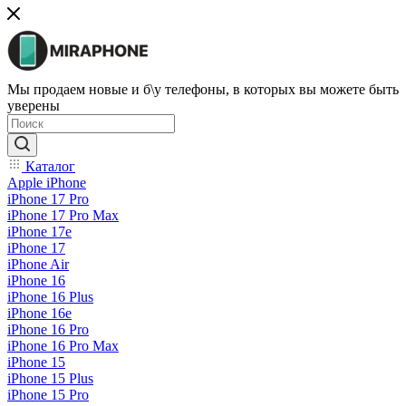
Мы продаем новые и б\у телефоны, в которых вы можете быть
уверены
Каталог
Apple iPhone
iPhone 17 Pro
iPhone 17 Pro Max
iPhone 17e
iPhone 17
iPhone Air
iPhone 16
iPhone 16 Plus
iPhone 16e
iPhone 16 Pro
iPhone 16 Pro Max
iPhone 15
iPhone 15 Plus
iPhone 15 Pro