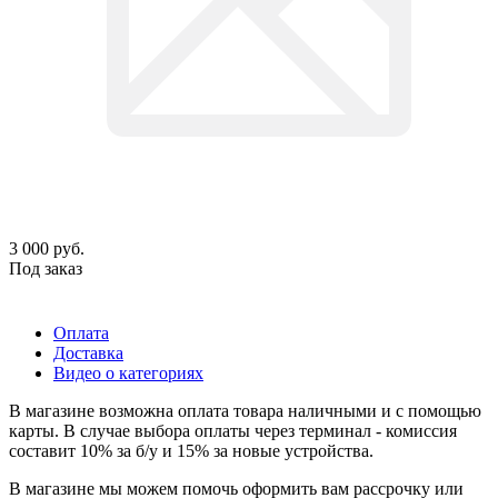
3 000
руб.
Под заказ
Оплата
Доставка
Видео о категориях
В магазине возможна оплата товара наличными и с помощью
карты. В случае выбора оплаты через терминал - комиссия
составит 10% за б/у и 15% за новые устройства.
В магазине мы можем помочь оформить вам рассрочку или