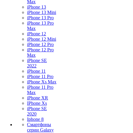
Max
iPhone 13
iPhone 13 Mini
iPhone 13 Pro
iPhone 13 Pro
Max
iPhone 12
iPhone 12 Mini
iPhone 12 Pro
iPhone 12 Pro
Max
iPhone SE
2022
iPhone 11
iPhone 11 Pro
iPhone Xs Max
iPhone 11 Pro
Max
iPhone XR
IPhone Xs
iPhone SE
2020
Iphone 8
Смартфоны
серии Galaxy