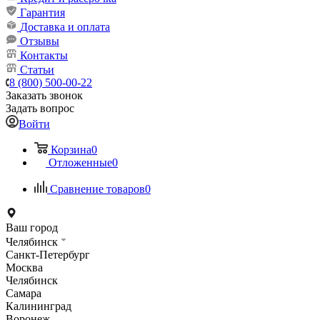
Гарантия
Доставка и оплата
Отзывы
Контакты
Статьи
8 (800) 500-00-22
Заказать звонок
Задать вопрос
Войти
Корзина
0
Отложенные
0
Сравнение товаров
0
Ваш город
Челябинск
Санкт-Петербург
Москва
Челябинск
Самара
Калининград
Воронеж