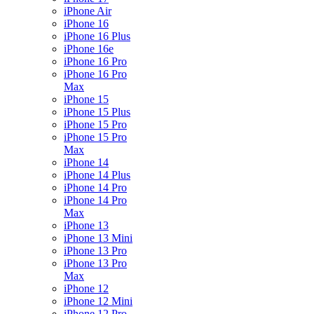
iPhone Air
iPhone 16
iPhone 16 Plus
iPhone 16e
iPhone 16 Pro
iPhone 16 Pro
Max
iPhone 15
iPhone 15 Plus
iPhone 15 Pro
iPhone 15 Pro
Max
iPhone 14
iPhone 14 Plus
iPhone 14 Pro
iPhone 14 Pro
Max
iPhone 13
iPhone 13 Mini
iPhone 13 Pro
iPhone 13 Pro
Max
iPhone 12
iPhone 12 Mini
iPhone 12 Pro