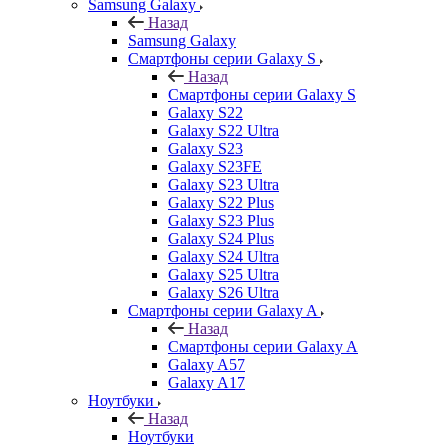
Samsung Galaxy
Назад
Samsung Galaxy
Смартфоны серии Galaxy S
Назад
Смартфоны серии Galaxy S
Galaxy S22
Galaxy S22 Ultra
Galaxy S23
Galaxy S23FE
Galaxy S23 Ultra
Galaxy S22 Plus
Galaxy S23 Plus
Galaxy S24 Plus
Galaxy S24 Ultra
Galaxy S25 Ultra
Galaxy S26 Ultra
Смартфоны серии Galaxy A
Назад
Смартфоны серии Galaxy A
Galaxy A57
Galaxy A17
Ноутбуки
Назад
Ноутбуки