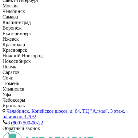
Санкт-Петербург
Москва
Челябинск
Самара
Калининград
Воронеж
Екатеринбург
Ижевск
Краснодар
Красноярск
Нижний Новгород
Новосибирск
Пермь
Саратов
Сочи
Тюмень
Ульяновск
Уфа
Чебоксары
Ярославль
Челябинск,
Копейское шоссе, д. 64, ТЦ "Алмаз", 3 этаж,
павильон 3-70/2
8 (800) 500-00-22
Обратный звонок