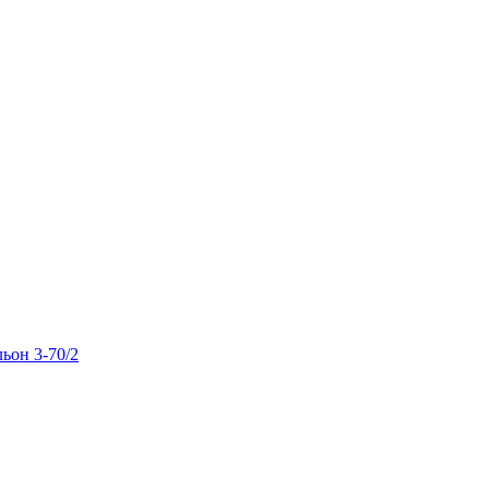
льон 3-70/2