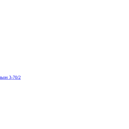
льон 3-70/2