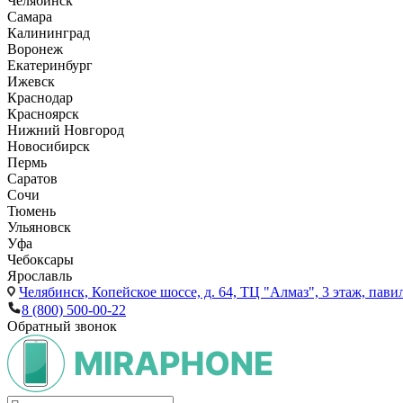
Челябинск
Самара
Калининград
Воронеж
Екатеринбург
Ижевск
Краснодар
Красноярск
Нижний Новгород
Новосибирск
Пермь
Саратов
Сочи
Тюмень
Ульяновск
Уфа
Чебоксары
Ярославль
Челябинск,
Копейское шоссе, д. 64, ТЦ "Алмаз", 3 этаж, пави
8 (800) 500-00-22
Обратный звонок