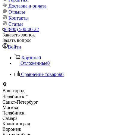
Доставка и оплата
Отзывы
Контакты
Статьи
8 (800) 500-00-22
Заказать звонок
Задать вопрос
Войти
Корзина
0
Отложенные
0
Сравнение товаров
0
Ваш город
Челябинск
Санкт-Петербург
Москва
Челябинск
Самара
Калининград
Воронеж
Екатеринбург