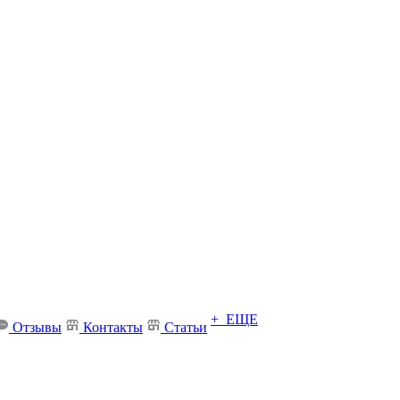
+ ЕЩЕ
Отзывы
Контакты
Статьи