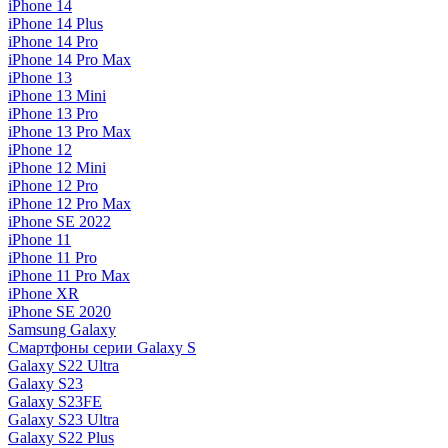
iPhone 14
iPhone 14 Plus
iPhone 14 Pro
iPhone 14 Pro Max
iPhone 13
iPhone 13 Mini
iPhone 13 Pro
iPhone 13 Pro Max
iPhone 12
iPhone 12 Mini
iPhone 12 Pro
iPhone 12 Pro Max
iPhone SE 2022
iPhone 11
iPhone 11 Pro
iPhone 11 Pro Max
iPhone XR
iPhone SE 2020
Samsung Galaxy
Смартфоны серии Galaxy S
Galaxy S22 Ultra
Galaxy S23
Galaxy S23FE
Galaxy S23 Ultra
Galaxy S22 Plus