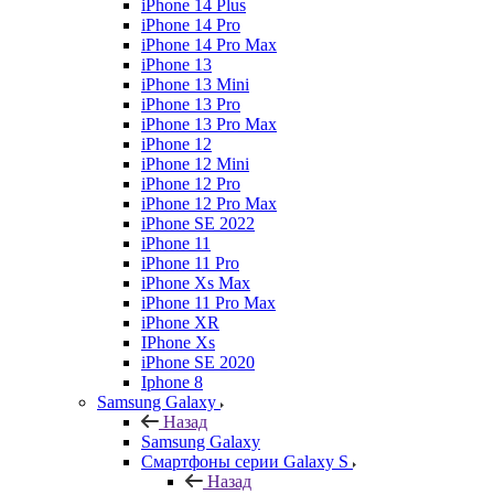
iPhone 14 Plus
iPhone 14 Pro
iPhone 14 Pro Max
iPhone 13
iPhone 13 Mini
iPhone 13 Pro
iPhone 13 Pro Max
iPhone 12
iPhone 12 Mini
iPhone 12 Pro
iPhone 12 Pro Max
iPhone SE 2022
iPhone 11
iPhone 11 Pro
iPhone Xs Max
iPhone 11 Pro Max
iPhone XR
IPhone Xs
iPhone SE 2020
Iphone 8
Samsung Galaxy
Назад
Samsung Galaxy
Смартфоны серии Galaxy S
Назад