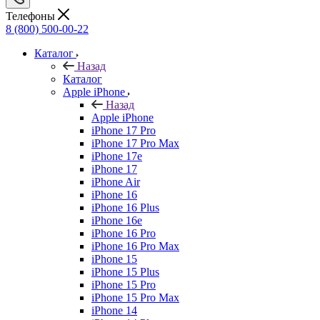
Телефоны
8 (800) 500-00-22
Каталог
Назад
Каталог
Apple iPhone
Назад
Apple iPhone
iPhone 17 Pro
iPhone 17 Pro Max
iPhone 17e
iPhone 17
iPhone Air
iPhone 16
iPhone 16 Plus
iPhone 16e
iPhone 16 Pro
iPhone 16 Pro Max
iPhone 15
iPhone 15 Plus
iPhone 15 Pro
iPhone 15 Pro Max
iPhone 14