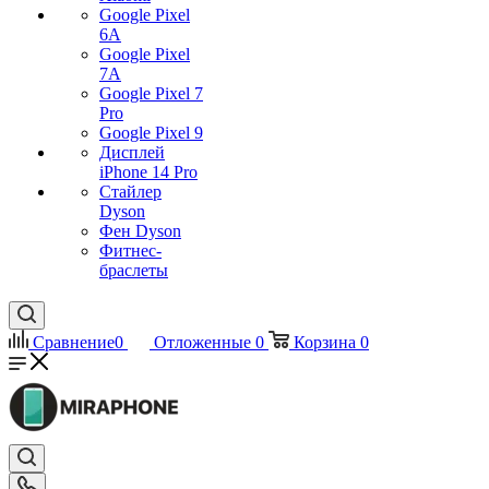
Google Pixel
6A
Google Pixel
7А
Google Pixel 7
Pro
Google Pixel 9
Дисплей
iPhone 14 Pro
Стайлер
Dyson
Фен Dyson
Фитнес-
браслеты
Сравнение
0
Отложенные
0
Корзина
0