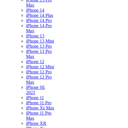
Max
iPhone 14
iPhone 14 Plus
iPhone 14 Pro
iPhone 14 Pro
Max
iPhone 13
iPhone 13 Mini
iPhone 13 Pro
iPhone 13 Pro
Max
iPhone 12
iPhone 12 Mini
iPhone 12 Pro
iPhone 12 Pro
Max
iPhone SE
2022
iPhone 11
iPhone 11 Pro
iPhone Xs Max
iPhone 11 Pro
Max
iPhone XR