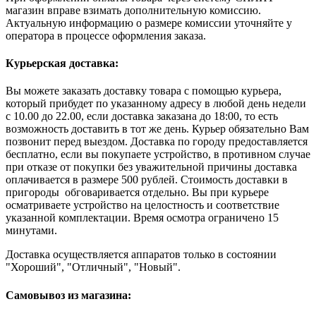
магазин вправе взимать дополнительную комиссию.
Актуальную информацию о размере комиссии уточняйте у
оператора в процессе оформления заказа.
Курьерская доставка:
Вы можете заказать доставку товара с помощью курьера,
который прибудет по указанному адресу в любой день недели
с 10.00 до 22.00, если доставка заказана до 18:00, то есть
возможность доставить в тот же день. Курьер обязательно Вам
позвонит перед выездом. Доставка по городу предоставляется
бесплатно, если вы покупаете устройство, в противном случае
при отказе от покупки без уважительной причины доставка
оплачивается в размере 500 рублей. Стоимость доставки в
пригороды обговаривается отдельно. Вы при курьере
осматриваете устройство на целостность и соответствие
указанной комплектации. Время осмотра ограничено 15
минутами.
Доставка осуществляется аппаратов только в состоянии
"Хороший", "Отличный", "Новый".
Самовывоз из магазина: