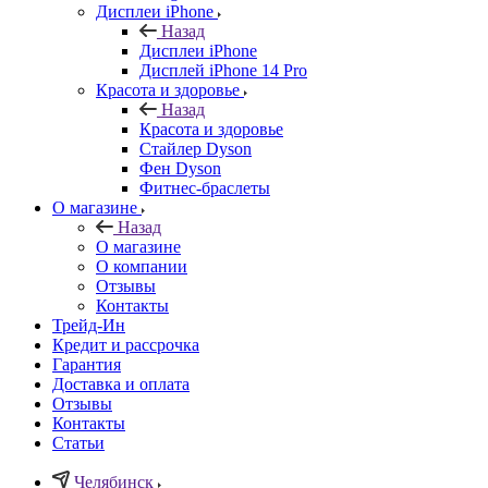
Дисплеи iPhone
Назад
Дисплеи iPhone
Дисплей iPhone 14 Pro
Красота и здоровье
Назад
Красота и здоровье
Стайлер Dyson
Фен Dyson
Фитнес-браслеты
О магазине
Назад
О магазине
О компании
Отзывы
Контакты
Трейд-Ин
Кредит и рассрочка
Гарантия
Доставка и оплата
Отзывы
Контакты
Статьи
Челябинск