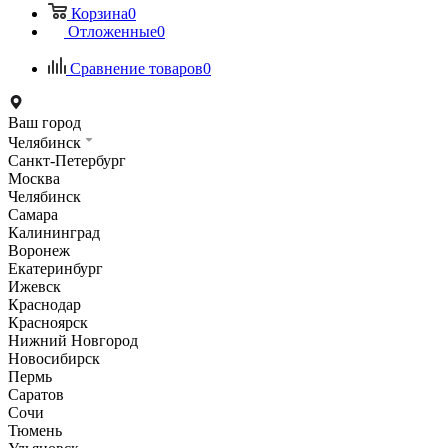
Корзина
0
Отложенные
0
Сравнение товаров
0
Ваш город
Челябинск
Санкт-Петербург
Москва
Челябинск
Самара
Калининград
Воронеж
Екатеринбург
Ижевск
Краснодар
Красноярск
Нижний Новгород
Новосибирск
Пермь
Саратов
Сочи
Тюмень