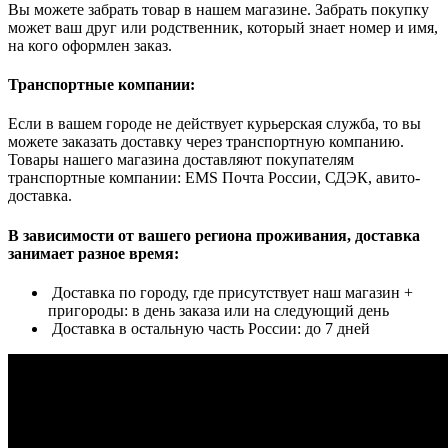
Вы можете забрать товар в нашем магазине. Забрать покупку
может ваш друг или родственник, который знает номер и имя,
на кого оформлен заказ.
Транспортные компании:
Если в вашем городе не действует курьерская служба, то вы
можете заказать доставку через транспортную компанию.
Товары нашего магазина доставляют покупателям
транспортные компании: EMS Почта России, СДЭК, авито-
доставка.
В зависимости от вашего региона проживания, доставка
занимает разное время:
Доставка по городу, где присутствует наш магазин +
пригороды: в день заказа или на следующий день
Доставка в остальную часть России: до 7 дней