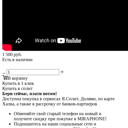
1 500
руб.
Есть в наличии
В корзину
Купить в 1 клик
Купить в сплит
Бери сейчас, плати потом!
Доступна покупка в сервисах Я.Сплит, Долями, по карте
Халва, а также в рассрочку от банков-партнеров
Обменяйте свой старый телефон на новый и
получите скидку при покупке в MIRAPHONE!
Подпишитесь на наши социальные сети и