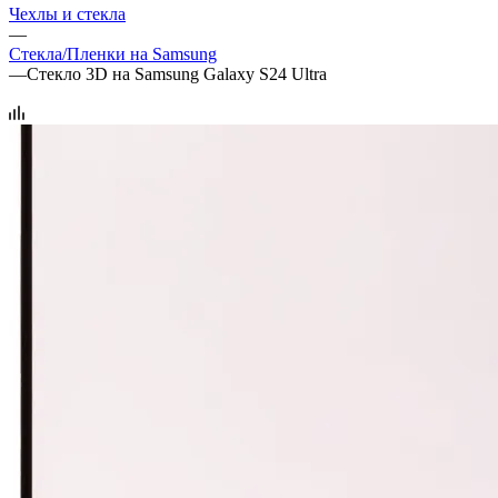
Чехлы и стекла
—
Стекла/Пленки на Samsung
—
Стекло 3D на Samsung Galaxy S24 Ultra