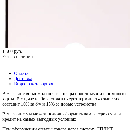
1 500
руб.
Есть в наличии
Оплата
Доставка
Видео о категориях
В магазине возможна оплата товара наличными и с помощью
карты. В случае выбора оплаты через терминал - комиссия
составит 10% за б/у и 15% за новые устройства.
В магазине мы можем помочь оформить вам рассрочку или
кредит на самых выгодных условиях!
При оформлении оплаты товара через систему СПЛИТ