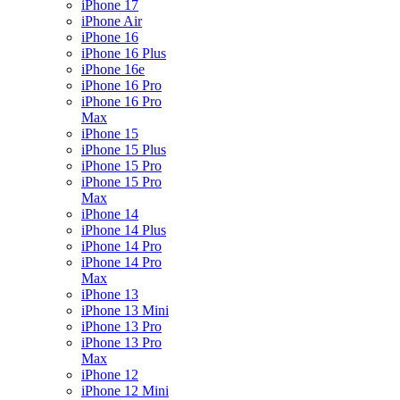
iPhone 17
iPhone Air
iPhone 16
iPhone 16 Plus
iPhone 16e
iPhone 16 Pro
iPhone 16 Pro
Max
iPhone 15
iPhone 15 Plus
iPhone 15 Pro
iPhone 15 Pro
Max
iPhone 14
iPhone 14 Plus
iPhone 14 Pro
iPhone 14 Pro
Max
iPhone 13
iPhone 13 Mini
iPhone 13 Pro
iPhone 13 Pro
Max
iPhone 12
iPhone 12 Mini