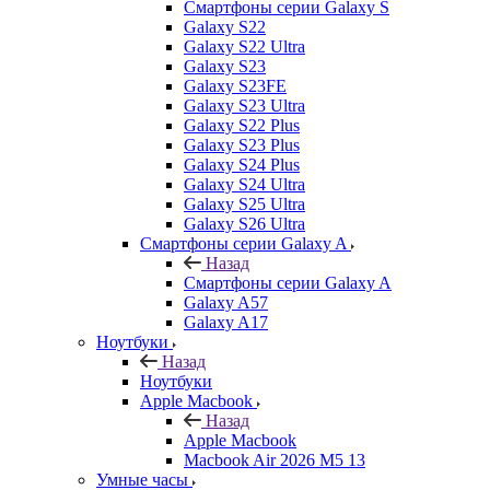
Смартфоны серии Galaxy S
Galaxy S22
Galaxy S22 Ultra
Galaxy S23
Galaxy S23FE
Galaxy S23 Ultra
Galaxy S22 Plus
Galaxy S23 Plus
Galaxy S24 Plus
Galaxy S24 Ultra
Galaxy S25 Ultra
Galaxy S26 Ultra
Смартфоны серии Galaxy A
Назад
Смартфоны серии Galaxy A
Galaxy A57
Galaxy A17
Ноутбуки
Назад
Ноутбуки
Apple Macbook
Назад
Apple Macbook
Macbook Air 2026 M5 13
Умные часы