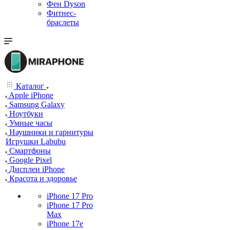
Фен Dyson
Фитнес-
браслеты
Каталог
Apple iPhone
Samsung Galaxy
Ноутбуки
Умные часы
Наушники и гарнитуры
Игрушки Labubu
Смартфоны
Google Pixel
Дисплеи iPhone
Красота и здоровье
iPhone 17 Pro
iPhone 17 Pro
Max
iPhone 17e