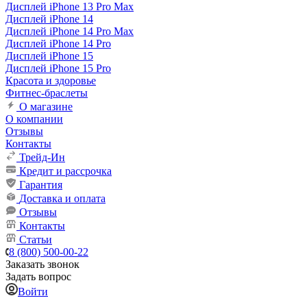
Дисплей iPhone 13 Pro Max
Дисплей iPhone 14
Дисплей iPhone 14 Pro Max
Дисплей iPhone 14 Pro
Дисплей iPhone 15
Дисплей iPhone 15 Pro
Красота и здоровье
Фитнес-браслеты
О магазине
О компании
Отзывы
Контакты
Трейд-Ин
Кредит и рассрочка
Гарантия
Доставка и оплата
Отзывы
Контакты
Статьи
8 (800) 500-00-22
Заказать звонок
Задать вопрос
Войти