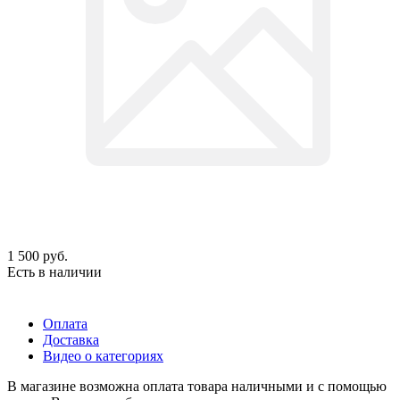
1 500
руб.
Есть в наличии
Оплата
Доставка
Видео о категориях
В магазине возможна оплата товара наличными и с помощью