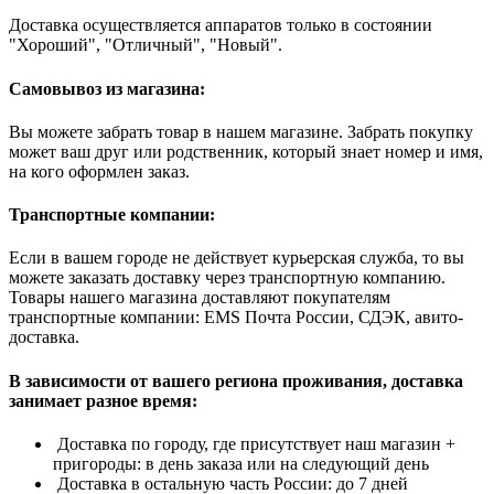
Доставка осуществляется аппаратов только в состоянии
"Хороший", "Отличный", "Новый".
Самовывоз из магазина:
Вы можете забрать товар в нашем магазине. Забрать покупку
может ваш друг или родственник, который знает номер и имя,
на кого оформлен заказ.
Транспортные компании:
Если в вашем городе не действует курьерская служба, то вы
можете заказать доставку через транспортную компанию.
Товары нашего магазина доставляют покупателям
транспортные компании: EMS Почта России, СДЭК, авито-
доставка.
В зависимости от вашего региона проживания, доставка
занимает разное время:
Доставка по городу, где присутствует наш магазин +
пригороды: в день заказа или на следующий день
Доставка в остальную часть России: до 7 дней