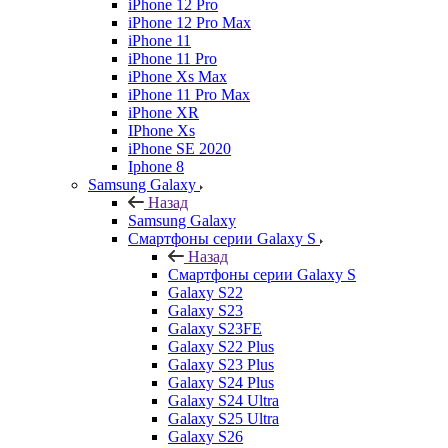
iPhone 12 Pro
iPhone 12 Pro Max
iPhone 11
iPhone 11 Pro
iPhone Xs Max
iPhone 11 Pro Max
iPhone XR
IPhone Xs
iPhone SE 2020
Iphone 8
Samsung Galaxy
Назад
Samsung Galaxy
Смартфоны серии Galaxy S
Назад
Смартфоны серии Galaxy S
Galaxy S22
Galaxy S23
Galaxy S23FE
Galaxy S22 Plus
Galaxy S23 Plus
Galaxy S24 Plus
Galaxy S24 Ultra
Galaxy S25 Ultra
Galaxy S26