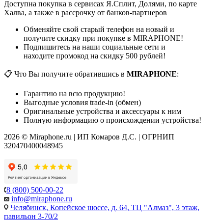
Доступна покупка в сервисах Я.Сплит, Долями, по карте
Халва, а также в рассрочку от банков-партнеров
Обменяйте свой старый телефон на новый и
получите скидку при покупке в MIRAPHONE!
Подпишитесь на наши социальные сети и
находите промокод на скидку 500 рублей!
📋 Что Вы получите обратившись в
MIRAPHONE
:
Гарантию на всю продукцию!
Выгодные условия trade-in (обмен)
Оригинальные устройства и аксессуары к ним
Полную информацию о происхождении устройства!
2026 © Miraphone.ru | ИП Комаров Д.С. | ОГРНИП
320470400048945
8 (800) 500-00-22
info@miraphone.ru
Челябинск,
Копейское шоссе, д. 64, ТЦ "Алмаз", 3 этаж,
павильон 3-70/2