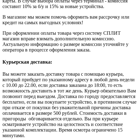
карты. В случае выбора оплаты через терминал - комиссия
составит 10% за б/у и 15% за новые устройства.
В магазине мы можем помочь оформить вам рассрочку или
кредит на самых выгодных условиях!
При оформлении оплаты товара через систему СПЛИТ
магазин вправе взимать дополнительную комиссию.
Актуальную информацию о размере комиссии уточняйте у
оператора в процессе оформления заказа.
Курьерская доставка:
Вы можете заказать доставку товара с помощью курьера,
который прибудет по указанному адресу в любой день недели
с 10.00 до 22.00, если доставка заказана до 18:00, то есть
возможность доставить в тот же день. Курьер обязательно Вам
позвонит перед выездом. Доставка по городу предоставляется
бесплатно, если вы покупаете устройство, в противном случае
при отказе от покупки без уважительной причины доставка
оплачивается в размере 500 рублей. Стоимость доставки в
пригороды обговаривается отдельно. Вы при курьере
осматриваете устройство на целостность и соответствие
указанной комплектации. Время осмотра ограничено 15
минутами.