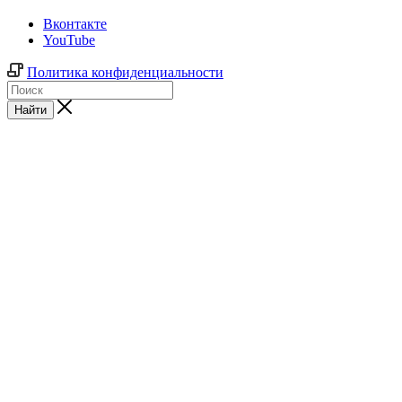
Вконтакте
YouTube
Политика конфиденциальности
Найти