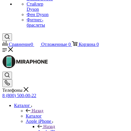
Стайлер
Dyson
Фен Dyson
Фитнес-
браслеты
Сравнение
0
Отложенные
0
Корзина
0
Телефоны
8 (800) 500-00-22
Каталог
Назад
Каталог
Apple iPhone
Назад