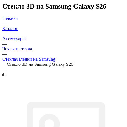
Стекло 3D на Samsung Galaxy S26
Главная
—
Каталог
—
Аксессуары
—
Чехлы и стекла
—
Стекла/Пленки на Samsung
—
Стекло 3D на Samsung Galaxy S26