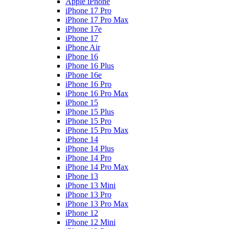
Apple iPhone
iPhone 17 Pro
iPhone 17 Pro Max
iPhone 17e
iPhone 17
iPhone Air
iPhone 16
iPhone 16 Plus
iPhone 16e
iPhone 16 Pro
iPhone 16 Pro Max
iPhone 15
iPhone 15 Plus
iPhone 15 Pro
iPhone 15 Pro Max
iPhone 14
iPhone 14 Plus
iPhone 14 Pro
iPhone 14 Pro Max
iPhone 13
iPhone 13 Mini
iPhone 13 Pro
iPhone 13 Pro Max
iPhone 12
iPhone 12 Mini