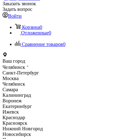
Заказать звонок
Задать вопрос
Войти
Корзина
0
Отложенные
0
Сравнение товаров
0
Ваш город
Челябинск
Санкт-Петербург
Москва
Челябинск
Самара
Калининград
Воронеж
Екатеринбург
Ижевск
Краснодар
Красноярск
Нижний Новгород
Новосибирск