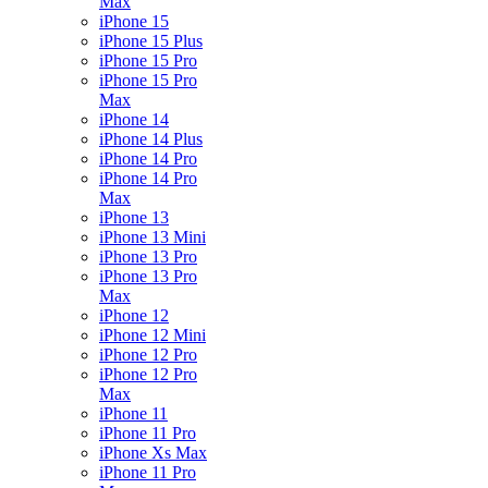
Max
iPhone 15
iPhone 15 Plus
iPhone 15 Pro
iPhone 15 Pro
Max
iPhone 14
iPhone 14 Plus
iPhone 14 Pro
iPhone 14 Pro
Max
iPhone 13
iPhone 13 Mini
iPhone 13 Pro
iPhone 13 Pro
Max
iPhone 12
iPhone 12 Mini
iPhone 12 Pro
iPhone 12 Pro
Max
iPhone 11
iPhone 11 Pro
iPhone Xs Max
iPhone 11 Pro