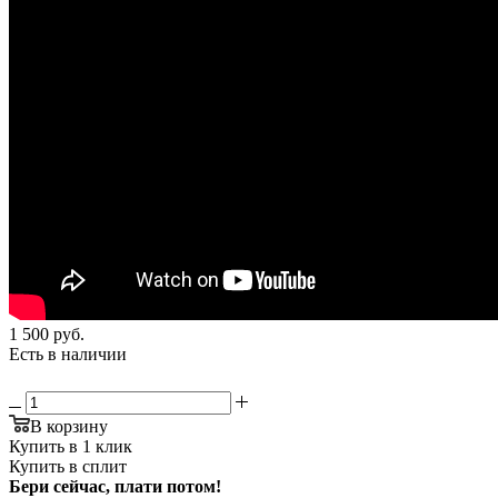
1 500
руб.
Есть в наличии
В корзину
Купить в 1 клик
Купить в сплит
Бери сейчас, плати потом!