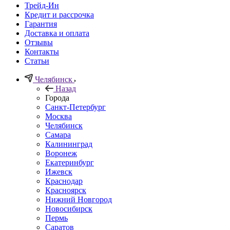
Трейд-Ин
Кредит и рассрочка
Гарантия
Доставка и оплата
Отзывы
Контакты
Статьи
Челябинск
Назад
Города
Санкт-Петербург
Москва
Челябинск
Самара
Калининград
Воронеж
Екатеринбург
Ижевск
Краснодар
Красноярск
Нижний Новгород
Новосибирск
Пермь
Саратов