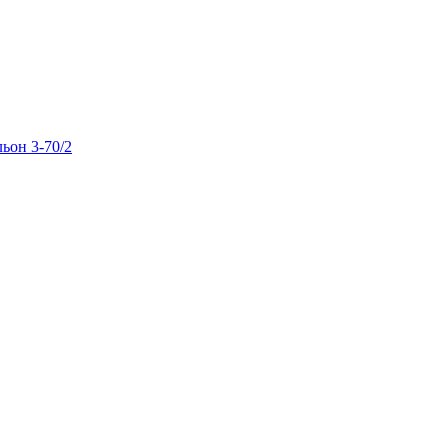
льон 3-70/2