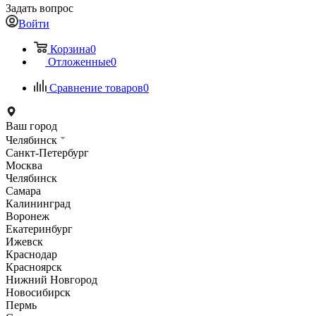
Задать вопрос
Войти
Корзина
0
Отложенные
0
Сравнение товаров
0
Ваш город
Челябинск
Санкт-Петербург
Москва
Челябинск
Самара
Калининград
Воронеж
Екатеринбург
Ижевск
Краснодар
Красноярск
Нижний Новгород
Новосибирск
Пермь