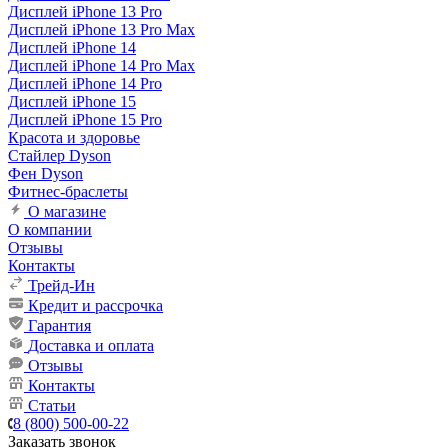
Дисплей iPhone 13 Pro
Дисплей iPhone 13 Pro Max
Дисплей iPhone 14
Дисплей iPhone 14 Pro Max
Дисплей iPhone 14 Pro
Дисплей iPhone 15
Дисплей iPhone 15 Pro
Красота и здоровье
Стайлер Dyson
Фен Dyson
Фитнес-браслеты
О магазине
О компании
Отзывы
Контакты
Трейд-Ин
Кредит и рассрочка
Гарантия
Доставка и оплата
Отзывы
Контакты
Статьи
8 (800) 500-00-22
Заказать звонок