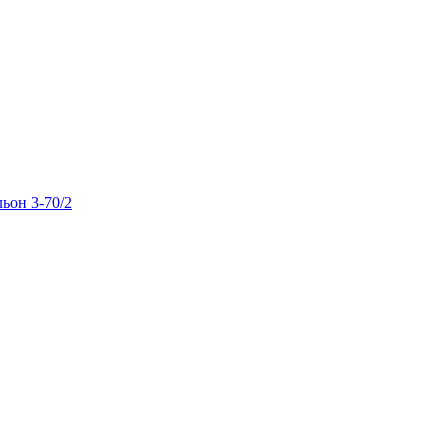
льон 3-70/2