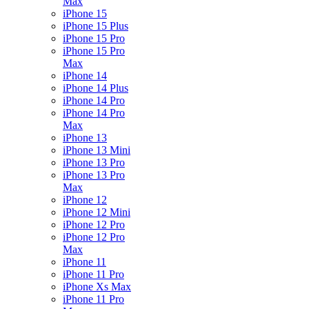
Max
iPhone 15
iPhone 15 Plus
iPhone 15 Pro
iPhone 15 Pro
Max
iPhone 14
iPhone 14 Plus
iPhone 14 Pro
iPhone 14 Pro
Max
iPhone 13
iPhone 13 Mini
iPhone 13 Pro
iPhone 13 Pro
Max
iPhone 12
iPhone 12 Mini
iPhone 12 Pro
iPhone 12 Pro
Max
iPhone 11
iPhone 11 Pro
iPhone Xs Max
iPhone 11 Pro