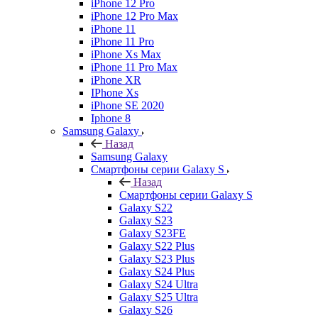
iPhone 12 Pro
iPhone 12 Pro Max
iPhone 11
iPhone 11 Pro
iPhone Xs Max
iPhone 11 Pro Max
iPhone XR
IPhone Xs
iPhone SE 2020
Iphone 8
Samsung Galaxy
Назад
Samsung Galaxy
Смартфоны серии Galaxy S
Назад
Смартфоны серии Galaxy S
Galaxy S22
Galaxy S23
Galaxy S23FE
Galaxy S22 Plus
Galaxy S23 Plus
Galaxy S24 Plus
Galaxy S24 Ultra
Galaxy S25 Ultra
Galaxy S26