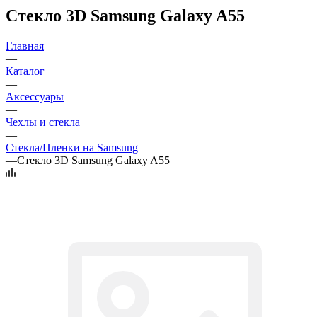
Стекло 3D Samsung Galaxy A55
Главная
—
Каталог
—
Аксессуары
—
Чехлы и стекла
—
Стекла/Пленки на Samsung
—
Стекло 3D Samsung Galaxy A55