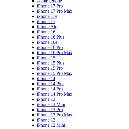
Apple iPhone
iPhone 17 Pro
iPhone 17 Pro Max
iPhone 17e
iPhone 17
iPhone Air
iPhone 16
iPhone 16 Plus
iPhone 16e
iPhone 16 Pro
iPhone 16 Pro Max
iPhone 15
iPhone 15 Plus
iPhone 15 Pro
iPhone 15 Pro Max
iPhone 14
iPhone 14 Plus
iPhone 14 Pro
iPhone 14 Pro Max
iPhone 13
iPhone 13 Mini
iPhone 13 Pro
iPhone 13 Pro Max
iPhone 12
iPhone 12 Mini