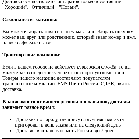
Доставка осуществляется аппаратов только в состоянии
"Хороший", "Отличный", "Новый".
Самовывоз из магазина:
Вы можете забрать товар в нашем магазине. Забрать покупку
может ваш друг или родственник, который знает номер и имя,
на кого оформлен заказ.
Транспортные компании:
Если в вашем городе не действует курьерская служба, то вы
можете заказать доставку через транспортную компанию.
Товары нашего магазина доставляют покупателям
транспортные компании: EMS Почта России, СДЭК, авито-
доставка.
В зависимости от вашего региона проживания, доставка
занимает разное время:
Доставка по городу, где присутствует наш магазин +
пригороды: в день заказа или на следующий день
Доставка в остальную часть России: до 7 дней