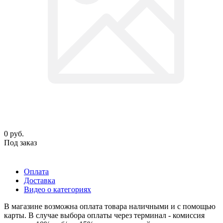
0
руб.
Под заказ
Оплата
Доставка
Видео о категориях
В магазине возможна оплата товара наличными и с помощью
карты. В случае выбора оплаты через терминал - комиссия