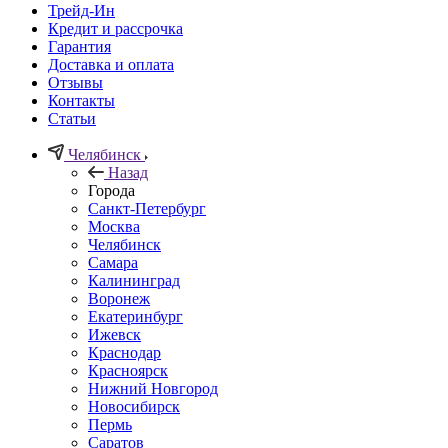
Трейд-Ин
Кредит и рассрочка
Гарантия
Доставка и оплата
Отзывы
Контакты
Статьи
Челябинск
Назад
Города
Санкт-Петербург
Москва
Челябинск
Самара
Калининград
Воронеж
Екатеринбург
Ижевск
Краснодар
Красноярск
Нижний Новгород
Новосибирск
Пермь
Саратов