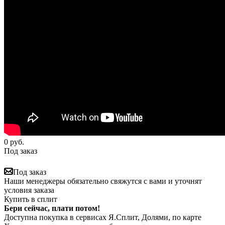
0
руб.
Под заказ
Под заказ
Наши менеджеры обязательно свяжутся с вами и уточнят
условия заказа
Купить в сплит
Бери сейчас, плати потом!
Доступна покупка в сервисах Я.Сплит, Долями, по карте