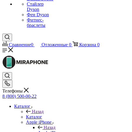
Стайлер
Dyson
Фен Dyson
Фитнес-
браслеты
Сравнение
0
Отложенные
0
Корзина
0
Телефоны
8 (800) 500-00-22
Каталог
Назад
Каталог
Apple iPhone
Назад