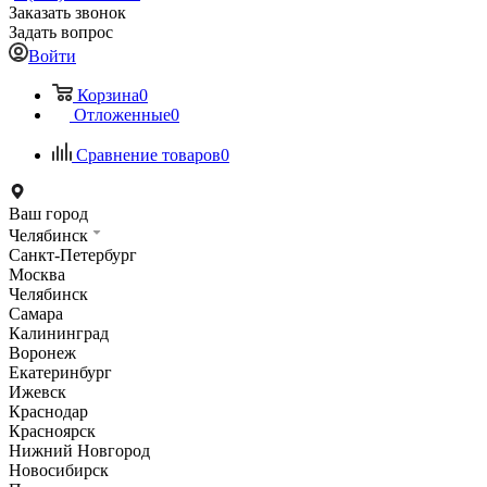
Заказать звонок
Задать вопрос
Войти
Корзина
0
Отложенные
0
Сравнение товаров
0
Ваш город
Челябинск
Санкт-Петербург
Москва
Челябинск
Самара
Калининград
Воронеж
Екатеринбург
Ижевск
Краснодар
Красноярск
Нижний Новгород
Новосибирск