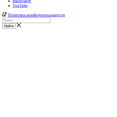
Вконтакте
YouTube
Политика конфиденциальности
Найти