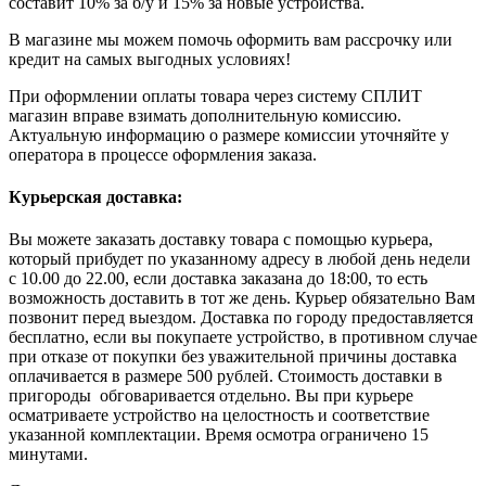
составит 10% за б/у и 15% за новые устройства.
В магазине мы можем помочь оформить вам рассрочку или
кредит на самых выгодных условиях!
При оформлении оплаты товара через систему СПЛИТ
магазин вправе взимать дополнительную комиссию.
Актуальную информацию о размере комиссии уточняйте у
оператора в процессе оформления заказа.
Курьерская доставка:
Вы можете заказать доставку товара с помощью курьера,
который прибудет по указанному адресу в любой день недели
с 10.00 до 22.00, если доставка заказана до 18:00, то есть
возможность доставить в тот же день. Курьер обязательно Вам
позвонит перед выездом. Доставка по городу предоставляется
бесплатно, если вы покупаете устройство, в противном случае
при отказе от покупки без уважительной причины доставка
оплачивается в размере 500 рублей. Стоимость доставки в
пригороды обговаривается отдельно. Вы при курьере
осматриваете устройство на целостность и соответствие
указанной комплектации. Время осмотра ограничено 15
минутами.