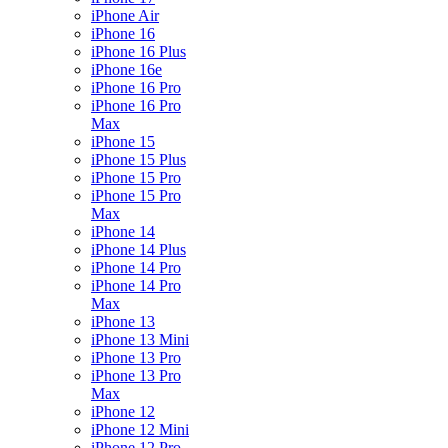
iPhone Air
iPhone 16
iPhone 16 Plus
iPhone 16e
iPhone 16 Pro
iPhone 16 Pro
Max
iPhone 15
iPhone 15 Plus
iPhone 15 Pro
iPhone 15 Pro
Max
iPhone 14
iPhone 14 Plus
iPhone 14 Pro
iPhone 14 Pro
Max
iPhone 13
iPhone 13 Mini
iPhone 13 Pro
iPhone 13 Pro
Max
iPhone 12
iPhone 12 Mini
iPhone 12 Pro