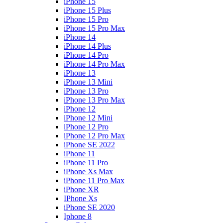
iPhone 15
iPhone 15 Plus
iPhone 15 Pro
iPhone 15 Pro Max
iPhone 14
iPhone 14 Plus
iPhone 14 Pro
iPhone 14 Pro Max
iPhone 13
iPhone 13 Mini
iPhone 13 Pro
iPhone 13 Pro Max
iPhone 12
iPhone 12 Mini
iPhone 12 Pro
iPhone 12 Pro Max
iPhone SE 2022
iPhone 11
iPhone 11 Pro
iPhone Xs Max
iPhone 11 Pro Max
iPhone XR
IPhone Xs
iPhone SE 2020
Iphone 8