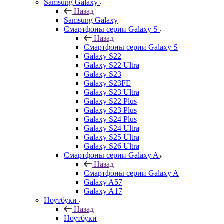
Samsung Galaxy
Назад
Samsung Galaxy
Смартфоны серии Galaxy S
Назад
Смартфоны серии Galaxy S
Galaxy S22
Galaxy S22 Ultra
Galaxy S23
Galaxy S23FE
Galaxy S23 Ultra
Galaxy S22 Plus
Galaxy S23 Plus
Galaxy S24 Plus
Galaxy S24 Ultra
Galaxy S25 Ultra
Galaxy S26 Ultra
Смартфоны серии Galaxy A
Назад
Смартфоны серии Galaxy A
Galaxy A57
Galaxy A17
Ноутбуки
Назад
Ноутбуки