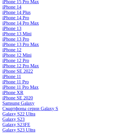
iPhone 15 Pro Max
iPhone 14
iPhone 14 Plus
iPhone 14 Pro
iPhone 14 Pro Max
iPhone 13
iPhone 13 Mini
iPhone 13 Pro
iPhone 13 Pro Max
iPhone 12
iPhone 12 Mini
iPhone 12 Pro
iPhone 12 Pro Max
iPhone SE 2022
iPhone 11
iPhone 11 Pro
iPhone 11 Pro Max
iPhone XR
iPhone SE 2020
Samsung Galaxy
Смартфоны серии Galaxy S
Galaxy S22 Ultra
Galaxy S23
Galaxy S23FE
Galaxy S23 Ultra