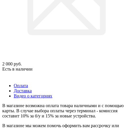
2 000
руб.
Есть в наличии
Оплата
Доставка
Видео о категориях
В магазине возможна оплата товара наличными и с помощью
карты. В случае выбора оплаты через терминал - комиссия
составит 10% за б/у и 15% за новые устройства.
В магазине мы можем помочь оформить вам рассрочку или