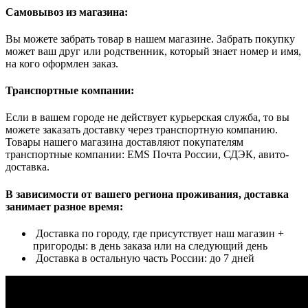
Самовывоз из магазина:
Вы можете забрать товар в нашем магазине. Забрать покупку
может ваш друг или родственник, который знает номер и имя,
на кого оформлен заказ.
Транспортные компании:
Если в вашем городе не действует курьерская служба, то вы
можете заказать доставку через транспортную компанию.
Товары нашего магазина доставляют покупателям
транспортные компании: EMS Почта России, СДЭК, авито-
доставка.
В зависимости от вашего региона проживания, доставка
занимает разное время:
Доставка по городу, где присутствует наш магазин +
пригороды: в день заказа или на следующий день
Доставка в остальную часть России: до 7 дней