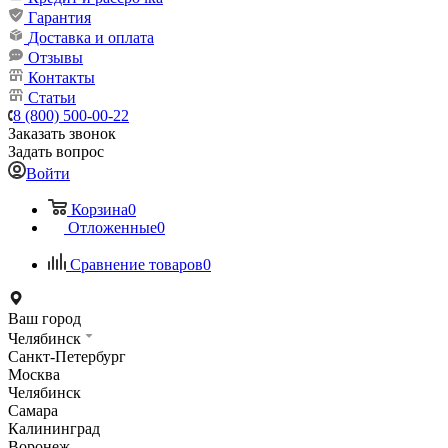
Гарантия
Доставка и оплата
Отзывы
Контакты
Статьи
8 (800) 500-00-22
Заказать звонок
Задать вопрос
Войти
Корзина
0
Отложенные
0
Сравнение товаров
0
Ваш город
Челябинск
Санкт-Петербург
Москва
Челябинск
Самара
Калининград
Воронеж