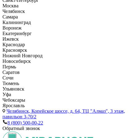
Санкт-Петербург
Москва
Челябинск
Самара
Калининград
Воронеж
Екатеринбург
Ижевск
Краснодар
Красноярск
Нижний Новгород
Новосибирск
Пермь
Саратов
Сочи
Тюмень
Ульяновск
Уфа
Чебоксары
Ярославль
Челябинск,
Копейское шоссе, д. 64, ТЦ "Алмаз", 3 этаж,
павильон 3-70/2
8 (800) 500-00-22
Обратный звонок