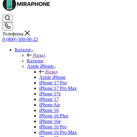
Телефоны
8 (800) 500-00-22
Каталог
Назад
Каталог
Apple iPhone
Назад
Apple iPhone
iPhone 17 Pro
iPhone 17 Pro Max
iPhone 17e
iPhone 17
iPhone Air
iPhone 16
iPhone 16 Plus
iPhone 16e
iPhone 16 Pro
iPhone 16 Pro Max