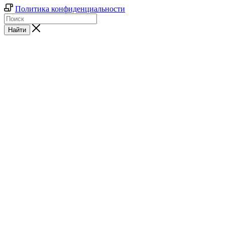
Политика конфиденциальности
Найти