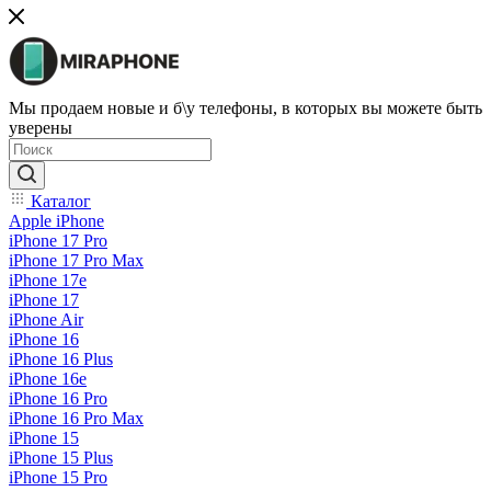
Мы продаем новые и б\у телефоны, в которых вы можете быть
уверены
Каталог
Apple iPhone
iPhone 17 Pro
iPhone 17 Pro Max
iPhone 17e
iPhone 17
iPhone Air
iPhone 16
iPhone 16 Plus
iPhone 16e
iPhone 16 Pro
iPhone 16 Pro Max
iPhone 15
iPhone 15 Plus
iPhone 15 Pro