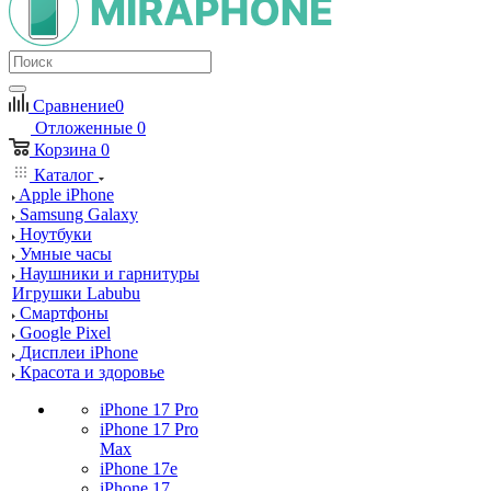
Сравнение
0
Отложенные
0
Корзина
0
Каталог
Apple iPhone
Samsung Galaxy
Ноутбуки
Умные часы
Наушники и гарнитуры
Игрушки Labubu
Смартфоны
Google Pixel
Дисплеи iPhone
Красота и здоровье
iPhone 17 Pro
iPhone 17 Pro
Max
iPhone 17e
iPhone 17