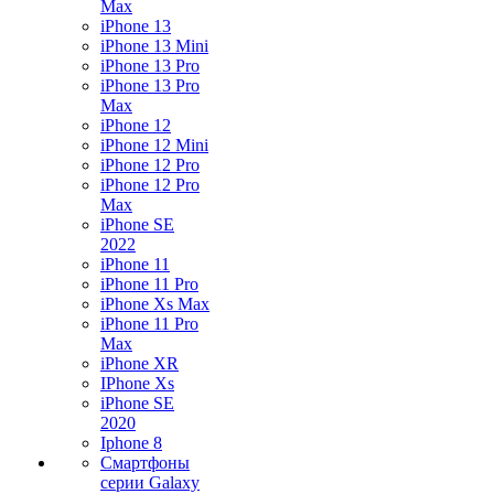
Max
iPhone 13
iPhone 13 Mini
iPhone 13 Pro
iPhone 13 Pro
Max
iPhone 12
iPhone 12 Mini
iPhone 12 Pro
iPhone 12 Pro
Max
iPhone SE
2022
iPhone 11
iPhone 11 Pro
iPhone Xs Max
iPhone 11 Pro
Max
iPhone XR
IPhone Xs
iPhone SE
2020
Iphone 8
Смартфоны
серии Galaxy