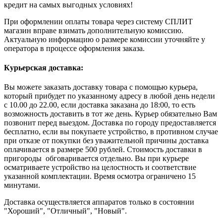
кредит на самых выгодных условиях!
При оформлении оплаты товара через систему СПЛИТ
магазин вправе взимать дополнительную комиссию.
Актуальную информацию о размере комиссии уточняйте у
оператора в процессе оформления заказа.
Курьерская доставка:
Вы можете заказать доставку товара с помощью курьера,
который прибудет по указанному адресу в любой день недели
с 10.00 до 22.00, если доставка заказана до 18:00, то есть
возможность доставить в тот же день. Курьер обязательно Вам
позвонит перед выездом. Доставка по городу предоставляется
бесплатно, если вы покупаете устройство, в противном случае
при отказе от покупки без уважительной причины доставка
оплачивается в размере 500 рублей. Стоимость доставки в
пригороды обговаривается отдельно. Вы при курьере
осматриваете устройство на целостность и соответствие
указанной комплектации. Время осмотра ограничено 15
минутами.
Доставка осуществляется аппаратов только в состоянии
"Хороший", "Отличный", "Новый".