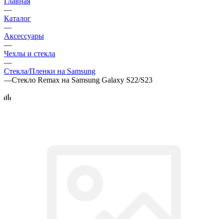
Главная
—
Каталог
—
Аксессуары
—
Чехлы и стекла
—
Стекла/Пленки на Samsung
—
Стекло Remax на Samsung Galaxy S22/S23