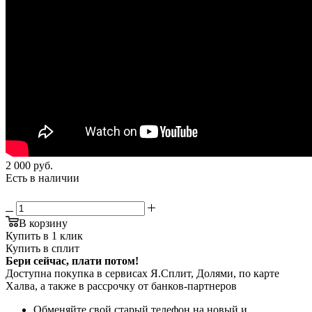
2 000
руб.
Есть в наличии
В корзину
Купить в 1 клик
Купить в сплит
Бери сейчас, плати потом!
Доступна покупка в сервисах Я.Сплит, Долями, по карте
Халва, а также в рассрочку от банков-партнеров
Обменяйте свой старый телефон на новый и