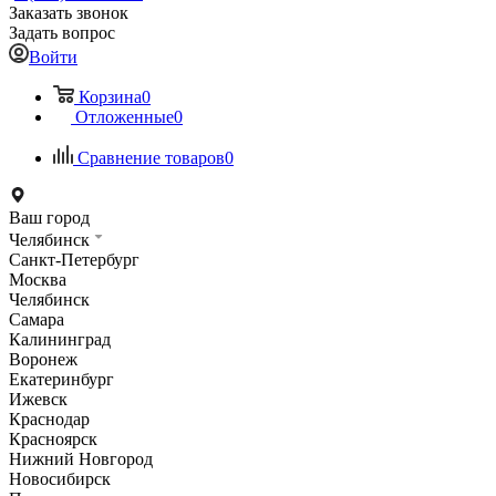
Заказать звонок
Задать вопрос
Войти
Корзина
0
Отложенные
0
Сравнение товаров
0
Ваш город
Челябинск
Санкт-Петербург
Москва
Челябинск
Самара
Калининград
Воронеж
Екатеринбург
Ижевск
Краснодар
Красноярск
Нижний Новгород
Новосибирск