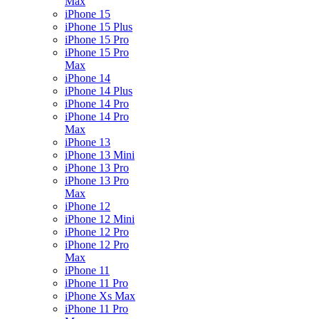
Max
iPhone 15
iPhone 15 Plus
iPhone 15 Pro
iPhone 15 Pro
Max
iPhone 14
iPhone 14 Plus
iPhone 14 Pro
iPhone 14 Pro
Max
iPhone 13
iPhone 13 Mini
iPhone 13 Pro
iPhone 13 Pro
Max
iPhone 12
iPhone 12 Mini
iPhone 12 Pro
iPhone 12 Pro
Max
iPhone 11
iPhone 11 Pro
iPhone Xs Max
iPhone 11 Pro