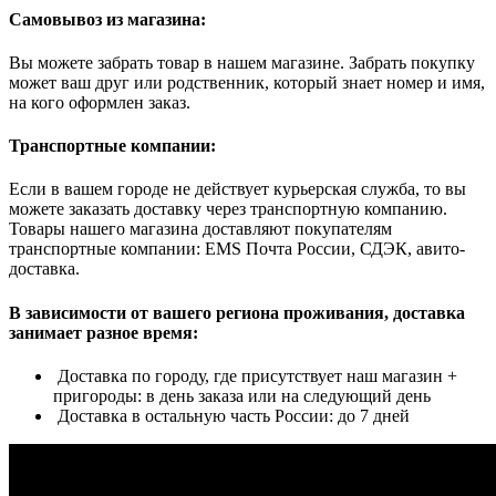
Самовывоз из магазина:
Вы можете забрать товар в нашем магазине. Забрать покупку
может ваш друг или родственник, который знает номер и имя,
на кого оформлен заказ.
Транспортные компании:
Если в вашем городе не действует курьерская служба, то вы
можете заказать доставку через транспортную компанию.
Товары нашего магазина доставляют покупателям
транспортные компании: EMS Почта России, СДЭК, авито-
доставка.
В зависимости от вашего региона проживания, доставка
занимает разное время:
Доставка по городу, где присутствует наш магазин +
пригороды: в день заказа или на следующий день
Доставка в остальную часть России: до 7 дней