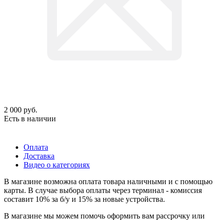
2 000
руб.
Есть в наличии
Оплата
Доставка
Видео о категориях
В магазине возможна оплата товара наличными и с помощью
карты. В случае выбора оплаты через терминал - комиссия
составит 10% за б/у и 15% за новые устройства.
В магазине мы можем помочь оформить вам рассрочку или