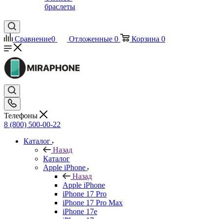
браслеты
Сравнение
0
Отложенные
0
Корзина
0
Телефоны
8 (800) 500-00-22
Каталог
Назад
Каталог
Apple iPhone
Назад
Apple iPhone
iPhone 17 Pro
iPhone 17 Pro Max
iPhone 17e