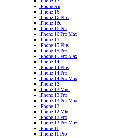
iPhone 17
iPhone Air
iPhone 16
iPhone 16 Plus
iPhone 16e
iPhone 16 Pro
iPhone 16 Pro Max
iPhone 15
iPhone 15 Plus
iPhone 15 Pro
iPhone 15 Pro Max
iPhone 14
iPhone 14 Plus
iPhone 14 Pro
iPhone 14 Pro Max
iPhone 13
iPhone 13 Mini
iPhone 13 Pro
iPhone 13 Pro Max
iPhone 12
iPhone 12 Mini
iPhone 12 Pro
iPhone 12 Pro Max
iPhone 11
iPhone 11 Pro