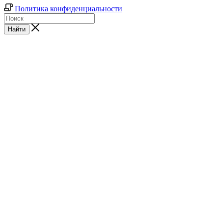
Политика конфиденциальности
Найти