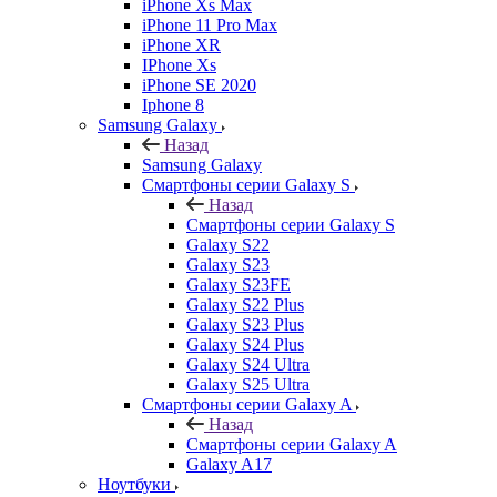
iPhone Xs Max
iPhone 11 Pro Max
iPhone XR
IPhone Xs
iPhone SE 2020
Iphone 8
Samsung Galaxy
Назад
Samsung Galaxy
Смартфоны серии Galaxy S
Назад
Смартфоны серии Galaxy S
Galaxy S22
Galaxy S23
Galaxy S23FE
Galaxy S22 Plus
Galaxy S23 Plus
Galaxy S24 Plus
Galaxy S24 Ultra
Galaxy S25 Ultra
Смартфоны серии Galaxy A
Назад
Смартфоны серии Galaxy A
Galaxy A17
Ноутбуки