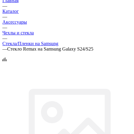
Главная
—
Каталог
—
Аксессуары
—
Чехлы и стекла
—
Стекла/Пленки на Samsung
—
Стекло Remax на Samsung Galaxy S24/S25