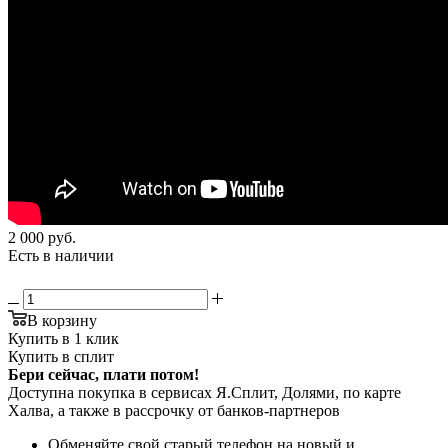
2 000
руб.
Есть в наличии
В корзину
Купить в 1 клик
Купить в сплит
Бери сейчас, плати потом!
Доступна покупка в сервисах Я.Сплит, Долями, по карте
Халва, а также в рассрочку от банков-партнеров
Обменяйте свой старый телефон на новый и