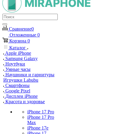
Сравнение
0
Отложенные
0
Корзина
0
Каталог
Apple iPhone
Samsung Galaxy
Ноутбуки
Умные часы
Наушники и гарнитуры
Игрушки Labubu
Смартфоны
Google Pixel
Дисплеи iPhone
Красота и здоровье
iPhone 17 Pro
iPhone 17 Pro
Max
iPhone 17e
iPhone 17