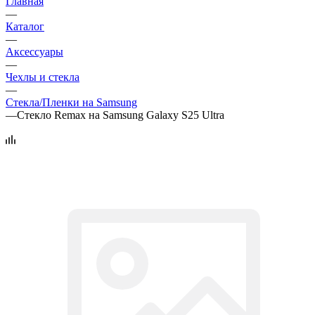
Главная
—
Каталог
—
Аксессуары
—
Чехлы и стекла
—
Стекла/Пленки на Samsung
—
Стекло Remax на Samsung Galaxy S25 Ultra