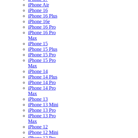
iPhone Air
iPhone 16
iPhone 16 Plus
iPhone 16e
iPhone 16 Pro
iPhone 16 Pro
Max
iPhone 15
iPhone 15 Plus
iPhone 15 Pro
iPhone 15 Pro
Max
iPhone 14
iPhone 14 Plus
iPhone 14 Pro
iPhone 14 Pro
Max
iPhone 13
iPhone 13 Mini
iPhone 13 Pro
iPhone 13 Pro
Max
iPhone 12
iPhone 12 Mini
iPhone 12 Pro