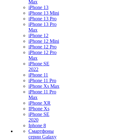
Max
iPhone 13
iPhone 13 Mini
iPhone 13 Pro
iPhone 13 Pro
Max
iPhone 12
iPhone 12 Mini
iPhone 12 Pro
iPhone 12 Pro
Max
iPhone SE
2022
iPhone 11
iPhone 11 Pro
iPhone Xs Max
iPhone 11 Pro
Max
iPhone XR
IPhone Xs
iPhone SE
2020
Iphone 8
Смартфоны
серии Galaxy