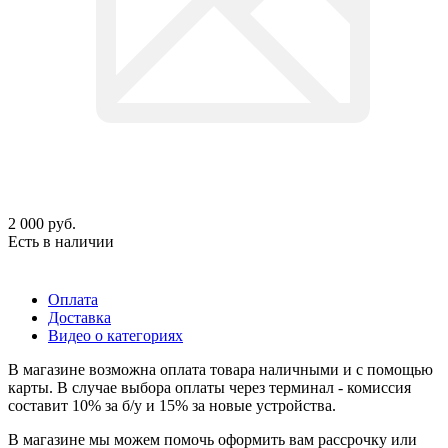
2 000
руб.
Есть в наличии
Оплата
Доставка
Видео о категориях
В магазине возможна оплата товара наличными и с помощью
карты. В случае выбора оплаты через терминал - комиссия
составит 10% за б/у и 15% за новые устройства.
В магазине мы можем помочь оформить вам рассрочку или