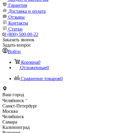
Гарантия
Доставка и оплата
Отзывы
Контакты
Статьи
8 (800) 500-00-22
Заказать звонок
Задать вопрос
Войти
Корзина
0
Отложенные
0
Сравнение товаров
0
Ваш город
Челябинск
Санкт-Петербург
Москва
Челябинск
Самара
Калининград
Воронеж