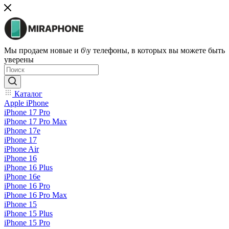
Мы продаем новые и б\у телефоны, в которых вы можете быть
уверены
Каталог
Apple iPhone
iPhone 17 Pro
iPhone 17 Pro Max
iPhone 17e
iPhone 17
iPhone Air
iPhone 16
iPhone 16 Plus
iPhone 16e
iPhone 16 Pro
iPhone 16 Pro Max
iPhone 15
iPhone 15 Plus
iPhone 15 Pro