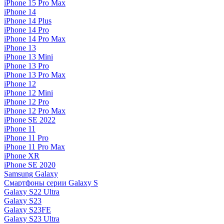
iPhone 15 Pro Max
iPhone 14
iPhone 14 Plus
iPhone 14 Pro
iPhone 14 Pro Max
iPhone 13
iPhone 13 Mini
iPhone 13 Pro
iPhone 13 Pro Max
iPhone 12
iPhone 12 Mini
iPhone 12 Pro
iPhone 12 Pro Max
iPhone SE 2022
iPhone 11
iPhone 11 Pro
iPhone 11 Pro Max
iPhone XR
iPhone SE 2020
Samsung Galaxy
Смартфоны серии Galaxy S
Galaxy S22 Ultra
Galaxy S23
Galaxy S23FE
Galaxy S23 Ultra