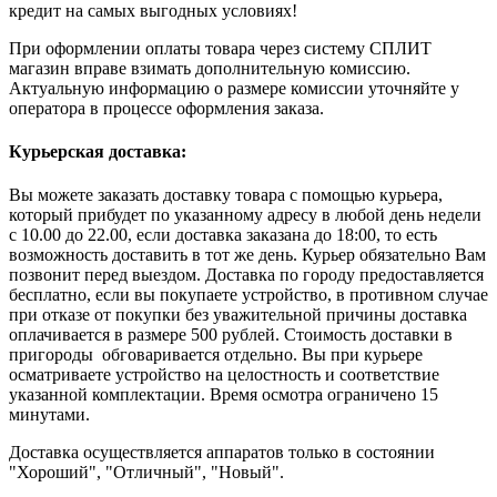
кредит на самых выгодных условиях!
При оформлении оплаты товара через систему СПЛИТ
магазин вправе взимать дополнительную комиссию.
Актуальную информацию о размере комиссии уточняйте у
оператора в процессе оформления заказа.
Курьерская доставка:
Вы можете заказать доставку товара с помощью курьера,
который прибудет по указанному адресу в любой день недели
с 10.00 до 22.00, если доставка заказана до 18:00, то есть
возможность доставить в тот же день. Курьер обязательно Вам
позвонит перед выездом. Доставка по городу предоставляется
бесплатно, если вы покупаете устройство, в противном случае
при отказе от покупки без уважительной причины доставка
оплачивается в размере 500 рублей. Стоимость доставки в
пригороды обговаривается отдельно. Вы при курьере
осматриваете устройство на целостность и соответствие
указанной комплектации. Время осмотра ограничено 15
минутами.
Доставка осуществляется аппаратов только в состоянии
"Хороший", "Отличный", "Новый".