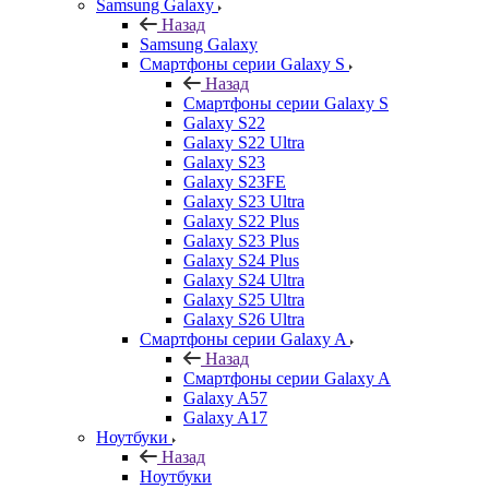
Samsung Galaxy
Назад
Samsung Galaxy
Смартфоны серии Galaxy S
Назад
Смартфоны серии Galaxy S
Galaxy S22
Galaxy S22 Ultra
Galaxy S23
Galaxy S23FE
Galaxy S23 Ultra
Galaxy S22 Plus
Galaxy S23 Plus
Galaxy S24 Plus
Galaxy S24 Ultra
Galaxy S25 Ultra
Galaxy S26 Ultra
Смартфоны серии Galaxy A
Назад
Смартфоны серии Galaxy A
Galaxy A57
Galaxy A17
Ноутбуки
Назад
Ноутбуки