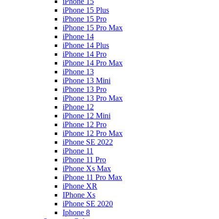
iPhone 15
iPhone 15 Plus
iPhone 15 Pro
iPhone 15 Pro Max
iPhone 14
iPhone 14 Plus
iPhone 14 Pro
iPhone 14 Pro Max
iPhone 13
iPhone 13 Mini
iPhone 13 Pro
iPhone 13 Pro Max
iPhone 12
iPhone 12 Mini
iPhone 12 Pro
iPhone 12 Pro Max
iPhone SE 2022
iPhone 11
iPhone 11 Pro
iPhone Xs Max
iPhone 11 Pro Max
iPhone XR
IPhone Xs
iPhone SE 2020
Iphone 8