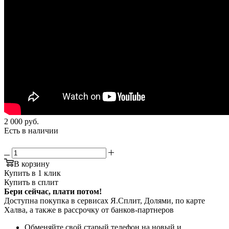
2 000
руб.
Есть в наличии
В корзину
Купить в 1 клик
Купить в сплит
Бери сейчас, плати потом!
Доступна покупка в сервисах Я.Сплит, Долями, по карте
Халва, а также в рассрочку от банков-партнеров
Обменяйте свой старый телефон на новый и