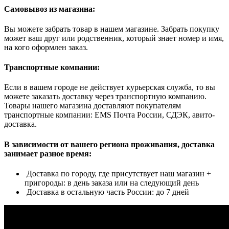
Самовывоз из магазина:
Вы можете забрать товар в нашем магазине. Забрать покупку
может ваш друг или родственник, который знает номер и имя,
на кого оформлен заказ.
Транспортные компании:
Если в вашем городе не действует курьерская служба, то вы
можете заказать доставку через транспортную компанию.
Товары нашего магазина доставляют покупателям
транспортные компании: EMS Почта России, СДЭК, авито-
доставка.
В зависимости от вашего региона проживания, доставка
занимает разное время:
Доставка по городу, где присутствует наш магазин +
пригороды: в день заказа или на следующий день
Доставка в остальную часть России: до 7 дней