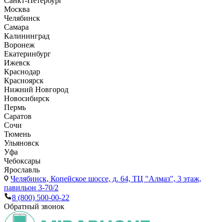
Санкт-Петербург
Москва
Челябинск
Самара
Калининград
Воронеж
Екатеринбург
Ижевск
Краснодар
Красноярск
Нижний Новгород
Новосибирск
Пермь
Саратов
Сочи
Тюмень
Ульяновск
Уфа
Чебоксары
Ярославль
Челябинск,
Копейское шоссе, д. 64, ТЦ "Алмаз", 3 этаж,
павильон 3-70/2
8 (800) 500-00-22
Обратный звонок