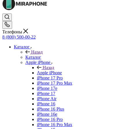
Телефоны
8 (800) 500-00-22
Каталог
Назад
Каталог
Apple iPhone
Назад
Apple iPhone
iPhone 17 Pro
iPhone 17 Pro Max
iPhone 17e
iPhone 17
iPhone Air
iPhone 16
iPhone 16 Plus
iPhone 16e
iPhone 16 Pro
iPhone 16 Pro Max