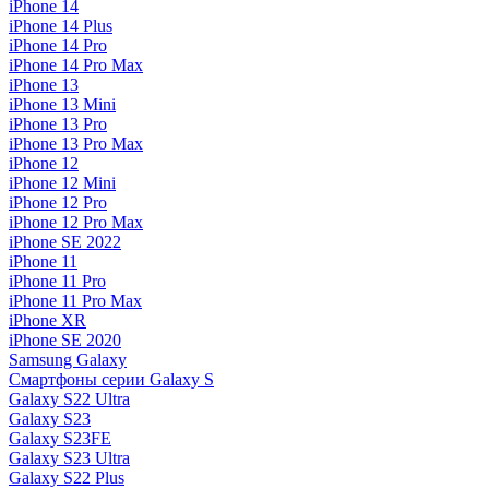
iPhone 14
iPhone 14 Plus
iPhone 14 Pro
iPhone 14 Pro Max
iPhone 13
iPhone 13 Mini
iPhone 13 Pro
iPhone 13 Pro Max
iPhone 12
iPhone 12 Mini
iPhone 12 Pro
iPhone 12 Pro Max
iPhone SE 2022
iPhone 11
iPhone 11 Pro
iPhone 11 Pro Max
iPhone XR
iPhone SE 2020
Samsung Galaxy
Смартфоны серии Galaxy S
Galaxy S22 Ultra
Galaxy S23
Galaxy S23FE
Galaxy S23 Ultra
Galaxy S22 Plus