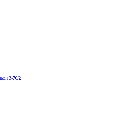
льон 3-70/2