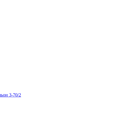
льон 3-70/2