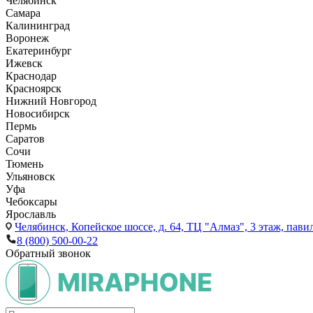
Челябинск
Самара
Калининград
Воронеж
Екатеринбург
Ижевск
Краснодар
Красноярск
Нижний Новгород
Новосибирск
Пермь
Саратов
Сочи
Тюмень
Ульяновск
Уфа
Чебоксары
Ярославль
Челябинск,
Копейское шоссе, д. 64, ТЦ "Алмаз", 3 этаж, пави
8 (800) 500-00-22
Обратный звонок