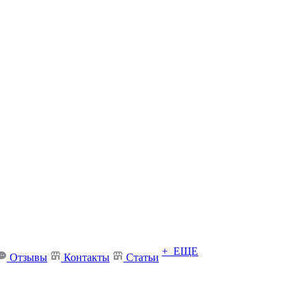
+ ЕЩЕ
Отзывы
Контакты
Статьи