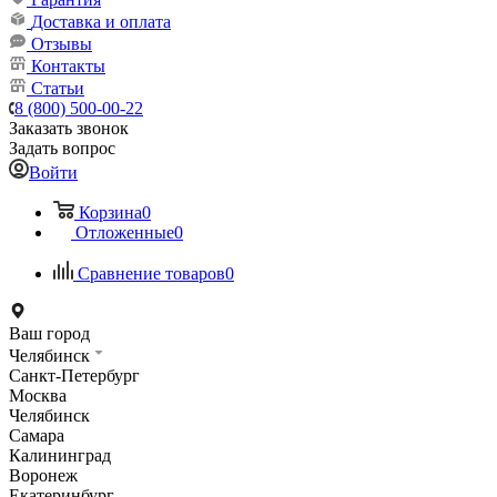
Доставка и оплата
Отзывы
Контакты
Статьи
8 (800) 500-00-22
Заказать звонок
Задать вопрос
Войти
Корзина
0
Отложенные
0
Сравнение товаров
0
Ваш город
Челябинск
Санкт-Петербург
Москва
Челябинск
Самара
Калининград
Воронеж
Екатеринбург