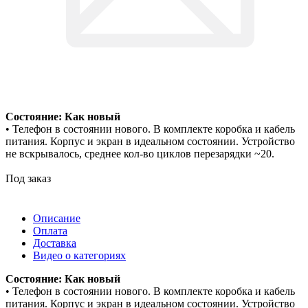
Состояние: Как новый
• Телефон в состоянии нового. В комплекте коробка и кабель
питания. Корпус и экран в идеальном состоянии. Устройство
не вскрывалось, среднее кол-во циклов перезарядки ~20.
Под заказ
Описание
Оплата
Доставка
Видео о категориях
Состояние: Как новый
• Телефон в состоянии нового. В комплекте коробка и кабель
питания. Корпус и экран в идеальном состоянии. Устройство