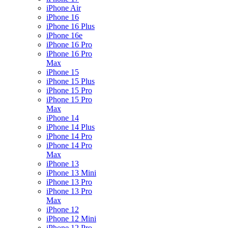
iPhone Air
iPhone 16
iPhone 16 Plus
iPhone 16e
iPhone 16 Pro
iPhone 16 Pro
Max
iPhone 15
iPhone 15 Plus
iPhone 15 Pro
iPhone 15 Pro
Max
iPhone 14
iPhone 14 Plus
iPhone 14 Pro
iPhone 14 Pro
Max
iPhone 13
iPhone 13 Mini
iPhone 13 Pro
iPhone 13 Pro
Max
iPhone 12
iPhone 12 Mini
iPhone 12 Pro