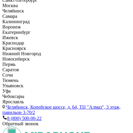
Санкт-Петербург
Москва
Челябинск
Самара
Калининград
Воронеж
Екатеринбург
Ижевск
Краснодар
Красноярск
Нижний Новгород
Новосибирск
Пермь
Саратов
Сочи
Тюмень
Ульяновск
Уфа
Чебоксары
Ярославль
Челябинск,
Копейское шоссе, д. 64, ТЦ "Алмаз", 3 этаж,
павильон 3-70/2
8 (800) 500-00-22
Обратный звонок