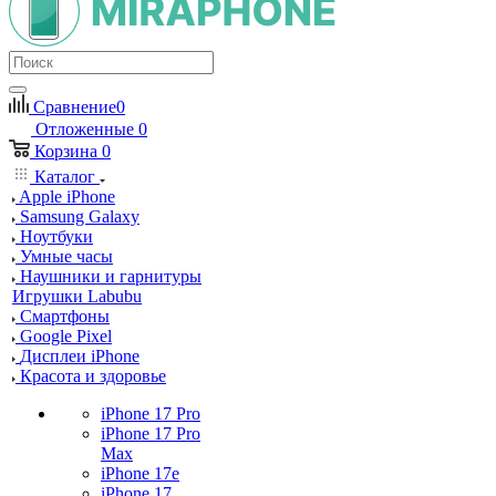
Сравнение
0
Отложенные
0
Корзина
0
Каталог
Apple iPhone
Samsung Galaxy
Ноутбуки
Умные часы
Наушники и гарнитуры
Игрушки Labubu
Смартфоны
Google Pixel
Дисплеи iPhone
Красота и здоровье
iPhone 17 Pro
iPhone 17 Pro
Max
iPhone 17e
iPhone 17