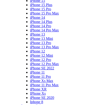
iPhone 15
iPhone 15 Plus
iPhone 15 Pro
iPhone 15 Pro Max
iPhone 14
iPhone 14 Plus
iPhone 14 Pro
iPhone 14 Pro Max
iPhone 13
iPhone 13 Mini
iPhone 13 Pro
iPhone 13 Pro Max
iPhone 12
iPhone 12 Mini
iPhone 12 Pro
iPhone 12 Pro Max
iPhone SE 2022
iPhone 11
iPhone 11 Pro
iPhone Xs Max
iPhone 11 Pro Max
iPhone XR
IPhone Xs
iPhone SE 2020
Iphone 8