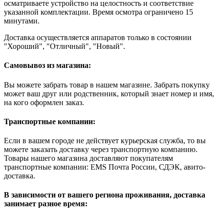
осматриваете устройство на целостность и соответствие
указанной комплектации. Время осмотра ограничено 15
минутами.
Доставка осуществляется аппаратов только в состоянии
"Хороший", "Отличный", "Новый".
Самовывоз из магазина:
Вы можете забрать товар в нашем магазине. Забрать покупку
может ваш друг или родственник, который знает номер и имя,
на кого оформлен заказ.
Транспортные компании:
Если в вашем городе не действует курьерская служба, то вы
можете заказать доставку через транспортную компанию.
Товары нашего магазина доставляют покупателям
транспортные компании: EMS Почта России, СДЭК, авито-
доставка.
В зависимости от вашего региона проживания, доставка
занимает разное время: