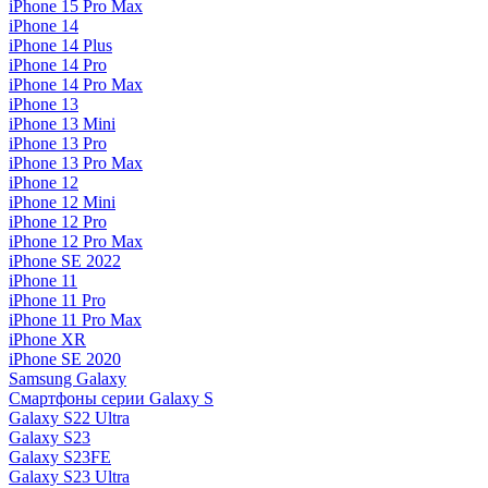
iPhone 15 Pro Max
iPhone 14
iPhone 14 Plus
iPhone 14 Pro
iPhone 14 Pro Max
iPhone 13
iPhone 13 Mini
iPhone 13 Pro
iPhone 13 Pro Max
iPhone 12
iPhone 12 Mini
iPhone 12 Pro
iPhone 12 Pro Max
iPhone SE 2022
iPhone 11
iPhone 11 Pro
iPhone 11 Pro Max
iPhone XR
iPhone SE 2020
Samsung Galaxy
Смартфоны серии Galaxy S
Galaxy S22 Ultra
Galaxy S23
Galaxy S23FE
Galaxy S23 Ultra