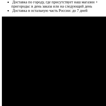
Доставка по городу, где присутствует наш магазин +
пригороды: в день заказа или на следующий день
Доставка в остальную часть России: до 7 дней