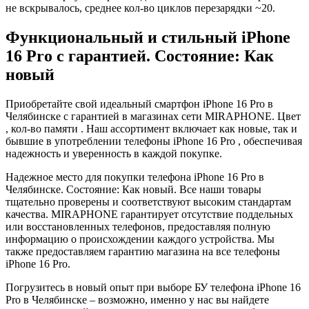
не вскрывалось, среднее кол-во циклов перезарядки ~20.
Функциональный и стильный iPhone
16 Pro с гарантией. Состояние: Как
новый
Приобретайте свой идеальный смартфон iPhone 16 Pro в
Челябинске с гарантией в магазинах сети MIRAPHONE. Цвет
, кол-во памяти . Наш ассортимент включает как новые, так и
бывшие в употреблении телефоны iPhone 16 Pro , обеспечивая
надежность и уверенность в каждой покупке.
Надежное место для покупки телефона iPhone 16 Pro в
Челябинске. Состояние: Как новый. Все наши товары
тщательно проверены и соответствуют высоким стандартам
качества. MIRAPHONE гарантирует отсутствие поддельных
или восстановленных телефонов, предоставляя полную
информацию о происхождении каждого устройства. Мы
также предоставляем гарантию магазина на все телефоны
iPhone 16 Pro.
Погрузитесь в новый опыт при выборе БУ телефона iPhone 16
Pro в Челябинске – возможно, именно у нас вы найдете