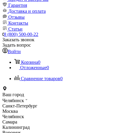
Гарантия
Доставка и оплата
Отзывы
Контакты
Статьи
8 (800) 500-00-22
Заказать звонок
Задать вопрос
Войти
Корзина
0
Отложенные
0
Сравнение товаров
0
Ваш город
Челябинск
Санкт-Петербург
Москва
Челябинск
Самара
Калининград
Воронеж