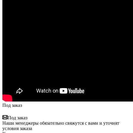
Под заказ
Под заказ
Наши менеджеры обязательно свяжутся с вами и уточнят
условия заказа