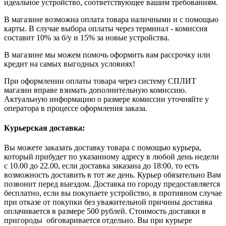
идеальное устройство, соответствующее вашим требованиям.
В магазине возможна оплата товара наличными и с помощью
карты. В случае выбора оплаты через терминал - комиссия
составит 10% за б/у и 15% за новые устройства.
В магазине мы можем помочь оформить вам рассрочку или
кредит на самых выгодных условиях!
При оформлении оплаты товара через систему СПЛИТ
магазин вправе взимать дополнительную комиссию.
Актуальную информацию о размере комиссии уточняйте у
оператора в процессе оформления заказа.
Курьерская доставка:
Вы можете заказать доставку товара с помощью курьера,
который прибудет по указанному адресу в любой день недели
с 10.00 до 22.00, если доставка заказана до 18:00, то есть
возможность доставить в тот же день. Курьер обязательно Вам
позвонит перед выездом. Доставка по городу предоставляется
бесплатно, если вы покупаете устройство, в противном случае
при отказе от покупки без уважительной причины доставка
оплачивается в размере 500 рублей. Стоимость доставки в
пригороды обговаривается отдельно. Вы при курьере