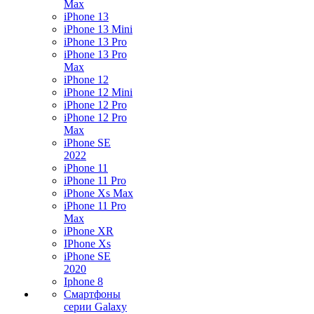
Max
iPhone 13
iPhone 13 Mini
iPhone 13 Pro
iPhone 13 Pro
Max
iPhone 12
iPhone 12 Mini
iPhone 12 Pro
iPhone 12 Pro
Max
iPhone SE
2022
iPhone 11
iPhone 11 Pro
iPhone Xs Max
iPhone 11 Pro
Max
iPhone XR
IPhone Xs
iPhone SE
2020
Iphone 8
Смартфоны
серии Galaxy