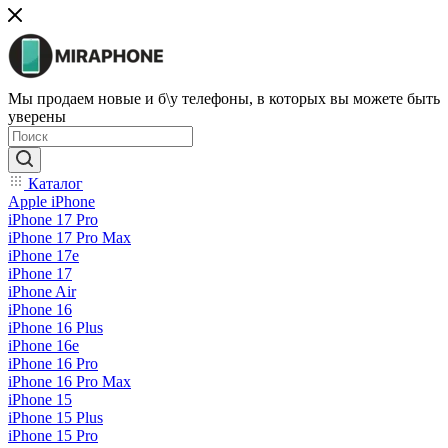
Мы продаем новые и б\у телефоны, в которых вы можете быть
уверены
Каталог
Apple iPhone
iPhone 17 Pro
iPhone 17 Pro Max
iPhone 17e
iPhone 17
iPhone Air
iPhone 16
iPhone 16 Plus
iPhone 16e
iPhone 16 Pro
iPhone 16 Pro Max
iPhone 15
iPhone 15 Plus
iPhone 15 Pro