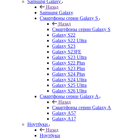
Samsung Galaxy
Назад
Samsung Galaxy
Смартфоны серии Galaxy S
Назад
Смартфоны серии Galaxy S
Galaxy S22
Galaxy S22 Ultra
Galaxy S23
Galaxy S23FE
Galaxy S23 Ultra
Galaxy S22 Plus
Galaxy S23 Plus
Galaxy S24 Plus
Galaxy S24 Ultra
Galaxy S25 Ultra
Galaxy S26 Ultra
Смартфоны серии Galaxy A
Назад
Смартфоны серии Galaxy A
Galaxy A57
Galaxy A17
Ноутбуки
Назад
Ноутбуки