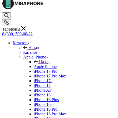
Телефоны
8 (800) 500-00-22
Каталог
Назад
Каталог
Apple iPhone
Назад
Apple iPhone
iPhone 17 Pro
iPhone 17 Pro Max
iPhone 17e
iPhone 17
iPhone Air
iPhone 16
iPhone 16 Plus
iPhone 16e
iPhone 16 Pro
iPhone 16 Pro Max