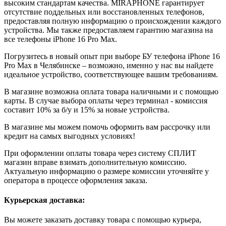
высоким стандартам качества. MIRAPHONE гарантирует
отсутствие поддельных или восстановленных телефонов,
предоставляя полную информацию о происхождении каждого
устройства. Мы также предоставляем гарантию магазина на
все телефоны iPhone 16 Pro Max.
Погрузитесь в новый опыт при выборе БУ телефона iPhone 16
Pro Max в Челябинске – возможно, именно у нас вы найдете
идеальное устройство, соответствующее вашим требованиям.
В магазине возможна оплата товара наличными и с помощью
карты. В случае выбора оплаты через терминал - комиссия
составит 10% за б/у и 15% за новые устройства.
В магазине мы можем помочь оформить вам рассрочку или
кредит на самых выгодных условиях!
При оформлении оплаты товара через систему СПЛИТ
магазин вправе взимать дополнительную комиссию.
Актуальную информацию о размере комиссии уточняйте у
оператора в процессе оформления заказа.
Курьерская доставка:
Вы можете заказать доставку товара с помощью курьера,