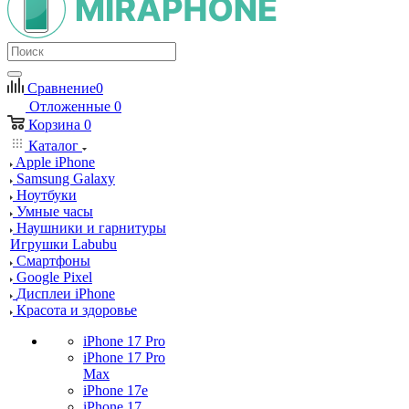
Сравнение
0
Отложенные
0
Корзина
0
Каталог
Apple iPhone
Samsung Galaxy
Ноутбуки
Умные часы
Наушники и гарнитуры
Игрушки Labubu
Смартфоны
Google Pixel
Дисплеи iPhone
Красота и здоровье
iPhone 17 Pro
iPhone 17 Pro
Max
iPhone 17e
iPhone 17