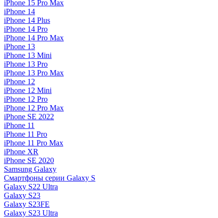
iPhone 15 Pro Max
iPhone 14
iPhone 14 Plus
iPhone 14 Pro
iPhone 14 Pro Max
iPhone 13
iPhone 13 Mini
iPhone 13 Pro
iPhone 13 Pro Max
iPhone 12
iPhone 12 Mini
iPhone 12 Pro
iPhone 12 Pro Max
iPhone SE 2022
iPhone 11
iPhone 11 Pro
iPhone 11 Pro Max
iPhone XR
iPhone SE 2020
Samsung Galaxy
Смартфоны серии Galaxy S
Galaxy S22 Ultra
Galaxy S23
Galaxy S23FE
Galaxy S23 Ultra