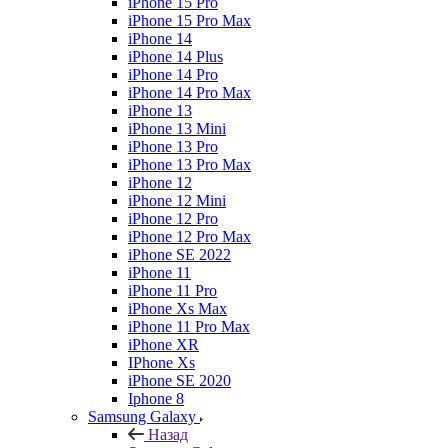
iPhone 15 Pro
iPhone 15 Pro Max
iPhone 14
iPhone 14 Plus
iPhone 14 Pro
iPhone 14 Pro Max
iPhone 13
iPhone 13 Mini
iPhone 13 Pro
iPhone 13 Pro Max
iPhone 12
iPhone 12 Mini
iPhone 12 Pro
iPhone 12 Pro Max
iPhone SE 2022
iPhone 11
iPhone 11 Pro
iPhone Xs Max
iPhone 11 Pro Max
iPhone XR
IPhone Xs
iPhone SE 2020
Iphone 8
Samsung Galaxy
Назад