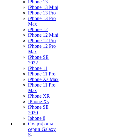
iPhone 13
iPhone 13 Mini
iPhone 13 Pro
iPhone 13 Pro
Max
iPhone 12
iPhone 12 Mini
iPhone 12 Pro
iPhone 12 Pro
Max
iPhone SE
2022
iPhone 11
iPhone 11 Pro
iPhone Xs Max
iPhone 11 Pro
Max
iPhone XR
IPhone Xs
iPhone SE
2020
Iphone 8
Смартфоны
серии Galaxy
S