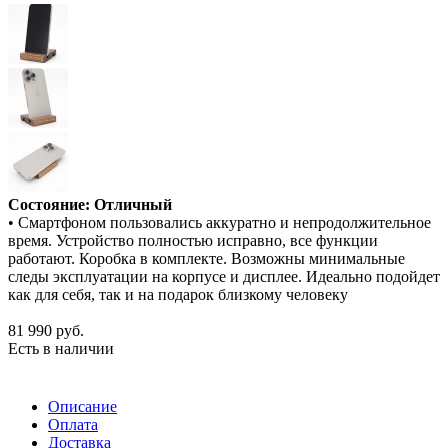
Состояние: Отличный
• Смартфоном пользовались аккуратно и непродолжительное
время. Устройство полностью исправно, все функции
работают. Коробка в комплекте. Возможны минимальные
следы эксплуатации на корпусе и дисплее. Идеально подойдет
как для себя, так и на подарок близкому человеку
81 990
руб.
Есть в наличии
Описание
Оплата
Доставка