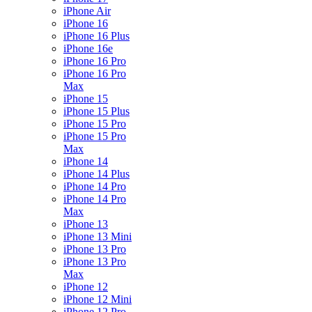
iPhone Air
iPhone 16
iPhone 16 Plus
iPhone 16e
iPhone 16 Pro
iPhone 16 Pro
Max
iPhone 15
iPhone 15 Plus
iPhone 15 Pro
iPhone 15 Pro
Max
iPhone 14
iPhone 14 Plus
iPhone 14 Pro
iPhone 14 Pro
Max
iPhone 13
iPhone 13 Mini
iPhone 13 Pro
iPhone 13 Pro
Max
iPhone 12
iPhone 12 Mini
iPhone 12 Pro