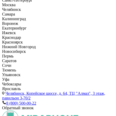
Санкт-Петербург
Москва
Челябинск
Самара
Калининград
Воронеж
Екатеринбург
Ижевск
Краснодар
Красноярск
Нижний Новгород
Новосибирск
Пермь
Саратов
Сочи
Тюмень
Ульяновск
Уфа
Чебоксары
Ярославль
Челябинск,
Копейское шоссе, д. 64, ТЦ "Алмаз", 3 этаж,
павильон 3-70/2
8 (800) 500-00-22
Обратный звонок