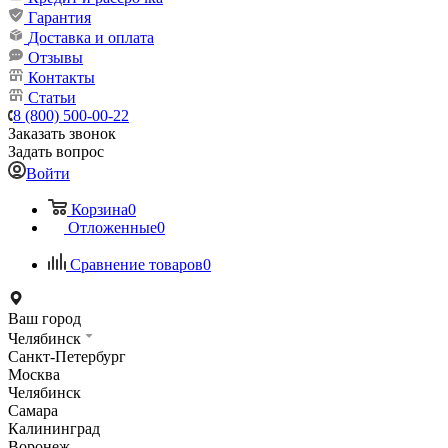
Гарантия
Доставка и оплата
Отзывы
Контакты
Статьи
8 (800) 500-00-22
Заказать звонок
Задать вопрос
Войти
Корзина
0
Отложенные
0
Сравнение товаров
0
Ваш город
Челябинск
Санкт-Петербург
Москва
Челябинск
Самара
Калининград
Воронеж