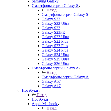
Samsung Galaxy
Смартфоны серии Galaxy S
Назад
Смартфоны серии Galaxy S
Galaxy S22
Galaxy S22 Ultra
Galaxy S23
Galaxy S23FE
Galaxy S23 Ultra
Galaxy S22 Plus
Galaxy S23 Plus
Galaxy S24 Plus
Galaxy S24 Ultra
Galaxy S25 Ultra
Galaxy S26 Ultra
Смартфоны серии Galaxy A
Назад
Смартфоны серии Galaxy A
Galaxy A57
Galaxy A17
Ноутбуки
Назад
Ноутбуки
Apple Macbook
Назад