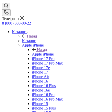
Телефоны
8 (800) 500-00-22
Каталог
Назад
Каталог
Apple iPhone
Назад
Apple iPhone
iPhone 17 Pro
iPhone 17 Pro Max
iPhone 17e
iPhone 17
iPhone Air
iPhone 16
iPhone 16 Plus
iPhone 16e
iPhone 16 Pro
iPhone 16 Pro Max
iPhone 15
iPhone 15 Plus