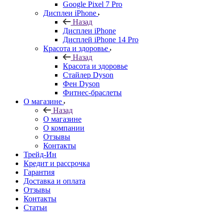
Google Pixel 7 Pro
Дисплеи iPhone
Назад
Дисплеи iPhone
Дисплей iPhone 14 Pro
Красота и здоровье
Назад
Красота и здоровье
Стайлер Dyson
Фен Dyson
Фитнес-браслеты
О магазине
Назад
О магазине
О компании
Отзывы
Контакты
Трейд-Ин
Кредит и рассрочка
Гарантия
Доставка и оплата
Отзывы
Контакты
Статьи