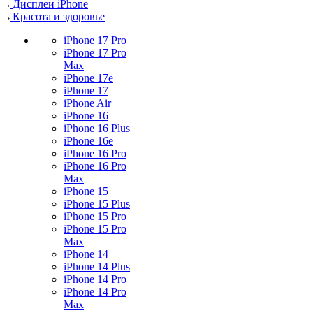
Дисплеи iPhone
Красота и здоровье
iPhone 17 Pro
iPhone 17 Pro
Max
iPhone 17e
iPhone 17
iPhone Air
iPhone 16
iPhone 16 Plus
iPhone 16e
iPhone 16 Pro
iPhone 16 Pro
Max
iPhone 15
iPhone 15 Plus
iPhone 15 Pro
iPhone 15 Pro
Max
iPhone 14
iPhone 14 Plus
iPhone 14 Pro
iPhone 14 Pro
Max