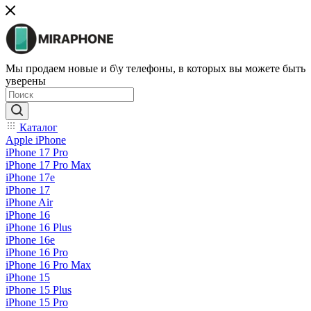
Мы продаем новые и б\у телефоны, в которых вы можете быть
уверены
Каталог
Apple iPhone
iPhone 17 Pro
iPhone 17 Pro Max
iPhone 17e
iPhone 17
iPhone Air
iPhone 16
iPhone 16 Plus
iPhone 16e
iPhone 16 Pro
iPhone 16 Pro Max
iPhone 15
iPhone 15 Plus
iPhone 15 Pro