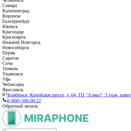
Челябинск
Самара
Калининград
Воронеж
Екатеринбург
Ижевск
Краснодар
Красноярск
Нижний Новгород
Новосибирск
Пермь
Саратов
Сочи
Тюмень
Ульяновск
Уфа
Чебоксары
Ярославль
Челябинск,
Копейское шоссе, д. 64, ТЦ "Алмаз", 3 этаж, пави
8 (800) 500-00-22
Обратный звонок