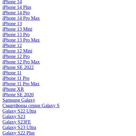
iPhone 14
iPhone 14 Plus
iPhone 14 Pro
iPhone 14 Pro Max
iPhone 13
iPhone 13 Mini
iPhone 13 Pro
iPhone 13 Pro Max
iPhone 12
iPhone 12 Mini
iPhone 12 Pro
iPhone 12 Pro Max
iPhone SE 2022
iPhone 11
iPhone 11 Pro
iPhone 11 Pro Max
iPhone XR
iPhone SE 2020
Samsung Galaxy
Смартфоны серии Galaxy S
Galaxy S22 Ultra
Galaxy S23
Galaxy S23FE
Galaxy S23 Ultra
Galaxy S22 Plus