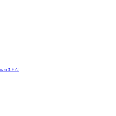
льон 3-70/2