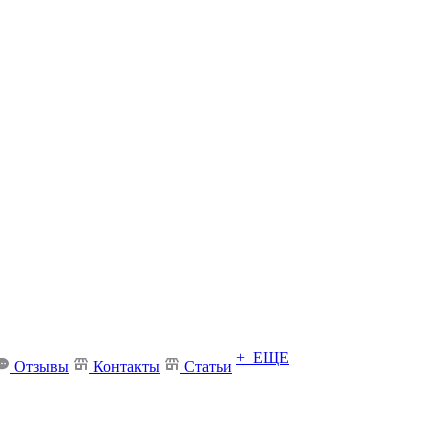
+ ЕЩЕ
Отзывы
Контакты
Статьи