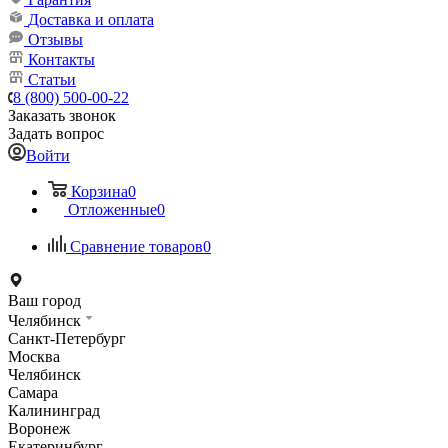
Доставка и оплата
Отзывы
Контакты
Статьи
8 (800) 500-00-22
Заказать звонок
Задать вопрос
Войти
Корзина
0
Отложенные
0
Сравнение товаров
0
Ваш город
Челябинск
Санкт-Петербург
Москва
Челябинск
Самара
Калининград
Воронеж
Екатеринбург