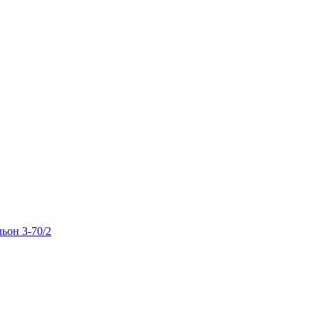
льон 3-70/2