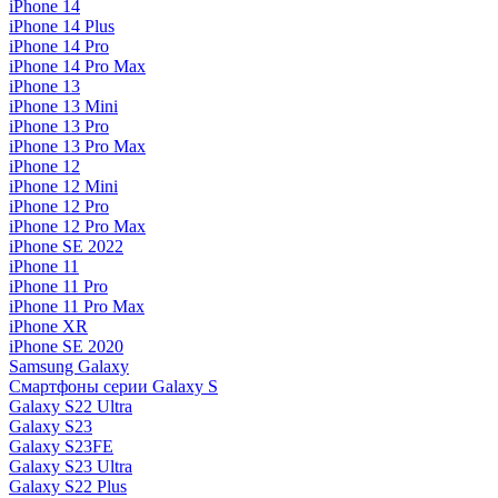
iPhone 14
iPhone 14 Plus
iPhone 14 Pro
iPhone 14 Pro Max
iPhone 13
iPhone 13 Mini
iPhone 13 Pro
iPhone 13 Pro Max
iPhone 12
iPhone 12 Mini
iPhone 12 Pro
iPhone 12 Pro Max
iPhone SE 2022
iPhone 11
iPhone 11 Pro
iPhone 11 Pro Max
iPhone XR
iPhone SE 2020
Samsung Galaxy
Смартфоны серии Galaxy S
Galaxy S22 Ultra
Galaxy S23
Galaxy S23FE
Galaxy S23 Ultra
Galaxy S22 Plus