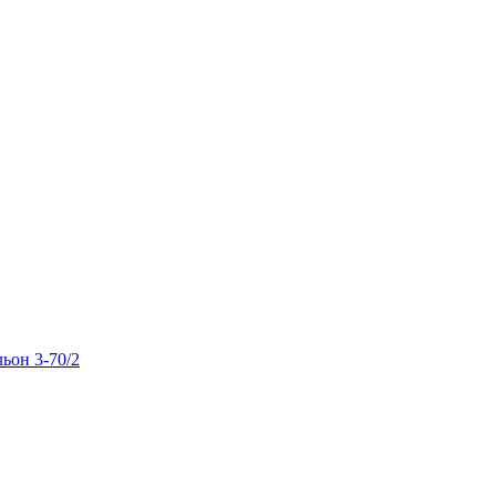
льон 3-70/2