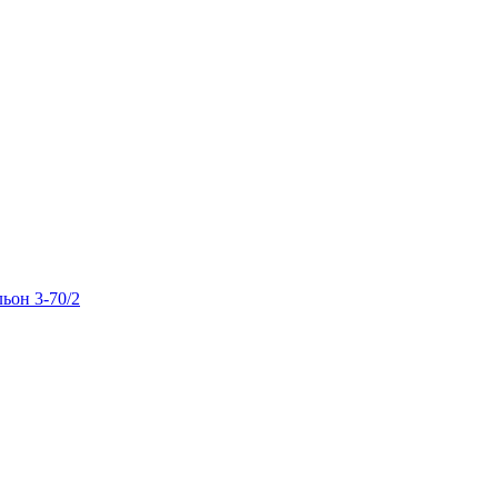
льон 3-70/2