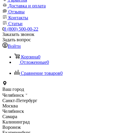
Доставка и оплата
Отзывы
Контакты
Статьи
8 (800) 500-00-22
Заказать звонок
Задать вопрос
Войти
Корзина
0
Отложенные
0
Сравнение товаров
0
Ваш город
Челябинск
Санкт-Петербург
Москва
Челябинск
Самара
Калининград
Воронеж
Екатеринбург