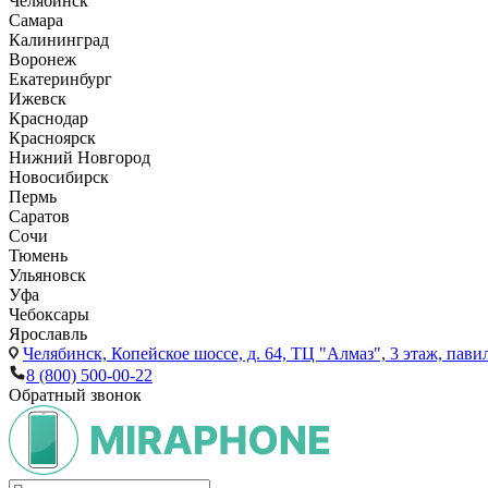
Челябинск
Самара
Калининград
Воронеж
Екатеринбург
Ижевск
Краснодар
Красноярск
Нижний Новгород
Новосибирск
Пермь
Саратов
Сочи
Тюмень
Ульяновск
Уфа
Чебоксары
Ярославль
Челябинск,
Копейское шоссе, д. 64, ТЦ "Алмаз", 3 этаж, пави
8 (800) 500-00-22
Обратный звонок