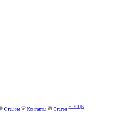
+ ЕЩЕ
Отзывы
Контакты
Статьи