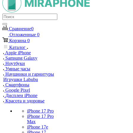
Сравнение
0
Отложенные
0
Корзина
0
Каталог
Apple iPhone
Samsung Galaxy
Ноутбуки
Умные часы
Наушники и гарнитуры
Игрушки Labubu
Смартфоны
Google Pixel
Дисплеи iPhone
Красота и здоровье
iPhone 17 Pro
iPhone 17 Pro
Max
iPhone 17e
iPhone 17