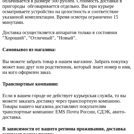
оплачивается в размере 500 рублей. Стоимость доставки в
пригороды обговаривается отдельно. Вы при курьере
осматриваете устройство на целостность и соответствие
указанной комплектации. Время осмотра ограничено 15
минутами.
Доставка осуществляется аппаратов только в состоянии
"Хороший", "Отличный", "Новый".
Самовывоз из магазина:
Вы можете забрать товар в нашем магазине. Забрать покупку
может ваш друг или родственник, который знает номер и имя,
на кого оформлен заказ.
Транспортные компании:
Если в вашем городе не действует курьерская служба, то вы
можете заказать доставку через транспортную компанию.
Товары нашего магазина доставляют покупателям
транспортные компании: EMS Почта России, СДЭК, авито-
доставка.
В зависимости от вашего региона проживания, доставка