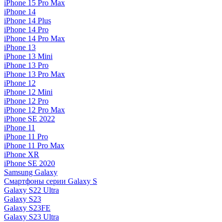
iPhone 15 Pro Max
iPhone 14
iPhone 14 Plus
iPhone 14 Pro
iPhone 14 Pro Max
iPhone 13
iPhone 13 Mini
iPhone 13 Pro
iPhone 13 Pro Max
iPhone 12
iPhone 12 Mini
iPhone 12 Pro
iPhone 12 Pro Max
iPhone SE 2022
iPhone 11
iPhone 11 Pro
iPhone 11 Pro Max
iPhone XR
iPhone SE 2020
Samsung Galaxy
Смартфоны серии Galaxy S
Galaxy S22 Ultra
Galaxy S23
Galaxy S23FE
Galaxy S23 Ultra