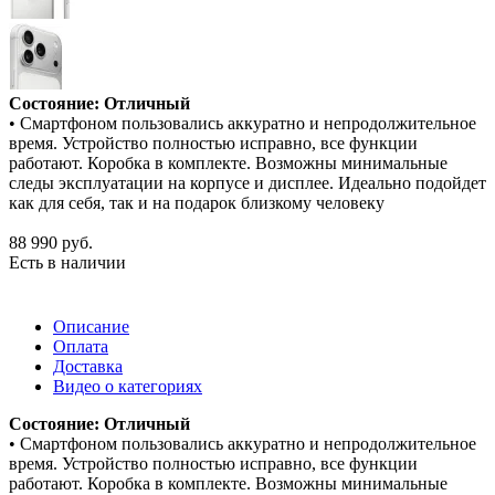
Состояние: Отличный
• Смартфоном пользовались аккуратно и непродолжительное
время. Устройство полностью исправно, все функции
работают. Коробка в комплекте. Возможны минимальные
следы эксплуатации на корпусе и дисплее. Идеально подойдет
как для себя, так и на подарок близкому человеку
88 990
руб.
Есть в наличии
Описание
Оплата
Доставка
Видео о категориях
Состояние: Отличный
• Смартфоном пользовались аккуратно и непродолжительное
время. Устройство полностью исправно, все функции
работают. Коробка в комплекте. Возможны минимальные