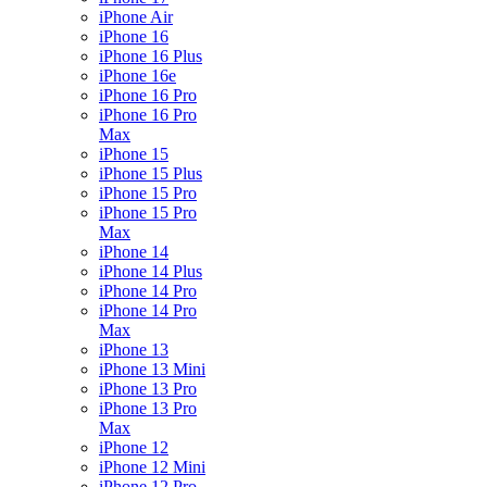
iPhone Air
iPhone 16
iPhone 16 Plus
iPhone 16e
iPhone 16 Pro
iPhone 16 Pro
Max
iPhone 15
iPhone 15 Plus
iPhone 15 Pro
iPhone 15 Pro
Max
iPhone 14
iPhone 14 Plus
iPhone 14 Pro
iPhone 14 Pro
Max
iPhone 13
iPhone 13 Mini
iPhone 13 Pro
iPhone 13 Pro
Max
iPhone 12
iPhone 12 Mini
iPhone 12 Pro