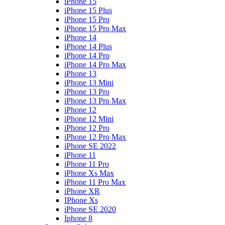
iPhone 15
iPhone 15 Plus
iPhone 15 Pro
iPhone 15 Pro Max
iPhone 14
iPhone 14 Plus
iPhone 14 Pro
iPhone 14 Pro Max
iPhone 13
iPhone 13 Mini
iPhone 13 Pro
iPhone 13 Pro Max
iPhone 12
iPhone 12 Mini
iPhone 12 Pro
iPhone 12 Pro Max
iPhone SE 2022
iPhone 11
iPhone 11 Pro
iPhone Xs Max
iPhone 11 Pro Max
iPhone XR
IPhone Xs
iPhone SE 2020
Iphone 8