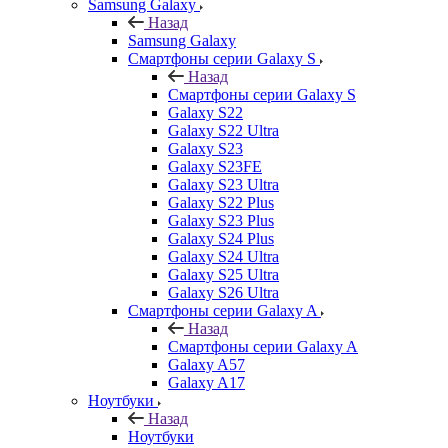
Samsung Galaxy
Назад
Samsung Galaxy
Смартфоны серии Galaxy S
Назад
Смартфоны серии Galaxy S
Galaxy S22
Galaxy S22 Ultra
Galaxy S23
Galaxy S23FE
Galaxy S23 Ultra
Galaxy S22 Plus
Galaxy S23 Plus
Galaxy S24 Plus
Galaxy S24 Ultra
Galaxy S25 Ultra
Galaxy S26 Ultra
Смартфоны серии Galaxy A
Назад
Смартфоны серии Galaxy A
Galaxy A57
Galaxy A17
Ноутбуки
Назад
Ноутбуки