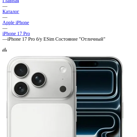
Главная
—
Каталог
—
Apple iPhone
—
iPhone 17 Pro
—
iPhone 17 Pro б/у ESim Состояние "Отличный"