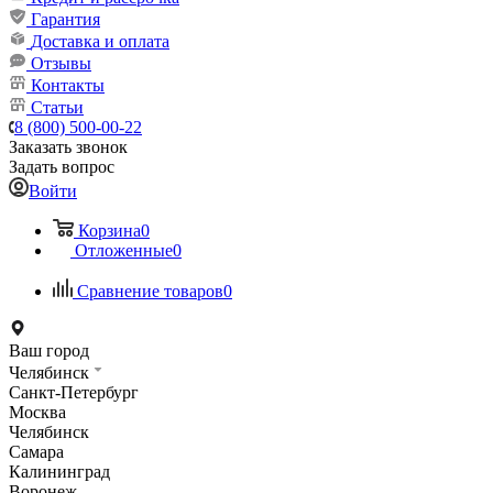
Гарантия
Доставка и оплата
Отзывы
Контакты
Статьи
8 (800) 500-00-22
Заказать звонок
Задать вопрос
Войти
Корзина
0
Отложенные
0
Сравнение товаров
0
Ваш город
Челябинск
Санкт-Петербург
Москва
Челябинск
Самара
Калининград
Воронеж