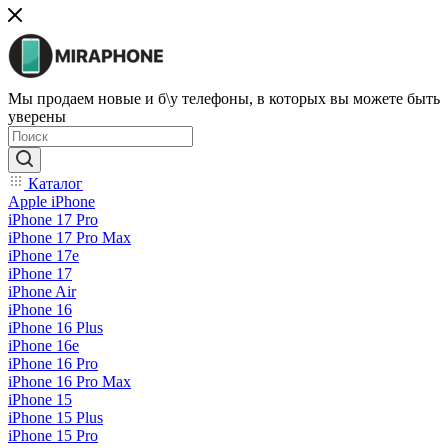
Мы продаем новые и б\у телефоны, в которых вы можете быть
уверены
Каталог
Apple iPhone
iPhone 17 Pro
iPhone 17 Pro Max
iPhone 17e
iPhone 17
iPhone Air
iPhone 16
iPhone 16 Plus
iPhone 16e
iPhone 16 Pro
iPhone 16 Pro Max
iPhone 15
iPhone 15 Plus
iPhone 15 Pro