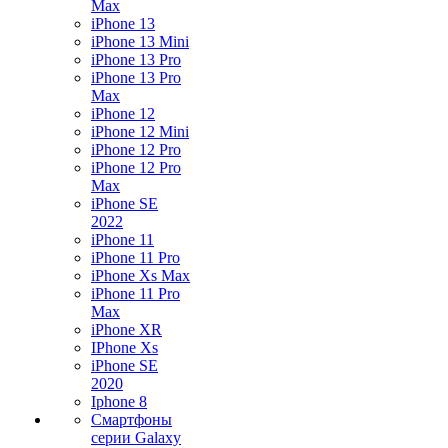
Max
iPhone 13
iPhone 13 Mini
iPhone 13 Pro
iPhone 13 Pro
Max
iPhone 12
iPhone 12 Mini
iPhone 12 Pro
iPhone 12 Pro
Max
iPhone SE
2022
iPhone 11
iPhone 11 Pro
iPhone Xs Max
iPhone 11 Pro
Max
iPhone XR
IPhone Xs
iPhone SE
2020
Iphone 8
Смартфоны
серии Galaxy