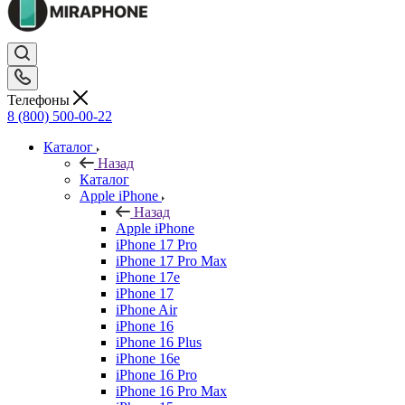
Телефоны
8 (800) 500-00-22
Каталог
Назад
Каталог
Apple iPhone
Назад
Apple iPhone
iPhone 17 Pro
iPhone 17 Pro Max
iPhone 17e
iPhone 17
iPhone Air
iPhone 16
iPhone 16 Plus
iPhone 16e
iPhone 16 Pro
iPhone 16 Pro Max