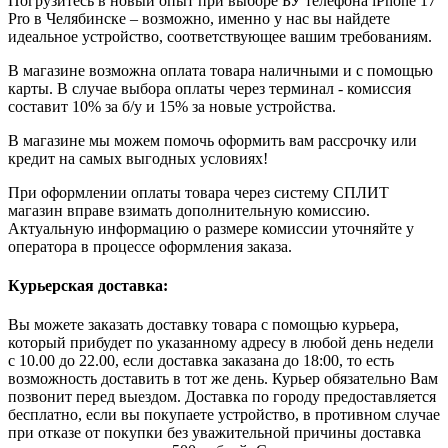
Погрузитесь в новый опыт при выборе БУ телефона iPhone 17
Pro в Челябинске – возможно, именно у нас вы найдете
идеальное устройство, соответствующее вашим требованиям.
В магазине возможна оплата товара наличными и с помощью
карты. В случае выбора оплаты через терминал - комиссия
составит 10% за б/у и 15% за новые устройства.
В магазине мы можем помочь оформить вам рассрочку или
кредит на самых выгодных условиях!
При оформлении оплаты товара через систему СПЛИТ
магазин вправе взимать дополнительную комиссию.
Актуальную информацию о размере комиссии уточняйте у
оператора в процессе оформления заказа.
Курьерская доставка:
Вы можете заказать доставку товара с помощью курьера,
который прибудет по указанному адресу в любой день недели
с 10.00 до 22.00, если доставка заказана до 18:00, то есть
возможность доставить в тот же день. Курьер обязательно Вам
позвонит перед выездом. Доставка по городу предоставляется
бесплатно, если вы покупаете устройство, в противном случае
при отказе от покупки без уважительной причины доставка