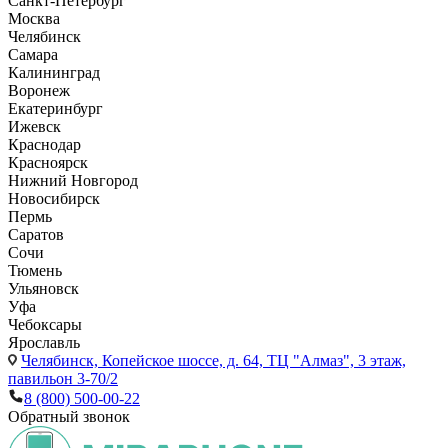
Санкт-Петербург
Москва
Челябинск
Самара
Калининград
Воронеж
Екатеринбург
Ижевск
Краснодар
Красноярск
Нижний Новгород
Новосибирск
Пермь
Саратов
Сочи
Тюмень
Ульяновск
Уфа
Чебоксары
Ярославль
Челябинск,
Копейское шоссе, д. 64, ТЦ "Алмаз", 3 этаж,
павильон 3-70/2
8 (800) 500-00-22
Обратный звонок