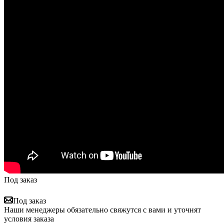
Под заказ
Под заказ
Наши менеджеры обязательно свяжутся с вами и уточнят
условия заказа