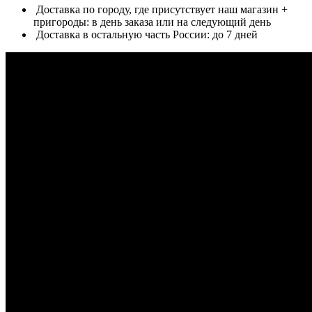
Доставка по городу, где присутствует наш магазин +
пригороды: в день заказа или на следующий день
Доставка в остальную часть России: до 7 дней