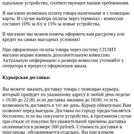
идеальное устройство, соответствующее вашим требованиям.
В магазине возможна оплата товара наличными и с помощью
карты. В случае выбора оплаты через терминал - комиссия
составит 10% за б/у и 15% за новые устройства.
В магазине мы можем помочь оформить вам рассрочку или
кредит на самых выгодных условиях!
При оформлении оплаты товара через систему СПЛИТ
магазин вправе взимать дополнительную комиссию.
Актуальную информацию о размере комиссии уточняйте у
оператора в процессе оформления заказа.
Курьерская доставка:
Вы можете заказать доставку товара с помощью курьера,
который прибудет по указанному адресу в любой день недели
с 10.00 до 22.00, если доставка заказана до 18:00, то есть
возможность доставить в тот же день. Курьер обязательно Вам
позвонит перед выездом. Доставка по городу предоставляется
бесплатно, если вы покупаете устройство, в противном случае
при отказе от покупки без уважительной причины доставка
оплачивается в размере 500 рублей. Стоимость доставки в
пригороды обговаривается отдельно. Вы при курьере