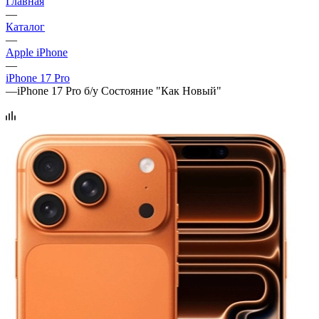
Главная
—
Каталог
—
Apple iPhone
—
iPhone 17 Pro
—
iPhone 17 Pro б/у Состояние "Как Новый"