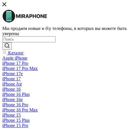
Мы продаем новые и б\у телефоны, в которых вы можете быть
уверены
Каталог
Apple iPhone
iPhone 17 Pro
iPhone 17 Pro Max
iPhone 17e
iPhone 17
iPhone Air
iPhone 16
iPhone 16 Plus
iPhone 16e
iPhone 16 Pro
iPhone 16 Pro Max
iPhone 15
iPhone 15 Plus
iPhone 15 Pro