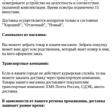
осматриваете устройство на целостность и соответствие
указанной комплектации. Время осмотра ограничено 15
минутами.
Доставка осуществляется аппаратов только в состоянии
"Хороший", "Отличный", "Новый".
Самовывоз из магазина:
Вы можете забрать товар в нашем магазине. Забрать покупку
может ваш друг или родственник, который знает номер и имя,
на кого оформлен заказ.
Транспортные компании:
Если в вашем городе не действует курьерская служба, то вы
можете заказать доставку через транспортную компанию.
Товары нашего магазина доставляют покупателям
транспортные компании: EMS Почта России, СДЭК, авито-
доставка.
В зависимости от вашего региона проживания, доставка
занимает разное время: