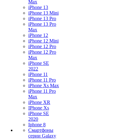
Max
iPhone 13
iPhone 13 Mini
iPhone 13 Pro
iPhone 13 Pro
Max
iPhone 12
iPhone 12 Mini
iPhone 12 Pro
iPhone 12 Pro
Max
iPhone SE
2022
iPhone 11
iPhone 11 Pro
iPhone Xs Max
iPhone 11 Pro
Max
iPhone XR
IPhone Xs
iPhone SE
2020
Iphone 8
Смартфоны
серии Galaxy