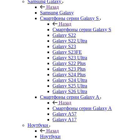
Samsung Galaxy
Назад
Samsung Galaxy
Смартфоны серии Galaxy S
Назад
Смартфоны серии Galaxy S
Galaxy S22
Galaxy S22 Ultra
Galaxy S23
Galaxy S23FE
Galaxy S23 Ultra
Galaxy S22 Plus
Galaxy S23 Plus
Galaxy S24 Plus
Galaxy S24 Ultra
Galaxy S25 Ultra
Galaxy S26 Ultra
Смартфоны серии Galaxy A
Назад
Смартфоны серии Galaxy A
Galaxy A57
Galaxy A17
Ноутбуки
Назад
Ноутбуки