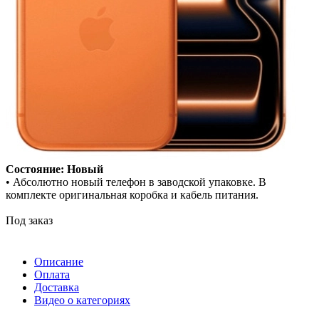
Состояние: Новый
• Абсолютно новый телефон в заводской упаковке. В
комплекте оригинальная коробка и кабель питания.
Под заказ
Описание
Оплата
Доставка
Видео о категориях