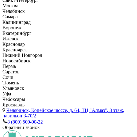
Санкт-Петербург
Москва
Челябинск
Самара
Калининград
Воронеж
Екатеринбург
Ижевск
Краснодар
Красноярск
Нижний Новгород
Новосибирск
Пермь
Саратов
Сочи
Тюмень
Ульяновск
Уфа
Чебоксары
Ярославль
Челябинск,
Копейское шоссе, д. 64, ТЦ "Алмаз", 3 этаж,
павильон 3-70/2
8 (800) 500-00-22
Обратный звонок