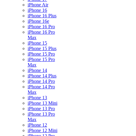
iPhone Air
iPhone 16
iPhone 16 Plus
iPhone 16e
iPhone 16 Pro
iPhone 16 Pro
Max
iPhone 15
iPhone 15 Plus
iPhone 15 Pro
iPhone 15 Pro
Max
iPhone 14
iPhone 14 Plus
iPhone 14 Pro
iPhone 14 Pro
Max
iPhone 13
iPhone 13 Mini
iPhone 13 Pro
iPhone 13 Pro
Max
iPhone 12
iPhone 12 Mini
iPhone 12 Pro