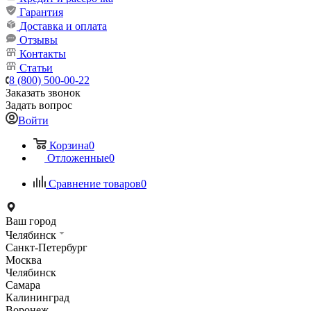
Гарантия
Доставка и оплата
Отзывы
Контакты
Статьи
8 (800) 500-00-22
Заказать звонок
Задать вопрос
Войти
Корзина
0
Отложенные
0
Сравнение товаров
0
Ваш город
Челябинск
Санкт-Петербург
Москва
Челябинск
Самара
Калининград
Воронеж