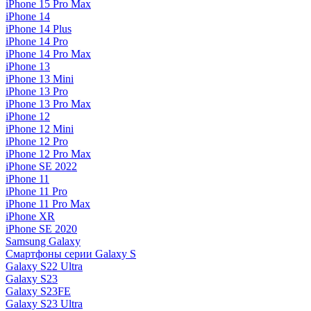
iPhone 15 Pro Max
iPhone 14
iPhone 14 Plus
iPhone 14 Pro
iPhone 14 Pro Max
iPhone 13
iPhone 13 Mini
iPhone 13 Pro
iPhone 13 Pro Max
iPhone 12
iPhone 12 Mini
iPhone 12 Pro
iPhone 12 Pro Max
iPhone SE 2022
iPhone 11
iPhone 11 Pro
iPhone 11 Pro Max
iPhone XR
iPhone SE 2020
Samsung Galaxy
Смартфоны серии Galaxy S
Galaxy S22 Ultra
Galaxy S23
Galaxy S23FE
Galaxy S23 Ultra