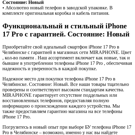
Состояние: Новый
• Абсолютно новый телефон в заводской упаковке. В
комплекте оригинальная коробка и кабель питания.
Функциональный и стильный iPhone
17 Pro с гарантией. Состояние: Новый
Приобретайте свой идеальный смартфон iPhone 17 Pro в
Челябинске с гарантией в магазинах сети MIRAPHONE. Цвет
, кол-во памяти . Наш ассортимент включает как новые, так и
бывшие в употреблении телефоны iPhone 17 Pro , обеспечивая
надежность и уверенность в каждой покупке.
Надежное место для покупки телефона iPhone 17 Pro в
Челябинске. Состояние: Новый. Все наши товары тщательно
проверены и соответствуют высоким стандартам качества.
MIRAPHONE гарантирует отсутствие поддельных или
восстановленных телефонов, предоставляя полную
информацию о происхождении каждого устройства. Мы
также предоставляем гарантию магазина на все телефоны
iPhone 17 Pro.
Погрузитесь в новый опыт при выборе БУ телефона iPhone 17
Pro в Челябинске – возможно, именно у нас вы найдете