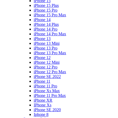
iPhone 15
iPhone 15 Plus
iPhone 15 Pro
iPhone 15 Pro Max
iPhone 14
iPhone 14 Plus
iPhone 14 Pro
iPhone 14 Pro Max
iPhone 13
iPhone 13 Mini
iPhone 13 Pro
iPhone 13 Pro Max
iPhone 12
iPhone 12 Mini
iPhone 12 Pro
iPhone 12 Pro Max
iPhone SE 2022
iPhone 11
iPhone 11 Pro
iPhone Xs Max
iPhone 11 Pro Max
iPhone XR
IPhone Xs
iPhone SE 2020
Iphone 8