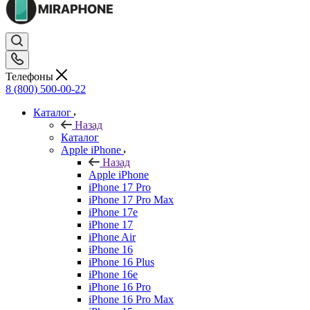
Телефоны
8 (800) 500-00-22
Каталог
Назад
Каталог
Apple iPhone
Назад
Apple iPhone
iPhone 17 Pro
iPhone 17 Pro Max
iPhone 17e
iPhone 17
iPhone Air
iPhone 16
iPhone 16 Plus
iPhone 16e
iPhone 16 Pro
iPhone 16 Pro Max