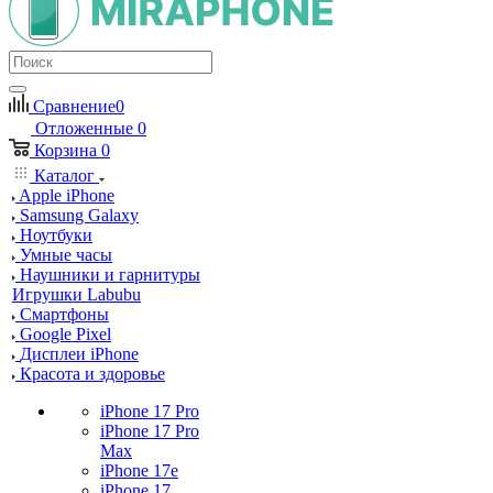
Сравнение
0
Отложенные
0
Корзина
0
Каталог
Apple iPhone
Samsung Galaxy
Ноутбуки
Умные часы
Наушники и гарнитуры
Игрушки Labubu
Смартфоны
Google Pixel
Дисплеи iPhone
Красота и здоровье
iPhone 17 Pro
iPhone 17 Pro
Max
iPhone 17e
iPhone 17